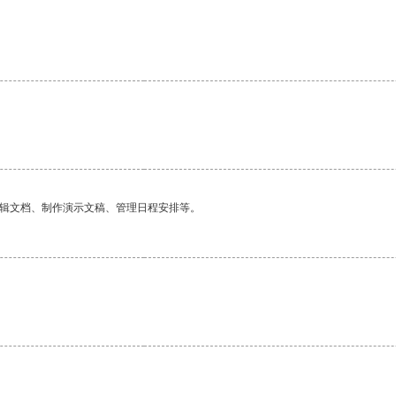
编辑文档、制作演示文稿、管理日程安排等。