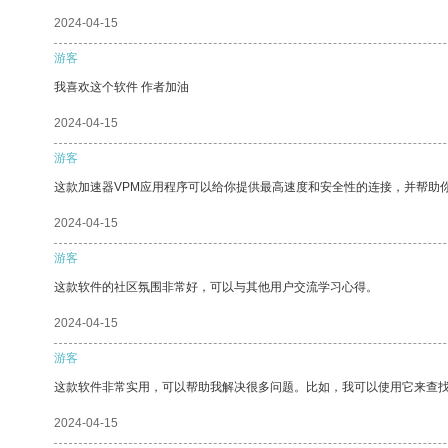
2024-04-15
游客
我喜欢这个软件 作者加油
2024-04-15
游客
这款加速器VPM应用程序可以给你提供最高速度和安全性的连接，并帮助
2024-04-15
游客
这款软件的社区氛围非常好，可以与其他用户交流学习心得。
2024-04-15
游客
这款软件非常实用，可以帮助我解决很多问题。比如，我可以使用它来查
2024-04-15