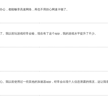
作办公，都能畅享高速网络，再也不用担心网速卡顿了。
了。我以前玩游戏经常会输，现在有了这个app，我的游戏水平提升了不少。
放心。我以前使用过一些其他的加速器app，经常会出现个人信息泄露的情况，这让我
。