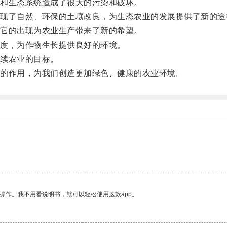
和生态系统造成了很大的污染和破坏。
了自然、环保的土壤改良，为生态农业的发展提供了新的途
它的出现为农业生产带来了新的希望。
度，为作物生长提供良好的环境。
续农业的目标。
的作用，为我们创造更加绿色、健康的农业环境。
操作。我不用看说明书，就可以轻松使用这款app。