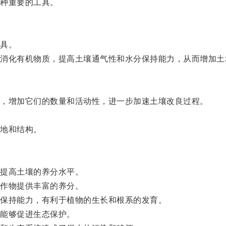
种重要的工具。
具。
化有机物质，提高土壤通气性和水分保持能力，从而增加土
，增加它们的数量和活动性，进一步加速土壤改良过程。
地和结构。
提高土壤的养分水平。
作物提供丰富的养分。
保持能力，有利于植物的生长和根系的发育。
能够促进生态保护。