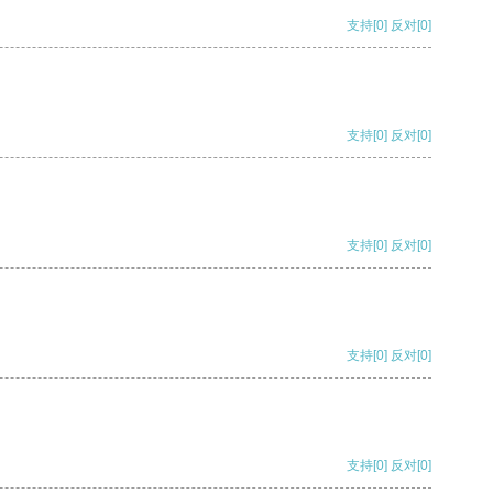
支持
[0]
反对
[0]
支持
[0]
反对
[0]
支持
[0]
反对
[0]
支持
[0]
反对
[0]
支持
[0]
反对
[0]