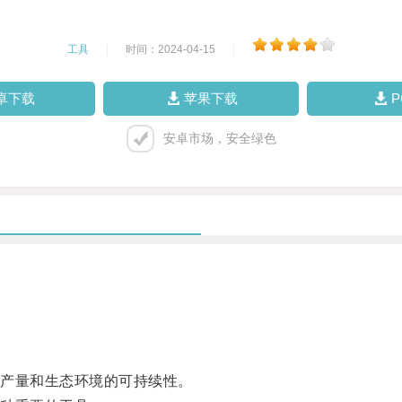
工具
|
时间：2024-04-15
|
卓下载
苹果下载
安卓市场，安全绿色
。
产量和生态环境的可持续性。