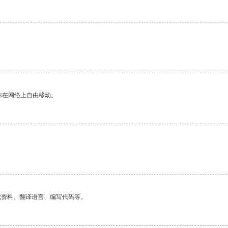
你在网络上自由移动。
找资料、翻译语言、编写代码等。