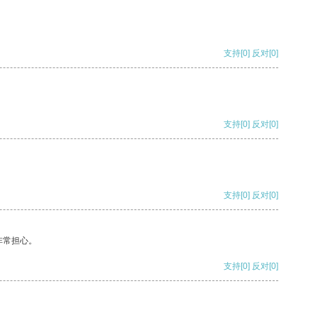
支持
[0]
反对
[0]
支持
[0]
反对
[0]
支持
[0]
反对
[0]
非常担心。
支持
[0]
反对
[0]