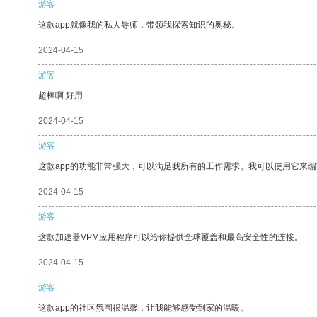
游客
这款app就像我的私人导师，带领我探索知识的奥秘。
2024-04-15
游客
超棒啊 好用
2024-04-15
游客
这款app的功能非常强大，可以满足我所有的工作需求。我可以使用它来
2024-04-15
游客
这款加速器VPM应用程序可以给你提供全球覆盖和最高安全性的连接。
2024-04-15
游客
这款app的社区氛围很温馨，让我能够感受到家的温暖。