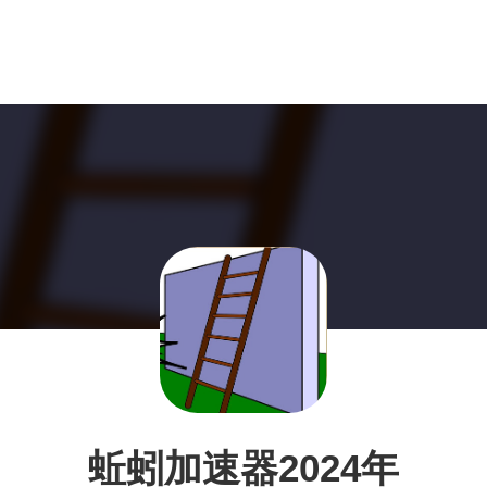
蚯蚓加速器2024年