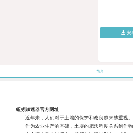
安
简介
蚯蚓加速器官方网址
近年来，人们对于土壤的保护和改良越来越重视
作为农业生产的基础，土壤的肥沃程度关系到作物