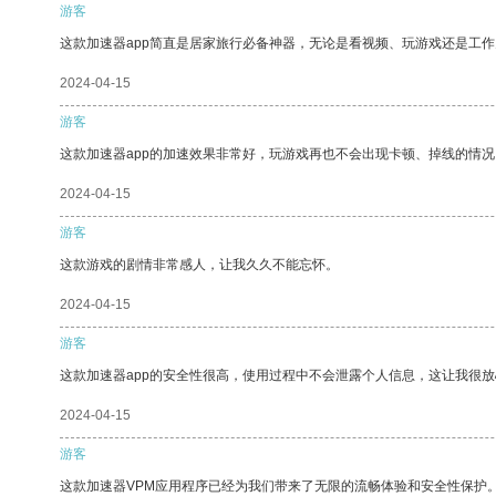
游客
这款加速器app简直是居家旅行必备神器，无论是看视频、玩游戏还是工
2024-04-15
游客
这款加速器app的加速效果非常好，玩游戏再也不会出现卡顿、掉线的情况
2024-04-15
游客
这款游戏的剧情非常感人，让我久久不能忘怀。
2024-04-15
游客
这款加速器app的安全性很高，使用过程中不会泄露个人信息，这让我很
2024-04-15
游客
这款加速器VPM应用程序已经为我们带来了无限的流畅体验和安全性保护