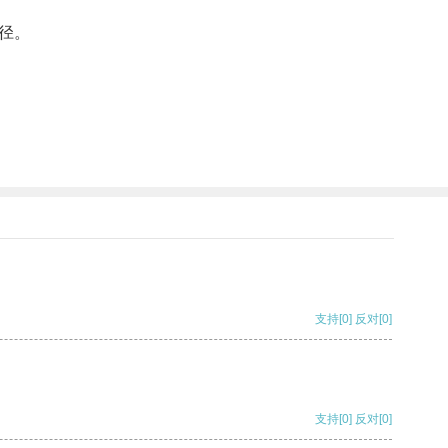
径。
支持
[0]
反对
[0]
支持
[0]
反对
[0]