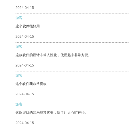
2024-04-15
游客
这个软件很好用
2024-04-15
游客
这款软件的设计非常人性化，使用起来非常方便。
2024-04-15
游客
这个软件我非常喜欢
2024-04-15
游客
这款游戏的音乐非常优美，听了让人心旷神怡。
2024-04-15