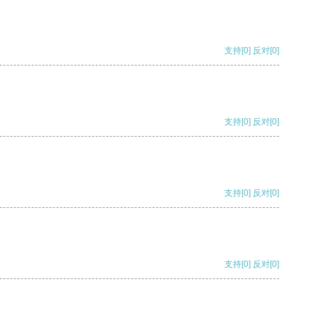
支持
[0]
反对
[0]
支持
[0]
反对
[0]
支持
[0]
反对
[0]
支持
[0]
反对
[0]