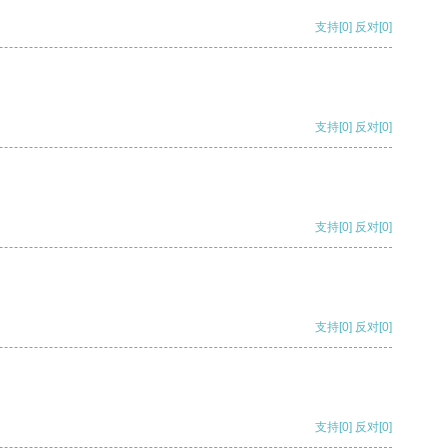
支持
[0]
反对
[0]
支持
[0]
反对
[0]
支持
[0]
反对
[0]
支持
[0]
反对
[0]
支持
[0]
反对
[0]