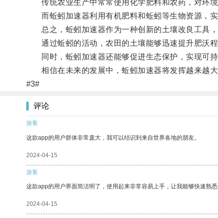
传统农业生产中常常使用化学肥料和农药，对环境
而蚯蚓加速器利用有机肥料和蚯蚓等生物资源，实现
总之，蚯蚓加速器作为一种创新的土壤改良工具，
通过蚯蚓的活动，农田的土壤能够迅速提升肥沃程
同时，蚯蚓加速器还能够促进生态保护，实现可持
相信在未来的发展中，蚯蚓加速器将发挥越来越大
#3#
评论
游客
这款app的用户群体非常庞大，我可以结识到来自世界各地的朋友。
2024-04-15
游客
这款app的用户界面简洁明了，使用起来非常容易上手，让我能够快速熟悉
2024-04-15