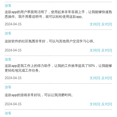
游客
这款app的用户界面简洁明了，使用起来非常容易上手，让我能够快速熟
悉操作。我不用看说明书，就可以轻松使用这款app。
2024-04-15
支持
[0]
反对
[0]
游客
这款软件的社区氛围非常好，可以与其他用户交流学习心得。
2024-04-15
支持
[0]
反对
[0]
游客
这款app是我工作上的得力助手，让我的工作效率提高了50%，让我能够
更轻松地完成工作任务。
2024-04-15
支持
[0]
反对
[0]
游客
这款app的游戏非常好玩，可以让我消磨时间。
2024-04-15
支持
[0]
反对
[0]
游客