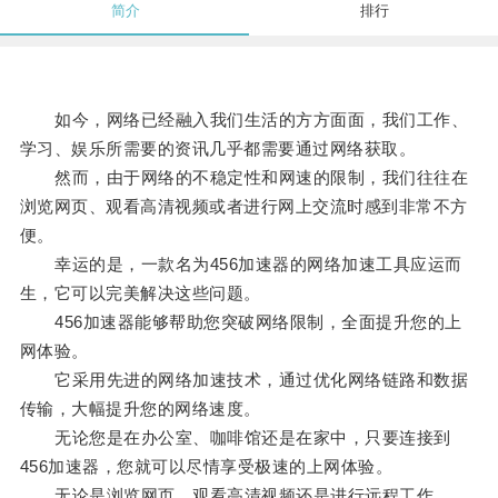
简介
排行
如今，网络已经融入我们生活的方方面面，我们工作、
学习、娱乐所需要的资讯几乎都需要通过网络获取。
然而，由于网络的不稳定性和网速的限制，我们往往在
浏览网页、观看高清视频或者进行网上交流时感到非常不方
便。
幸运的是，一款名为456加速器的网络加速工具应运而
生，它可以完美解决这些问题。
456加速器能够帮助您突破网络限制，全面提升您的上
网体验。
它采用先进的网络加速技术，通过优化网络链路和数据
传输，大幅提升您的网络速度。
无论您是在办公室、咖啡馆还是在家中，只要连接到
456加速器，您就可以尽情享受极速的上网体验。
无论是浏览网页、观看高清视频还是进行远程工作，