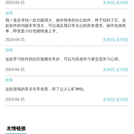
2024-04-15
支持
[0]
反对
[0]
游客
我一直在寻找一款功能强大、操作简单的办公软件，终于找到了它。这
款软件的功能非常强大，可以满足我日常办公的所有需求。操作也很简
单，即使是小白也能快速上手。
2024-04-15
支持
[0]
反对
[0]
游客
这款学习软件的社区氛围非常好，可以与其他学习者交流学习心得。
2024-04-15
支持
[0]
反对
[0]
游客
这款游戏的音乐非常优美，听了让人心旷神怡。
2024-04-15
支持
[0]
反对
[0]
友情链接