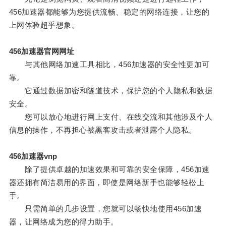
456加速器都能够为您提供流畅、稳定的网络连接，让您的
上网体验超乎想象。
456加速器官网网址
与其他网络加速工具相比，456加速器的安全性更加可
靠。
它通过数据加密和隧道技术，保护您的个人隐私和数据
安全。
您可以放心地进行网上支付、在线交流和其他涉及个人
信息的操作，不再担心被黑客攻击或者泄露个人隐私。
456加速器vnp
除了提供卓越的加速效果和可靠的安全保障，456加速
器还拥有简洁易用的界面，即使是网络新手也能够轻松上
手。
只需简单的几步设置，您就可以畅快地使用456加速
器，让网络成为您的得力助手。