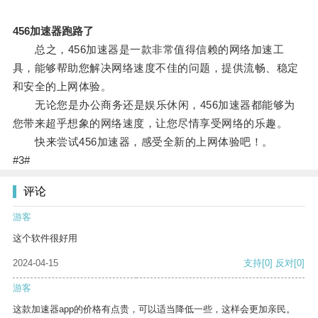
456加速器跑路了
总之，456加速器是一款非常值得信赖的网络加速工
具，能够帮助您解决网络速度不佳的问题，提供流畅、稳定
和安全的上网体验。
无论您是办公商务还是娱乐休闲，456加速器都能够为
您带来超乎想象的网络速度，让您尽情享受网络的乐趣。
快来尝试456加速器，感受全新的上网体验吧！。
#3#
评论
游客
这个软件很好用
2024-04-15
支持
[0]
反对
[0]
游客
这款加速器app的价格有点贵，可以适当降低一些，这样会更加亲民。