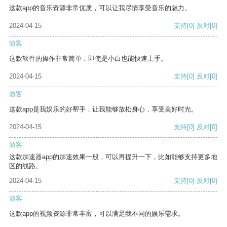
这款app的音乐资源非常优质，可以让我尽情享受音乐的魅力。
2024-04-15
支持
[0]
反对
[0]
游客
这款软件的操作非常简单，即使是小白也能快速上手。
2024-04-15
支持
[0]
反对
[0]
游客
这款app是我娱乐的好帮手，让我能够放松身心，享受美好时光。
2024-04-15
支持
[0]
反对
[0]
游客
这款加速器app的加速效果一般，可以再提升一下，比如能够支持更多地
区的线路。
2024-04-15
支持
[0]
反对
[0]
游客
这款app的视频资源非常丰富，可以满足我不同的娱乐需求。