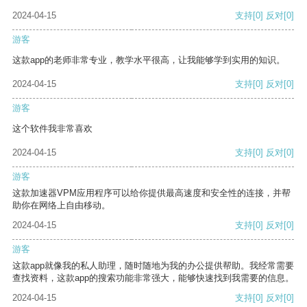
2024-04-15
支持
[0]
反对
[0]
游客
这款app的老师非常专业，教学水平很高，让我能够学到实用的知识。
2024-04-15
支持
[0]
反对
[0]
游客
这个软件我非常喜欢
2024-04-15
支持
[0]
反对
[0]
游客
这款加速器VPM应用程序可以给你提供最高速度和安全性的连接，并帮
助你在网络上自由移动。
2024-04-15
支持
[0]
反对
[0]
游客
这款app就像我的私人助理，随时随地为我的办公提供帮助。我经常需要
查找资料，这款app的搜索功能非常强大，能够快速找到我需要的信息。
2024-04-15
支持
[0]
反对
[0]