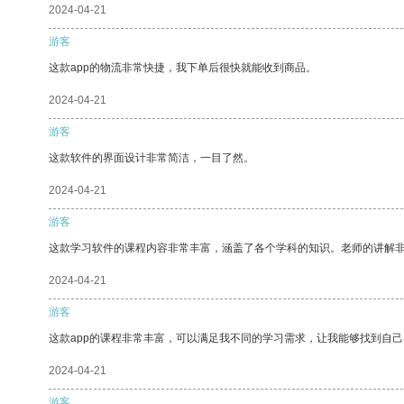
2024-04-21
游客
这款app的物流非常快捷，我下单后很快就能收到商品。
2024-04-21
游客
这款软件的界面设计非常简洁，一目了然。
2024-04-21
游客
这款学习软件的课程内容非常丰富，涵盖了各个学科的知识。老师的讲解
2024-04-21
游客
这款app的课程非常丰富，可以满足我不同的学习需求，让我能够找到自
2024-04-21
游客