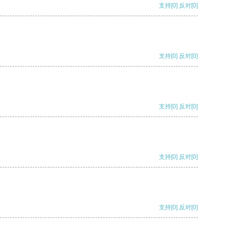
支持
[0]
反对
[0]
支持
[0]
反对
[0]
支持
[0]
反对
[0]
支持
[0]
反对
[0]
支持
[0]
反对
[0]