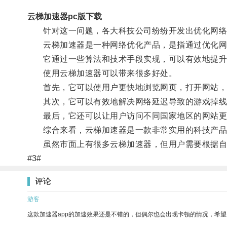
云梯加速器pc版下载
针对这一问题，各大科技公司纷纷开发出优化网络
云梯加速器是一种网络优化产品，是指通过优化网络
它通过一些算法和技术手段实现，可以有效地提升
使用云梯加速器可以带来很多好处。
首先，它可以使用户更快地浏览网页，打开网站，
其次，它可以有效地解决网络延迟导致的游戏掉线
最后，它还可以让用户访问不同国家地区的网站更
综合来看，云梯加速器是一款非常实用的科技产品
虽然市面上有很多云梯加速器，但用户需要根据自
#3#
评论
游客
这款加速器app的加速效果还是不错的，但偶尔也会出现卡顿的情况，希