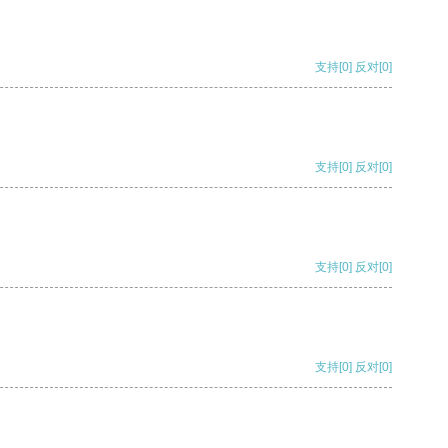
支持
[0]
反对
[0]
支持
[0]
反对
[0]
支持
[0]
反对
[0]
支持
[0]
反对
[0]