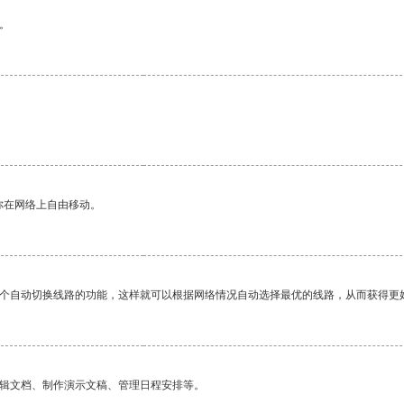
。
你在网络上自由移动。
一个自动切换线路的功能，这样就可以根据网络情况自动选择最优的线路，从而获得更
编辑文档、制作演示文稿、管理日程安排等。