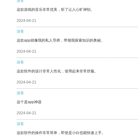
游客
这款游戏的音乐非常优美，听了让人心旷神怡。
2024-04-21
游客
这款app就像我的私人导师，带领我探索知识的奥秘。
2024-04-21
游客
这款软件的设计非常人性化，使用起来非常舒服。
2024-04-21
游客
这个是app神器
2024-04-21
游客
这款软件的操作非常简单，即使是小白也能快速上手。