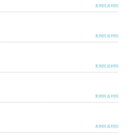
支持
[0]
反对
[0]
支持
[0]
反对
[0]
支持
[0]
反对
[0]
支持
[0]
反对
[0]
支持
[0]
反对
[0]