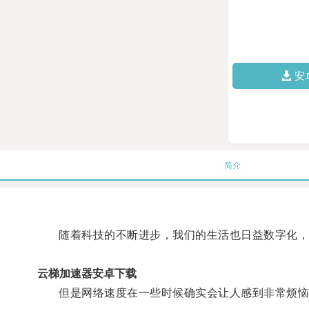
安
简介
随着科技的不断进步，我们的生活也日益数字化，
云梯加速器安卓下载
但是网络速度在一些时候确实会让人感到非常烦恼，