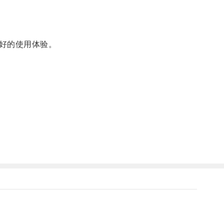
好的使用体验。