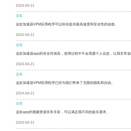
2024-04-21
游客
这款加速器VPM应用程序可以给你提供最高速度和安全性的连接。
2024-04-21
游客
这款加速器app的安全性很高，使用过程中不会泄露个人信息，让我非常放
2024-04-21
游客
这款加速器VPM应用程序已经为我们带来了无限的隐私和自由。
2024-04-21
游客
这款app的视频资源非常丰富，可以满足我不同的娱乐需求。
2024-04-21