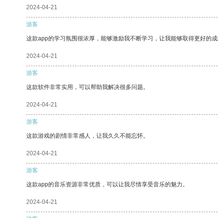
2024-04-21
游客
这款app的学习氛围很浓厚，能够激励我不断学习，让我能够取得更好的成
2024-04-21
游客
这款软件非常实用，可以帮助我解决很多问题。
2024-04-21
游客
这款游戏的剧情非常感人，让我久久不能忘怀。
2024-04-21
游客
这款app的音乐资源非常优质，可以让我尽情享受音乐的魅力。
2024-04-21