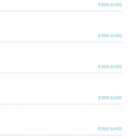
支持
[0]
反对
[0]
支持
[0]
反对
[0]
支持
[0]
反对
[0]
支持
[0]
反对
[0]
支持
[0]
反对
[0]