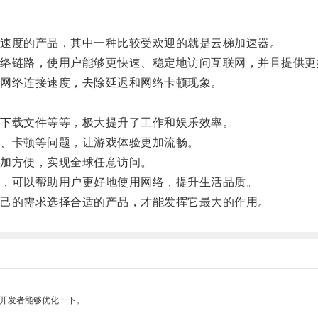
速度的产品，其中一种比较受欢迎的就是云梯加速器。
链路，使用户能够更快速、稳定地访问互联网，并且提供更
网络连接速度，去除延迟和网络卡顿现象。
下载文件等等，极大提升了工作和娱乐效率。
、卡顿等问题，让游戏体验更加流畅。
加方便，实现全球任意访问。
，可以帮助用户更好地使用网络，提升生活品质。
己的需求选择合适的产品，才能发挥它最大的作用。
望开发者能够优化一下。