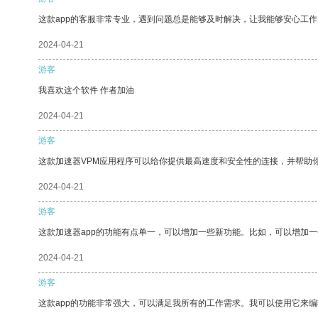
这款app的客服非常专业，遇到问题总是能够及时解决，让我能够安心工作
2024-04-21
游客
我喜欢这个软件 作者加油
2024-04-21
游客
这款加速器VPM应用程序可以给你提供最高速度和安全性的连接，并帮助
2024-04-21
游客
这款加速器app的功能有点单一，可以增加一些新功能。比如，可以增加
2024-04-21
游客
这款app的功能非常强大，可以满足我所有的工作需求。我可以使用它来