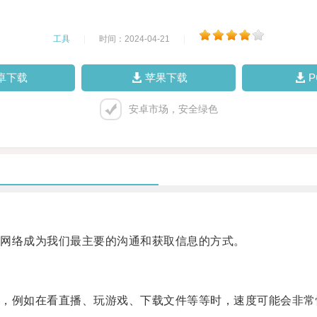
工具
|
时间：2024-04-21
|
卓下载
苹果下载
安卓市场，安全绿色
网络成为我们最主要的沟通和获取信息的方式。
例如在看直播、玩游戏、下载文件等等时，速度可能会非常