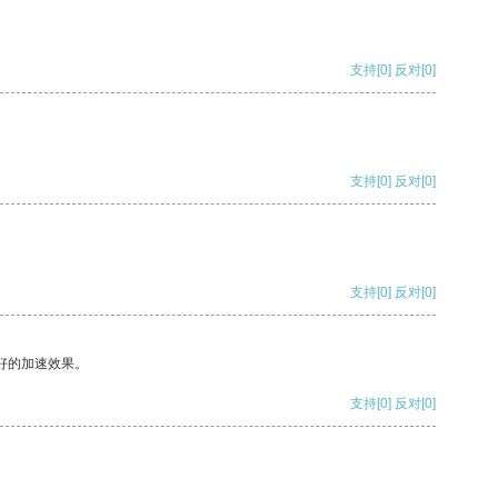
支持
[0]
反对
[0]
支持
[0]
反对
[0]
支持
[0]
反对
[0]
好的加速效果。
支持
[0]
反对
[0]