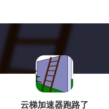
云梯加速器跑路了