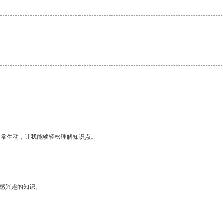
非常生动，让我能够轻松理解知识点。
己感兴趣的知识。