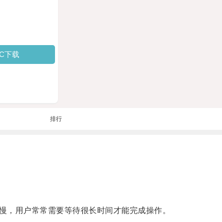
PC下载
排行
慢，用户常常需要等待很长时间才能完成操作。