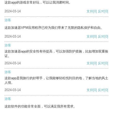
这款app的游戏非常好玩，可以让我消磨时间。
2024-03-14
支持
[0]
反对
[0]
游客
这款加速器VPM应用程序已经为我们带来了无限的隐私保护和自由。
2024-03-14
支持
[0]
反对
[0]
游客
这款加速器app的安全性有待提高，可以加强防护措施，比如增加双重验
证。
2024-03-14
支持
[0]
反对
[0]
游客
这款app是我旅行的好帮手，让我能够轻松找到目的地，了解当地的风土
人情。
2024-03-14
支持
[0]
反对
[0]
游客
这款软件的功能非常全面，可以满足我所有需求。