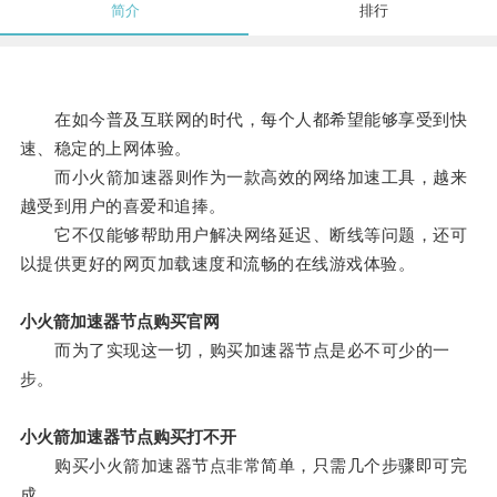
简介
排行
在如今普及互联网的时代，每个人都希望能够享受到快
速、稳定的上网体验。
而小火箭加速器则作为一款高效的网络加速工具，越来
越受到用户的喜爱和追捧。
它不仅能够帮助用户解决网络延迟、断线等问题，还可
以提供更好的网页加载速度和流畅的在线游戏体验。
小火箭加速器节点购买官网
而为了实现这一切，购买加速器节点是必不可少的一
步。
小火箭加速器节点购买打不开
购买小火箭加速器节点非常简单，只需几个步骤即可完
成。