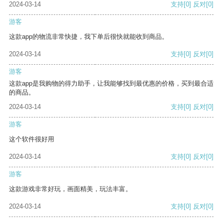
2024-03-14
支持
[0]
反对
[0]
游客
这款app的物流非常快捷，我下单后很快就能收到商品。
2024-03-14
支持
[0]
反对
[0]
游客
这款app是我购物的得力助手，让我能够找到最优惠的价格，买到最合适
的商品。
2024-03-14
支持
[0]
反对
[0]
游客
这个软件很好用
2024-03-14
支持
[0]
反对
[0]
游客
这款游戏非常好玩，画面精美，玩法丰富。
2024-03-14
支持
[0]
反对
[0]