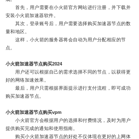
首先，用户需要在小火箭官方网站进行注册，并下载并
安装小火箭加速器软件。
其次，登录账号后，用户需要选择购买加速器节点的数
量和地区。
这样，小火箭的服务器将会自动为用户分配相应的节
点。
小火箭加速器节点购买2024
用户还可以根据自己的需求选择不同的节点，以获得更
好的网络加速效果。
最后，用户只需根据界面提示进行支付流程，即可成功
购买加速器节点。
小火箭加速器节点购买vpm
小火箭官方会根据用户的选择和付费情况，及时为用户
提供购买完成的通知和使用指南。
购买小火箭加速器节点的好处不仅体现在更好的上网体