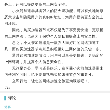
验上，还可以提供更高的上网安全性。
小火箭加速器具备强大的防火墙功能，可以有效地屏蔽
恶意攻击和隐藏用户的真实IP地址，为用户提供更安全的上
网环境。
因此，购买加速器节点不仅是为了享受更快速、更顺畅
的上网体验，也是为了保护个人隐私和提高上网安全性。
总之，小火箭加速器是一款强大而好用的网络加速工
具，而购买加速器节点则是实现更好上网体验的关键一步。
通过购买加速器节点，用户可以享受更快速、更稳定的
上网环境，并提高个人信息安全性。
无论是办公、学习还是娱乐，在享受小火箭加速器带来
的便利的同时，也不要忽视购买加速器节点的重要性。
立即行动，让您的网络加速之旅更为顺畅吧！。
#3#
评论
游客