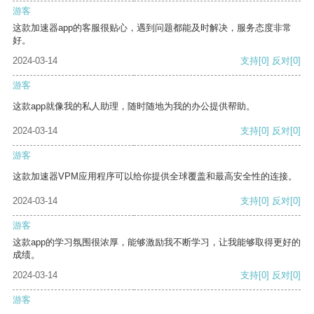
游客
这款加速器app的客服很贴心，遇到问题都能及时解决，服务态度非常
好。
2024-03-14
支持
[0]
反对
[0]
游客
这款app就像我的私人助理，随时随地为我的办公提供帮助。
2024-03-14
支持
[0]
反对
[0]
游客
这款加速器VPM应用程序可以给你提供全球覆盖和最高安全性的连接。
2024-03-14
支持
[0]
反对
[0]
游客
这款app的学习氛围很浓厚，能够激励我不断学习，让我能够取得更好的
成绩。
2024-03-14
支持
[0]
反对
[0]
游客