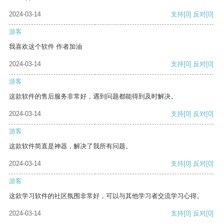
2024-03-14
支持
[0]
反对
[0]
游客
我喜欢这个软件 作者加油
2024-03-14
支持
[0]
反对
[0]
游客
这款软件的售后服务非常好，遇到问题都能得到及时解决。
2024-03-14
支持
[0]
反对
[0]
游客
这款软件简直是神器，解决了我所有问题。
2024-03-14
支持
[0]
反对
[0]
游客
这款学习软件的社区氛围非常好，可以与其他学习者交流学习心得。
2024-03-14
支持
[0]
反对
[0]