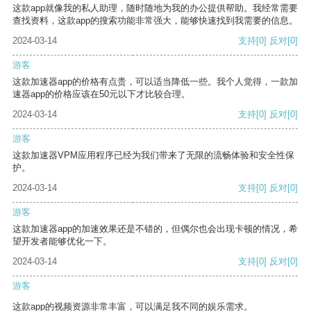
这款app就像我的私人助理，随时随地为我的办公提供帮助。我经常需要
查找资料，这款app的搜索功能非常强大，能够快速找到我需要的信息。
2024-03-14
支持
[0]
反对
[0]
游客
这款加速器app的价格有点贵，可以适当降低一些。我个人觉得，一款加
速器app的价格应该在50元以下才比较合理。
2024-03-14
支持
[0]
反对
[0]
游客
这款加速器VPM应用程序已经为我们带来了无限的流畅体验和安全性保
护。
2024-03-14
支持
[0]
反对
[0]
游客
这款加速器app的加速效果还是不错的，但偶尔也会出现卡顿的情况，希
望开发者能够优化一下。
2024-03-14
支持
[0]
反对
[0]
游客
这款app的视频资源非常丰富，可以满足我不同的娱乐需求。