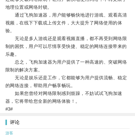
地理位置或网络封锁。
通过飞狗加速器，用户能够畅快地进行游戏、观看高清
视频，在线下下载或上传文件，大大提升了网络使用的体
验。
无论是多人游戏还是观看视频直播，都不再受到网络限
制的困扰，用户可以尽情享受快捷、稳定的网络连接带来的
乐趣。
总之，飞狗加速器为用户提供了一种高速的、突破网络
限制的解决方案。
无论是娱乐还是工作，它都能够为用户提供流畅、稳定
的网络连接，帮助用户畅享畅玩。
如果您曾经对网络限制感到烦躁，不妨试试飞狗加速
器，它将带给您全新的网络体验！。
#3#
评论
游客