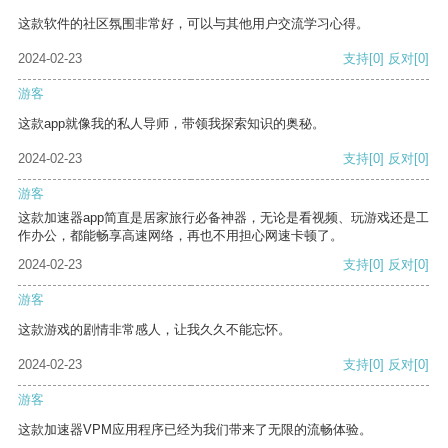
这款软件的社区氛围非常好，可以与其他用户交流学习心得。
2024-02-23
支持
[0]
反对
[0]
游客
这款app就像我的私人导师，带领我探索知识的奥秘。
2024-02-23
支持
[0]
反对
[0]
游客
这款加速器app简直是居家旅行必备神器，无论是看视频、玩游戏还是工
作办公，都能畅享高速网络，再也不用担心网速卡顿了。
2024-02-23
支持
[0]
反对
[0]
游客
这款游戏的剧情非常感人，让我久久不能忘怀。
2024-02-23
支持
[0]
反对
[0]
游客
这款加速器VPM应用程序已经为我们带来了无限的流畅体验。