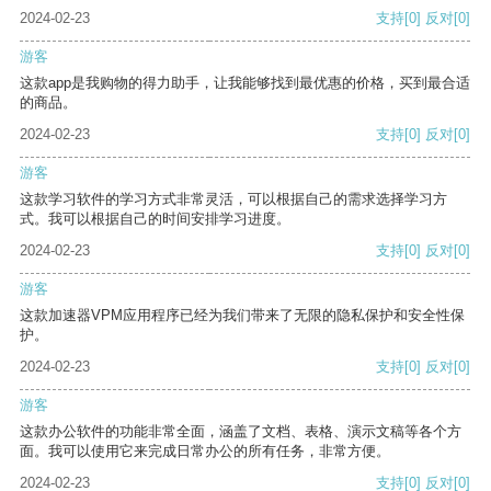
2024-02-23
支持
[0]
反对
[0]
游客
这款app是我购物的得力助手，让我能够找到最优惠的价格，买到最合适
的商品。
2024-02-23
支持
[0]
反对
[0]
游客
这款学习软件的学习方式非常灵活，可以根据自己的需求选择学习方
式。我可以根据自己的时间安排学习进度。
2024-02-23
支持
[0]
反对
[0]
游客
这款加速器VPM应用程序已经为我们带来了无限的隐私保护和安全性保
护。
2024-02-23
支持
[0]
反对
[0]
游客
这款办公软件的功能非常全面，涵盖了文档、表格、演示文稿等各个方
面。我可以使用它来完成日常办公的所有任务，非常方便。
2024-02-23
支持
[0]
反对
[0]