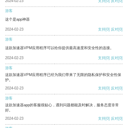
2024-02-23
支持
[0]
反对
[0]
游客
这个是app神器
2024-02-23
支持
[0]
反对
[0]
游客
这款加速器VPM应用程序可以给你提供最高速度和安全性的连接。
2024-02-23
支持
[0]
反对
[0]
游客
这款加速器VPM应用程序已经为我们带来了无限的隐私保护和安全性保
护。
2024-02-23
支持
[0]
反对
[0]
游客
这款加速器app的客服很贴心，遇到问题都能及时解决，服务态度非常
好。
2024-02-23
支持
[0]
反对
[0]