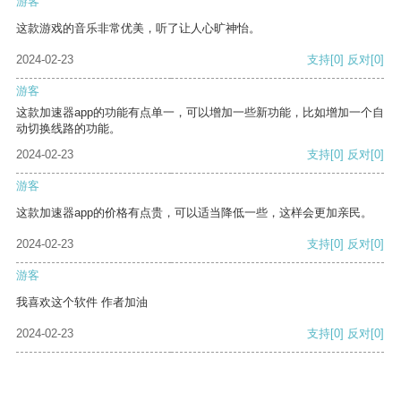
游客
这款游戏的音乐非常优美，听了让人心旷神怡。
2024-02-23
支持
[0]
反对
[0]
游客
这款加速器app的功能有点单一，可以增加一些新功能，比如增加一个自
动切换线路的功能。
2024-02-23
支持
[0]
反对
[0]
游客
这款加速器app的价格有点贵，可以适当降低一些，这样会更加亲民。
2024-02-23
支持
[0]
反对
[0]
游客
我喜欢这个软件 作者加油
2024-02-23
支持
[0]
反对
[0]