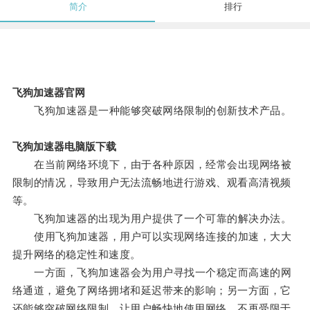
简介
排行
飞狗加速器官网
飞狗加速器是一种能够突破网络限制的创新技术产品。
飞狗加速器电脑版下载
在当前网络环境下，由于各种原因，经常会出现网络被
限制的情况，导致用户无法流畅地进行游戏、观看高清视频
等。
飞狗加速器的出现为用户提供了一个可靠的解决办法。
使用飞狗加速器，用户可以实现网络连接的加速，大大
提升网络的稳定性和速度。
一方面，飞狗加速器会为用户寻找一个稳定而高速的网
络通道，避免了网络拥堵和延迟带来的影响；另一方面，它
还能够突破网络限制，让用户畅快地使用网络，不再受限于