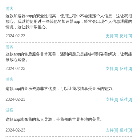
游客
这款加速器app的安全性很高，使用过程中不会泄露个人信息，这让我很
放心。我以前使用过一些其他的加速器app，经常会出现个人信息泄露的
情况，这让我非常担心。
2024-02-23
支持
[0]
反对
[0]
游客
这款app的售后服务非常完善，遇到问题总是能够得到妥善解决，让我能
够放心购物。
2024-02-23
支持
[0]
反对
[0]
游客
这款app的音乐资源非常优质，可以让我尽情享受音乐的魅力。
2024-02-23
支持
[0]
反对
[0]
游客
这款app就像我的私人导游，带我领略世界各地的美景。
2024-02-23
支持
[0]
反对
[0]