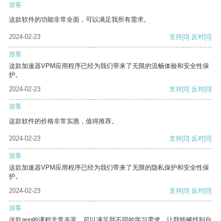
游客
这款软件的功能非常全面，可以满足我所有需求。
2024-02-23
支持
[0]
反对
[0]
游客
这款加速器VPM应用程序已经为我们带来了无限的流畅体验和安全性保
护。
2024-02-23
支持
[0]
反对
[0]
游客
这款软件的价格非常实惠，值得推荐。
2024-02-23
支持
[0]
反对
[0]
游客
这款加速器VPM应用程序已经为我们带来了无限的隐私保护和安全性保
护。
2024-02-23
支持
[0]
反对
[0]
游客
这款app的课程非常丰富，可以满足我不同的学习需求，让我能够找到自