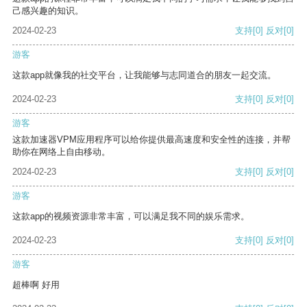
己感兴趣的知识。
2024-02-23
支持
[0]
反对
[0]
游客
这款app就像我的社交平台，让我能够与志同道合的朋友一起交流。
2024-02-23
支持
[0]
反对
[0]
游客
这款加速器VPM应用程序可以给你提供最高速度和安全性的连接，并帮
助你在网络上自由移动。
2024-02-23
支持
[0]
反对
[0]
游客
这款app的视频资源非常丰富，可以满足我不同的娱乐需求。
2024-02-23
支持
[0]
反对
[0]
游客
超棒啊 好用