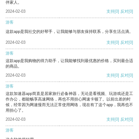
伴家人。
2024-02-03
支持
[0]
反对
[0]
游客
这款app是我社交的好帮手，让我能够与朋友保持联系，分享生活点滴。
2024-02-03
支持
[0]
反对
[0]
游客
这款app是我购物的得力助手，让我能够找到最优惠的价格，买到最合适
的商品。
2024-02-03
支持
[0]
反对
[0]
游客
这款加速器app简直是居家旅行必备神器，无论是看视频、玩游戏还是工
作办公，都能畅享高速网络，再也不用担心网速卡顿了。以前出差的时
候，经常因为网速慢而无法正常使用网络，现在有了这个app，我再也不
用担心了。
2024-02-03
支持
[0]
反对
[0]
游客