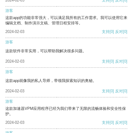
2024-02-03
支持
[0]
反对
[0]
游客
这款app的功能非常强大，可以满足我所有的工作需求。我可以使用它来
编辑文档、制作演示文稿、管理日程安排等。
2024-02-03
支持
[0]
反对
[0]
游客
这款软件非常实用，可以帮助我解决很多问题。
2024-02-03
支持
[0]
反对
[0]
游客
这款app就像我的私人导师，带领我探索知识的奥秘。
2024-02-03
支持
[0]
反对
[0]
游客
这款加速器VPM应用程序已经为我们带来了无限的流畅体验和安全性保
护。
2024-02-03
支持
[0]
反对
[0]
游客