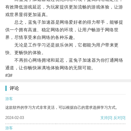
有效降低游戏延迟，为玩家提供更加流畅的游戏体验，让游
戏世界显得更加逼真。
总之，蓝兔子加速器是网络爱好者的得力帮手，能够提
供一个拥有高速、稳定网络的环境，让用户畅游于网络世
界，尽情享受来自网络的各种乐趣。
无论是工作学习还是娱乐休闲，它都能为用户带来更
快、更畅快的体验。
不再担心网络拥堵和延迟，蓝兔子加速器为你打通网络
通道，让你畅快淋漓地体验网络的无限可能。
#3#
评论
游客
这款软件的学习方式非常灵活，可以根据自己的需求选择学习方式。
2024-02-03
支持
[0]
反对
[0]
游客