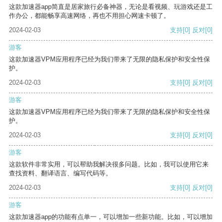
这款加速器app简直是居家旅行必备神器，无论是看视频、玩游戏还是工
作办公，都能畅享高速网络，再也不用担心网速卡顿了。
2024-02-03
支持
[0]
反对
[0]
游客
这款加速器VPM应用程序已经为我们带来了无限的隐私保护和安全性保
护。
2024-02-03
支持
[0]
反对
[0]
游客
这款加速器VPM应用程序已经为我们带来了无限的隐私保护和安全性保
护。
2024-02-03
支持
[0]
反对
[0]
游客
这款软件非常实用，可以帮助我解决很多问题。比如，我可以使用它来
查找资料、翻译语言、编写代码等。
2024-02-03
支持
[0]
反对
[0]
游客
这款加速器app的功能有点单一，可以增加一些新功能。比如，可以增加