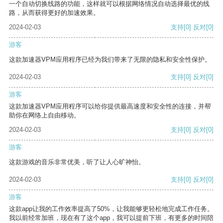
一个自动切换线路的功能，这样就可以根据网络情况自动选择最优的线
路，从而获得更好的加速效果。
2024-02-03
支持
[0]
反对
[0]
游客
这款加速器VPM应用程序已经为我们带来了无限的隐私和安全性保护。
2024-02-03
支持
[0]
反对
[0]
游客
这款加速器VPM应用程序可以给你提供最高速度和安全性的连接，并帮
助你在网络上自由移动。
2024-02-03
支持
[0]
反对
[0]
游客
这款游戏的音乐非常优美，听了让人心旷神怡。
2024-02-03
支持
[0]
反对
[0]
游客
这款app让我的工作效率提高了50%，让我能够更轻松地完成工作任务。
我以前经常加班，现在有了这个app，我可以提前下班，有更多的时间陪