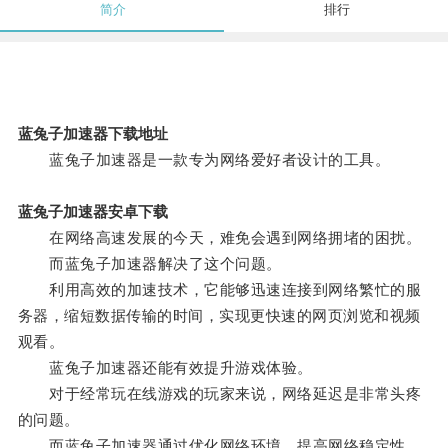
简介
排行
蓝兔子加速器下载地址
蓝兔子加速器是一款专为网络爱好者设计的工具。
蓝兔子加速器安卓下载
在网络高速发展的今天，难免会遇到网络拥堵的困扰。
而蓝兔子加速器解决了这个问题。
利用高效的加速技术，它能够迅速连接到网络繁忙的服
务器，缩短数据传输的时间，实现更快速的网页浏览和视频
观看。
蓝兔子加速器还能有效提升游戏体验。
对于经常玩在线游戏的玩家来说，网络延迟是非常头疼
的问题。
而蓝兔子加速器通过优化网络环境，提高网络稳定性，