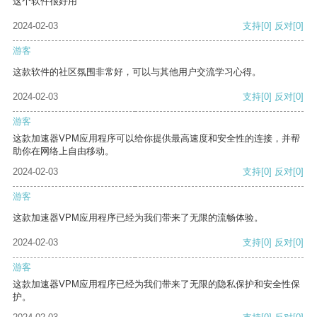
这个软件很好用
2024-02-03
支持
[0]
反对
[0]
游客
这款软件的社区氛围非常好，可以与其他用户交流学习心得。
2024-02-03
支持
[0]
反对
[0]
游客
这款加速器VPM应用程序可以给你提供最高速度和安全性的连接，并帮
助你在网络上自由移动。
2024-02-03
支持
[0]
反对
[0]
游客
这款加速器VPM应用程序已经为我们带来了无限的流畅体验。
2024-02-03
支持
[0]
反对
[0]
游客
这款加速器VPM应用程序已经为我们带来了无限的隐私保护和安全性保
护。