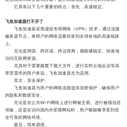
它具有以下几个重要的特点：首先，高速稳定。
飞鱼加速器打不开了
飞鱼加速器采用虚拟专用网络（VPN）技术，通过连接
服务器节点，将用户的网络流量转发到全球各地的高速线路
上。
无论是跨国、跨区域、跨运营商，都能够稳定、快速地
访问互联网资源。
尤其对于需要频繁下载大文件、进行实时云端会议等高
带宽需求的用户来说，飞鱼加速器尤为适用。
其次，安全保护。
飞鱼加速器为用户的网络连接提供加密保护，确保用户
的隐私和数据安全。
无论是在公共Wi-Fi网络上进行网银交易、进行敏感信息
传输，还是在访问国内外受限网站时，用户都能够享受到安
全可靠的网络环境。
最后，简单易用。