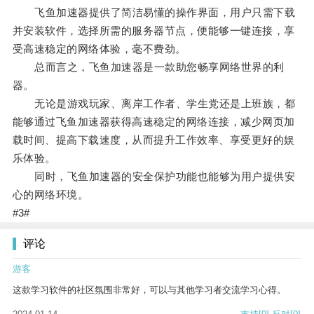
飞鱼加速器提供了简洁易懂的操作界面，用户只需下载
并安装软件，选择所需的服务器节点，便能够一键连接，享
受高速稳定的网络体验，毫不费劲。
总而言之，飞鱼加速器是一款助您畅享网络世界的利
器。
无论是游戏玩家、离岸工作者、学生党还是上班族，都
能够通过飞鱼加速器获得高速稳定的网络连接，减少网页加
载时间、提高下载速度，从而提升工作效率、享受更好的娱
乐体验。
同时，飞鱼加速器的安全保护功能也能够为用户提供安
心的网络环境。
#3#
评论
游客
这款学习软件的社区氛围非常好，可以与其他学习者交流学习心得。