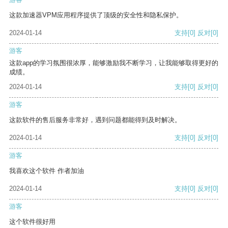
这款加速器VPM应用程序提供了顶级的安全性和隐私保护。
2024-01-14
支持
[0]
反对
[0]
游客
这款app的学习氛围很浓厚，能够激励我不断学习，让我能够取得更好的
成绩。
2024-01-14
支持
[0]
反对
[0]
游客
这款软件的售后服务非常好，遇到问题都能得到及时解决。
2024-01-14
支持
[0]
反对
[0]
游客
我喜欢这个软件 作者加油
2024-01-14
支持
[0]
反对
[0]
游客
这个软件很好用