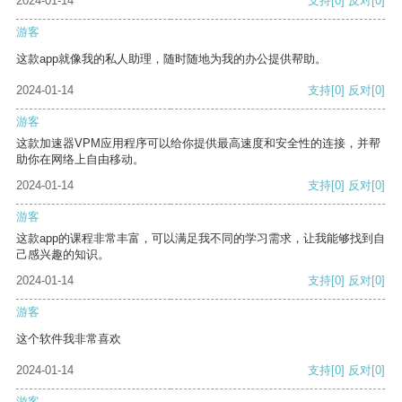
2024-01-14
支持
[0]
反对
[0]
游客
这款app就像我的私人助理，随时随地为我的办公提供帮助。
2024-01-14
支持
[0]
反对
[0]
游客
这款加速器VPM应用程序可以给你提供最高速度和安全性的连接，并帮
助你在网络上自由移动。
2024-01-14
支持
[0]
反对
[0]
游客
这款app的课程非常丰富，可以满足我不同的学习需求，让我能够找到自
己感兴趣的知识。
2024-01-14
支持
[0]
反对
[0]
游客
这个软件我非常喜欢
2024-01-14
支持
[0]
反对
[0]
游客