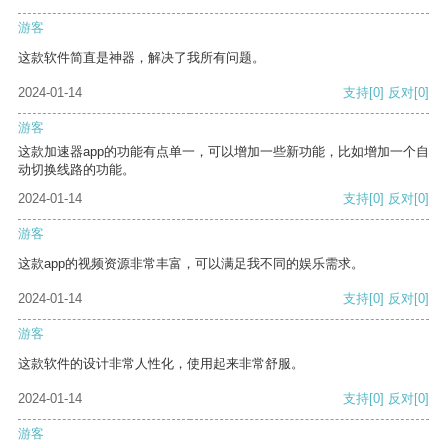
游客
这款软件简直是神器，解决了我所有问题。
2024-01-14
支持
[0]
反对
[0]
游客
这款加速器app的功能有点单一，可以增加一些新功能，比如增加一个自
动切换线路的功能。
2024-01-14
支持
[0]
反对
[0]
游客
这款app的视频资源非常丰富，可以满足我不同的娱乐需求。
2024-01-14
支持
[0]
反对
[0]
游客
这款软件的设计非常人性化，使用起来非常舒服。
2024-01-14
支持
[0]
反对
[0]
游客