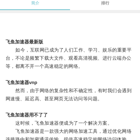
简介
排行
飞鱼加速器最新版
如今，互联网已成为了人们工作、学习、娱乐的重要平
台，不论是频繁下载大文件、观看高清视频、进行云端办公
等，都离不开一个高速稳定的网络。
飞鱼加速器vnp
然而，由于网络的复杂性和不确定性，有时我们会遇到
网速慢、延迟高、甚至网页无法访问等问题。
飞鱼加速器用不了了
这时候，飞鱼加速器便成为了一个解决方案。
飞鱼加速器是一款强大的网络加速工具，通过优化网络
连接路由和加密通讯传输，提供高速稳定的网络访问体验。