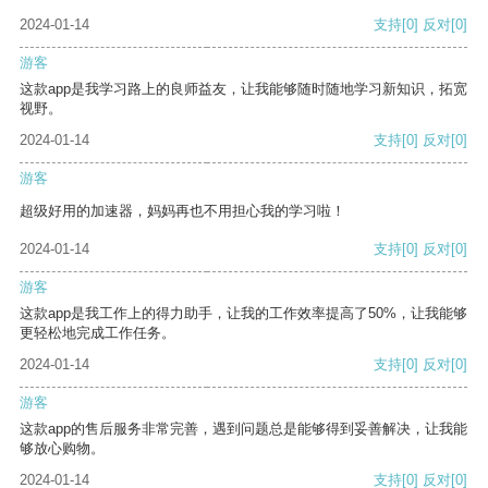
2024-01-14
支持
[0]
反对
[0]
游客
这款app是我学习路上的良师益友，让我能够随时随地学习新知识，拓宽
视野。
2024-01-14
支持
[0]
反对
[0]
游客
超级好用的加速器，妈妈再也不用担心我的学习啦！
2024-01-14
支持
[0]
反对
[0]
游客
这款app是我工作上的得力助手，让我的工作效率提高了50%，让我能够
更轻松地完成工作任务。
2024-01-14
支持
[0]
反对
[0]
游客
这款app的售后服务非常完善，遇到问题总是能够得到妥善解决，让我能
够放心购物。
2024-01-14
支持
[0]
反对
[0]