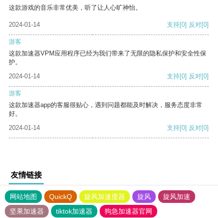
这款游戏的音乐非常优美，听了让人心旷神怡。
2024-01-14
支持
[0]
反对
[0]
游客
这款加速器VPM应用程序已经为我们带来了无限的隐私保护和安全性保
护。
2024-01-14
支持
[0]
反对
[0]
游客
这款加速器app的客服很贴心，遇到问题都能及时解决，服务态度非常
好。
2024-01-14
支持
[0]
反对
[0]
友情链接
网站地图
QuickQ
旋风加速度器
旋风
旋风加速
坚果加速器
tiktok加速器
狗急加速器官网