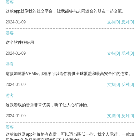
游客
这款app就像我的社交平台，让我能够与志同道合的朋友一起交流。
2024-01-09
支持
[0]
反对
[0]
游客
这个软件很好用
2024-01-09
支持
[0]
反对
[0]
游客
这款加速器VPM应用程序可以给你提供全球覆盖和最高安全性的连接。
2024-01-09
支持
[0]
反对
[0]
游客
这款游戏的音乐非常优美，听了让人心旷神怡。
2024-01-09
支持
[0]
反对
[0]
游客
这款加速器app的价格有点贵，可以适当降低一些。我个人觉得，一款加
速器app的价格应该在50元以下才比较合理。