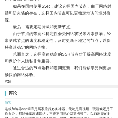
如果在国内使用SSR，建议选择国内节点，由于网络封
锁和防火墙的存在，选择国内节点可以更稳定地访问境外资
源。
最后，需要定期测试和更新节点。
由于节点的带宽和稳定性会受网络状况等因素影响，经
常测试节点的速度和稳定性，及时更新不稳定的节点，以保
持高速稳定的网络连接。
总而言之，选择高速稳定的SSR节点对于提高网络速度
和保护个人隐私非常重要。
通过合适的节点选择和定期更新，我们能够享受到更加
畅快的网络体验。
#3#
评论
游客
这款加速器app简直是居家旅行必备神器，无论是看视频、玩游戏还是工
作办公，都能畅享高速网络，再也不用担心网速卡顿了。以前出差的时