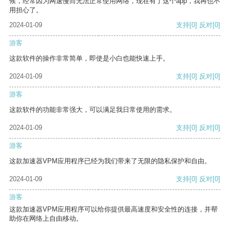
候，经常因为网速慢而无法正常使用网络，现在有了这个app，我再也不
用担心了。
2024-01-09
支持
[0]
反对
[0]
游客
这款软件的操作非常简单，即使是小白也能快速上手。
2024-01-09
支持
[0]
反对
[0]
游客
这款软件的功能非常强大，可以满足我日常使用的需求。
2024-01-09
支持
[0]
反对
[0]
游客
这款加速器VPM应用程序已经为我们带来了无限的隐私保护和自由。
2024-01-09
支持
[0]
反对
[0]
游客
这款加速器VPM应用程序可以给你提供最高速度和安全性的连接，并帮
助你在网络上自由移动。