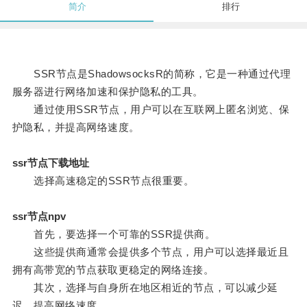
简介
排行
SSR节点是ShadowsocksR的简称，它是一种通过代理
服务器进行网络加速和保护隐私的工具。
通过使用SSR节点，用户可以在互联网上匿名浏览、保
护隐私，并提高网络速度。
ssr节点下载地址
选择高速稳定的SSR节点很重要。
ssr节点npv
首先，要选择一个可靠的SSR提供商。
这些提供商通常会提供多个节点，用户可以选择最近且
拥有高带宽的节点获取更稳定的网络连接。
其次，选择与自身所在地区相近的节点，可以减少延
迟，提高网络速度。