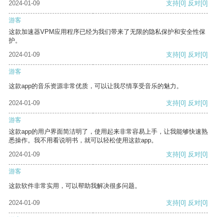
2024-01-09
支持
[0]
反对
[0]
游客
这款加速器VPM应用程序已经为我们带来了无限的隐私保护和安全性保
护。
2024-01-09
支持
[0]
反对
[0]
游客
这款app的音乐资源非常优质，可以让我尽情享受音乐的魅力。
2024-01-09
支持
[0]
反对
[0]
游客
这款app的用户界面简洁明了，使用起来非常容易上手，让我能够快速熟
悉操作。我不用看说明书，就可以轻松使用这款app。
2024-01-09
支持
[0]
反对
[0]
游客
这款软件非常实用，可以帮助我解决很多问题。
2024-01-09
支持
[0]
反对
[0]