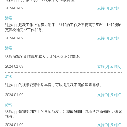
2024-01-09
支持
[0]
反对
[0]
游客
这款app是我工作上的得力助手，让我的工作效率提高了50%，让我能够
更轻松地完成工作任务。
2024-01-09
支持
[0]
反对
[0]
游客
这款游戏的剧情非常感人，让我久久不能忘怀。
2024-01-09
支持
[0]
反对
[0]
游客
这款app的视频资源非常丰富，可以满足我不同的娱乐需求。
2024-01-09
支持
[0]
反对
[0]
游客
这款app是我学习路上的良师益友，让我能够随时随地学习新知识，拓宽
视野。
2024-01-09
支持
[0]
反对
[0]