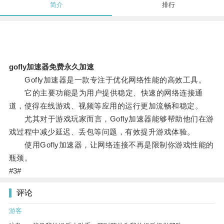
简介
排行
gofly加速器免费永久加速
Gofly加速器是一款专注于优化网络性能的高效工具。
它的主要功能是为用户提供稳定、快速的网络连接通
道，使得在线游戏、视频等应用的运行更加流畅和稳定。
尤其对于游戏玩家而言，Gofly加速器能够帮助他们在游
戏过程中减少延迟、丢包等问题，有效提升游戏体验。
使用Gofly加速器，让网络连接不再是限制你游戏性能的
瓶颈。
#3#
评论
游客