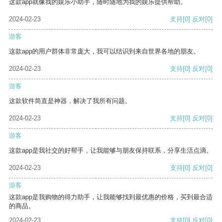
这款app就像我的娱乐小助手，随时随地为我的娱乐提供帮助。
2024-02-23
支持
[0]
反对
[0]
游客
这款app的用户群体非常庞大，我可以结识到来自世界各地的朋友。
2024-02-23
支持
[0]
反对
[0]
游客
这款软件简直是神器，解决了我所有问题。
2024-02-23
支持
[0]
反对
[0]
游客
这款app是我社交的好帮手，让我能够与朋友保持联系，分享生活点滴。
2024-02-23
支持
[0]
反对
[0]
游客
这款app是我购物的得力助手，让我能够找到最优惠的价格，买到最合适
的商品。
2024-02-23
支持
[0]
反对
[0]