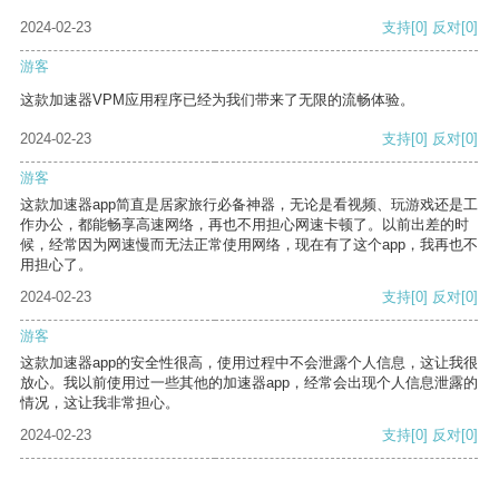
2024-02-23
支持
[0]
反对
[0]
游客
这款加速器VPM应用程序已经为我们带来了无限的流畅体验。
2024-02-23
支持
[0]
反对
[0]
游客
这款加速器app简直是居家旅行必备神器，无论是看视频、玩游戏还是工
作办公，都能畅享高速网络，再也不用担心网速卡顿了。以前出差的时
候，经常因为网速慢而无法正常使用网络，现在有了这个app，我再也不
用担心了。
2024-02-23
支持
[0]
反对
[0]
游客
这款加速器app的安全性很高，使用过程中不会泄露个人信息，这让我很
放心。我以前使用过一些其他的加速器app，经常会出现个人信息泄露的
情况，这让我非常担心。
2024-02-23
支持
[0]
反对
[0]