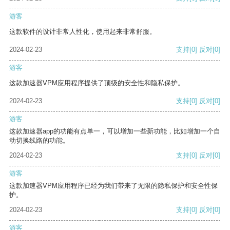
游客
这款软件的设计非常人性化，使用起来非常舒服。
2024-02-23
支持
[0]
反对
[0]
游客
这款加速器VPM应用程序提供了顶级的安全性和隐私保护。
2024-02-23
支持
[0]
反对
[0]
游客
这款加速器app的功能有点单一，可以增加一些新功能，比如增加一个自
动切换线路的功能。
2024-02-23
支持
[0]
反对
[0]
游客
这款加速器VPM应用程序已经为我们带来了无限的隐私保护和安全性保
护。
2024-02-23
支持
[0]
反对
[0]
游客