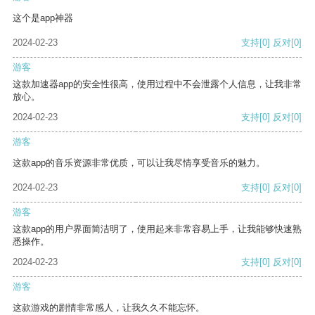
这个是app神器
2024-02-23
支持
[0]
反对
[0]
游客
这款加速器app的安全性很高，使用过程中不会泄露个人信息，让我非常
放心。
2024-02-23
支持
[0]
反对
[0]
游客
这款app的音乐资源非常优质，可以让我尽情享受音乐的魅力。
2024-02-23
支持
[0]
反对
[0]
游客
这款app的用户界面简洁明了，使用起来非常容易上手，让我能够快速熟
悉操作。
2024-02-23
支持
[0]
反对
[0]
游客
这款游戏的剧情非常感人，让我久久不能忘怀。