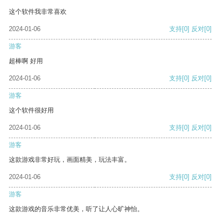
这个软件我非常喜欢
2024-01-06
支持
[0]
反对
[0]
游客
超棒啊 好用
2024-01-06
支持
[0]
反对
[0]
游客
这个软件很好用
2024-01-06
支持
[0]
反对
[0]
游客
这款游戏非常好玩，画面精美，玩法丰富。
2024-01-06
支持
[0]
反对
[0]
游客
这款游戏的音乐非常优美，听了让人心旷神怡。