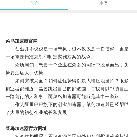
简介
排行
菜鸟加速器官网
创业并不仅仅是一场想象，也不仅仅是一份信仰，更是
一场需要精准规划和制定实施方案的战争。
众所周知，想要一个企业在众多的同行中脱颖而出，劣
势要远远大于优势。
如何突破局面？如何让优势得以最大程度地发挥？很多
创业者都知道，需要跳出自己的舒适圈，寻找可以帮助自己
一路前行的人和事，而菜鸟加速器可能就是其中一条路。
作为阿里巴巴旗下的创业加速器，菜鸟加速器已经帮助
了大量的初创企业成长和发展。
菜鸟加速器官方网址
它的优势明显：不仅有涵盖国内外知名创投机构的超过