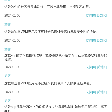
这款软件的社区氛围非常好，可以与其他用户交流学习心得。
2024-01-06
支持
[0]
反对
[0]
游客
这款加速器VPM应用程序可以给你提供最高速度和安全性的连接。
2024-01-06
支持
[0]
反对
[0]
游客
这款app的学习氛围很浓厚，能够激励我不断学习，让我能够取得更好的
成绩。
2024-01-06
支持
[0]
反对
[0]
游客
这款加速器VPM应用程序已经为我们带来了无限的流畅体验。
2024-01-06
支持
[0]
反对
[0]
游客
这款app是我学习路上的良师益友，让我能够随时随地学习新知识，拓宽
视野。