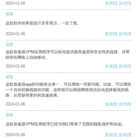
2024-01-06
支持
[0]
反对
[0]
游客
这款软件的界面设计非常简洁，一目了然。
2024-01-06
支持
[0]
反对
[0]
游客
这款加速器VPM应用程序可以给你提供最高速度和安全性的连接，并帮
助你在网络上自由移动。
2024-01-06
支持
[0]
反对
[0]
游客
这款加速器app的功能有点单一，可以增加一些新功能。比如，可以增加
一个自动切换线路的功能，这样就可以根据网络情况自动选择最优的线
路，从而获得更好的加速效果。
2024-01-06
支持
[0]
反对
[0]
游客
这款加速器VPM应用程序已经为我们带来了无限的隐私保护和自由。
2024-01-06
支持
[0]
反对
[0]