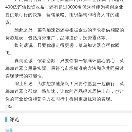
400亿评估投资收益，还有超过3000名优秀导师为初创企业
提供最可行的决策、营销策略、组织架构和培育人才的建
议。
除此之外，菜鸟加速器还会根据企业的需求提供相应的
资源建设，包括海外推广，品牌溢价，投资通路等。
换句话说，只要你想走得更远，菜鸟加速器会帮你腾
飞。
真而至诚，假者必欺，只要你有一颗满怀信心的心，菜
鸟加速器会用最实际、最符合市场标准的方法和你共同探讨
实现梦想的可能性。
综上所述，为梦想加速菜鸟！只要你愿意一起前行，菜
鸟加速器会帮你一路加速，让你的产品得以尽快上市，也让
你的商业价值和竞争力在同行中得到更加优秀的表现。
#3#
评论
游客