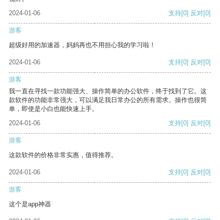
2024-01-06
支持
[0]
反对
[0]
游客
超级好用的加速器，妈妈再也不用担心我的学习啦！
2024-01-06
支持
[0]
反对
[0]
游客
我一直在寻找一款功能强大、操作简单的办公软件，终于找到了它。这
款软件的功能非常强大，可以满足我日常办公的所有需求。操作也很简
单，即使是小白也能快速上手。
2024-01-06
支持
[0]
反对
[0]
游客
这款软件的价格非常实惠，值得推荐。
2024-01-06
支持
[0]
反对
[0]
游客
这个是app神器