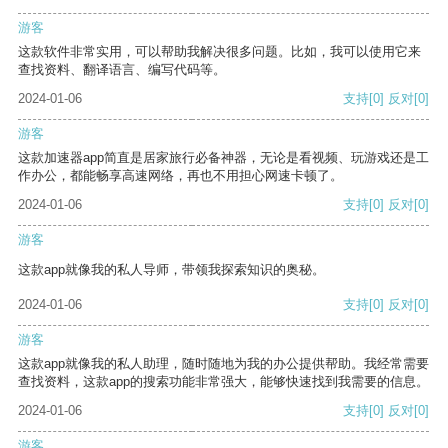
游客
这款软件非常实用，可以帮助我解决很多问题。比如，我可以使用它来
查找资料、翻译语言、编写代码等。
2024-01-06
支持
[0]
反对
[0]
游客
这款加速器app简直是居家旅行必备神器，无论是看视频、玩游戏还是工
作办公，都能畅享高速网络，再也不用担心网速卡顿了。
2024-01-06
支持
[0]
反对
[0]
游客
这款app就像我的私人导师，带领我探索知识的奥秘。
2024-01-06
支持
[0]
反对
[0]
游客
这款app就像我的私人助理，随时随地为我的办公提供帮助。我经常需要
查找资料，这款app的搜索功能非常强大，能够快速找到我需要的信息。
2024-01-06
支持
[0]
反对
[0]
游客