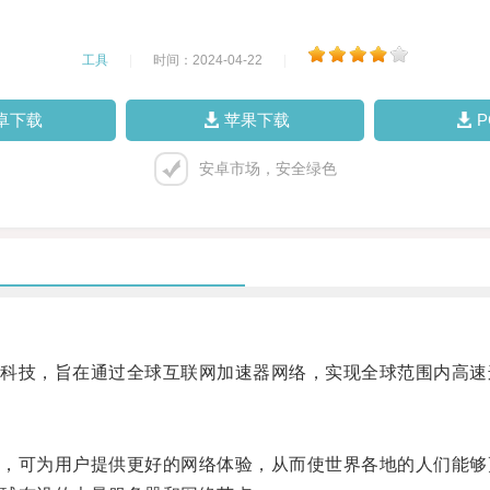
工具
|
时间：2024-04-22
|
卓下载
苹果下载
安卓市场，安全绿色
技，旨在通过全球互联网加速器网络，实现全球范围内高速
可为用户提供更好的网络体验，从而使世界各地的人们能够