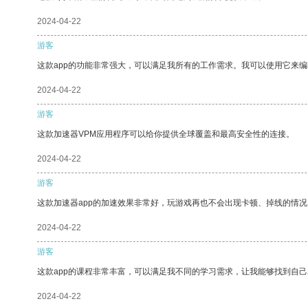
2024-04-22
游客
这款app的功能非常强大，可以满足我所有的工作需求。我可以使用它来
2024-04-22
游客
这款加速器VPM应用程序可以给你提供全球覆盖和最高安全性的连接。
2024-04-22
游客
这款加速器app的加速效果非常好，玩游戏再也不会出现卡顿、掉线的情况
2024-04-22
游客
这款app的课程非常丰富，可以满足我不同的学习需求，让我能够找到自
2024-04-22