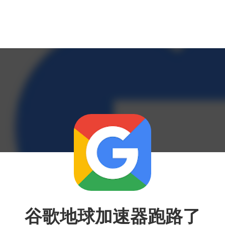
谷歌地球加速器跑路了