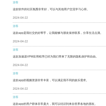
游客
这款软件的社区氛围非常好，可以与其他用户交流学习心得。
2024-04-22
游客
这款app是我社交的好帮手，让我能够与朋友保持联系，分享生活点滴。
2024-04-22
游客
这款加速器VPM应用程序已经为我们带来了无限的隐私保护和自由。
2024-04-22
游客
这款app的视频资源非常丰富，可以满足我不同的娱乐需求。
2024-04-22
游客
这款app的用户群体非常庞大，我可以结识到来自世界各地的朋友。