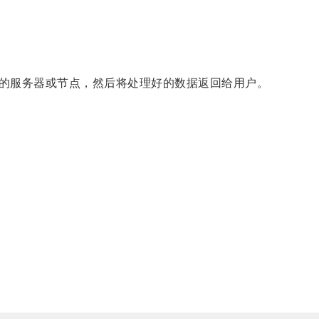
的服务器或节点，然后将处理好的数据返回给用户。