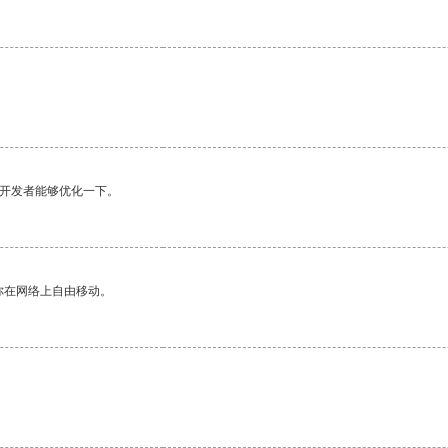
望开发者能够优化一下。
你在网络上自由移动。