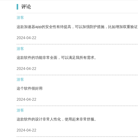
评论
游客
这款加速器app的安全性有待提高，可以加强防护措施，比如增加双重验证
2024-04-22
游客
这款软件的功能非常全面，可以满足我所有需求。
2024-04-22
游客
这个软件很好用
2024-04-22
游客
这款软件的设计非常人性化，使用起来非常舒服。
2024-04-22