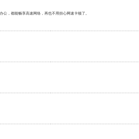
作办公，都能畅享高速网络，再也不用担心网速卡顿了。
。