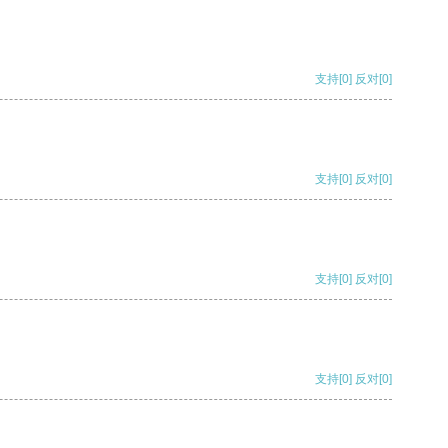
支持
[0]
反对
[0]
支持
[0]
反对
[0]
支持
[0]
反对
[0]
支持
[0]
反对
[0]