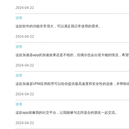
2024-04-22
游客
这款软件的功能非常强大，可以满足我日常使用的需求。
2024-04-22
游客
这款加速器app的加速效果还是不错的，但偶尔也会出现卡顿的情况，希
2024-04-22
游客
这款加速器VPM应用程序可以给你提供最高速度和安全性的连接，并帮助
2024-04-22
游客
这款app就像我的社交平台，让我能够与志同道合的朋友一起交流。
2024-04-22