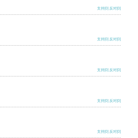
支持
[0]
反对
[0]
支持
[0]
反对
[0]
支持
[0]
反对
[0]
支持
[0]
反对
[0]
支持
[0]
反对
[0]