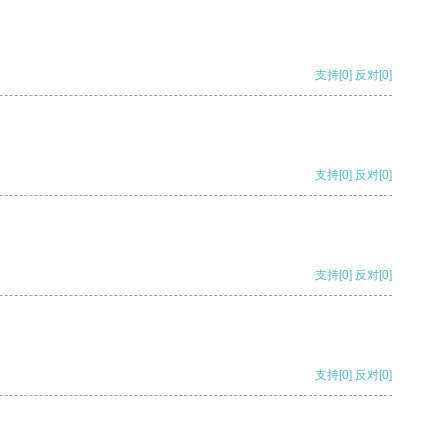
支持
[0]
反对
[0]
支持
[0]
反对
[0]
支持
[0]
反对
[0]
支持
[0]
反对
[0]