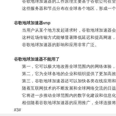
谷歌地球加速器的工作原理主要基于谷歌公司在全
这些服务器和节点分布在全球各个地区，形成一个
谷歌地球加速器vnp
当用户从某个地方发起请求时，谷歌地球加速器会根
这种近场传输方式能够显著降低延迟和提高网速，
谷歌地球加速器的影响和应用非常广泛。
谷歌地球加速器不能用了
第一，它可以极大地改善全球范围内的网络体验，
第二，它为全球各地的企业和组织提供了更加高效
第三，谷歌地球加速器还可以加快各类在线应用和
随着互联网技术的不断发展和全球网络交流的日益
它将进一步推动全球范围内的数字化建设和信息化
相信随着谷歌地球加速器的应用推广，全球连接将
#3#