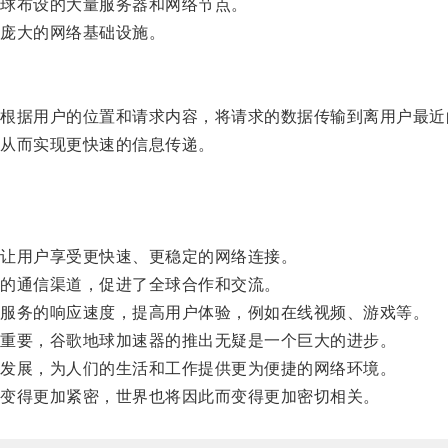
球布设的大量服务器和网络节点。
庞大的网络基础设施。
据用户的位置和请求内容，将请求的数据传输到离用户最近
从而实现更快速的信息传递。
让用户享受更快速、更稳定的网络连接。
的通信渠道，促进了全球合作和交流。
服务的响应速度，提高用户体验，例如在线视频、游戏等。
重要，谷歌地球加速器的推出无疑是一个巨大的进步。
发展，为人们的生活和工作提供更为便捷的网络环境。
变得更加紧密，世界也将因此而变得更加密切相关。