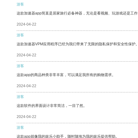
游客
这款加速器app简直是居家旅行必备神器，无论是看视频、玩游戏还是工
2024-04-22
游客
这款加速器VPM应用程序已经为我们带来了无限的隐私保护和安全性保护
2024-04-22
游客
这款app的商品种类非常丰富，可以满足我所有的购物需求。
2024-04-22
游客
这款软件的界面设计非常简洁，一目了然。
2024-04-22
游客
这款app就像我的娱乐小助手，随时随地为我的娱乐提供帮助。