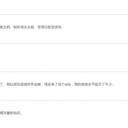
编辑文档、制作演示文稿、管理日程安排等。
了。我以前玩游戏经常会输，现在有了这个app，我的游戏水平提升了不少。
己感兴趣的知识。