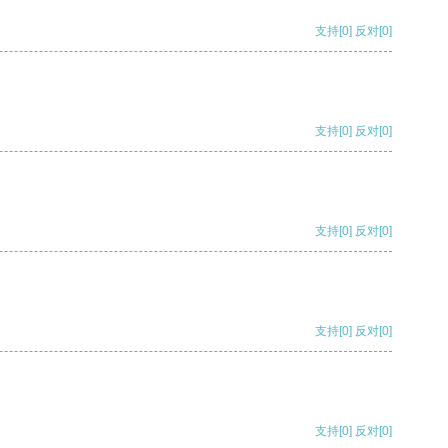
支持
[0]
反对
[0]
支持
[0]
反对
[0]
支持
[0]
反对
[0]
支持
[0]
反对
[0]
支持
[0]
反对
[0]