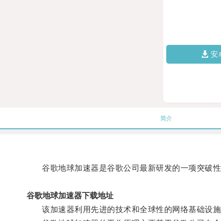
安
简介
谷歌地球加速器是谷歌公司最新研发的一项突破性科
谷歌地球加速器下载地址
该加速器利用先进的技术和全球性的网络基础设施，