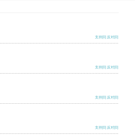
支持
[0]
反对
[0]
支持
[0]
反对
[0]
支持
[0]
反对
[0]
支持
[0]
反对
[0]