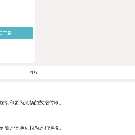
PC下载
排行
连接和更为流畅的数据传输。
更加方便地互相沟通和连接。