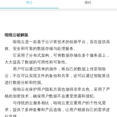
简介
排行
啦啦云破解版
啦啦云是一款基于云计算技术的创新平台，旨在提供高
效、安全和可靠的数据存储与处理服务。
它采用了分布式架构，可将数据存储在多个服务器上，
大大提高了数据的可用性和可靠性。
用户可以通过简单的操作，将自己的数据上传至啦啦
云，不仅可以实现文件的备份和共享，还可以通过智能算法
进行数据分析和挖掘。
啦啦云在保护用户隐私方面也做得非常出色，采用了严
格的加密技术，确保用户数据不会遭受泄露和侵犯。
与传统的云服务相比，啦啦云更注重用户的个性化需
求，提供了多种套餐和产品选项，让用户根据自己的需求进
行选择。