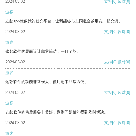
2024-03-02
支持
[0]
反对
[0]
游客
这款app就像我的社交平台，让我能够与志同道合的朋友一起交流。
2024-03-02
支持
[0]
反对
[0]
游客
这款软件的界面设计非常简洁，一目了然。
2024-03-02
支持
[0]
反对
[0]
游客
这款软件的功能非常强大，使用起来非常方便。
2024-03-02
支持
[0]
反对
[0]
游客
这款软件的售后服务非常好，遇到问题都能得到及时解决。
2024-03-02
支持
[0]
反对
[0]
游客