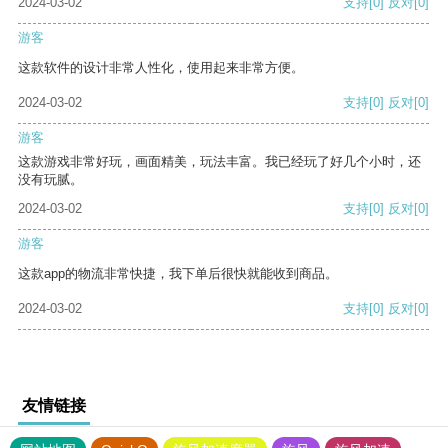
2024-03-02
支持
[0]
反对
[0]
游客
这款软件的设计非常人性化，使用起来非常方便。
2024-03-02
支持
[0]
反对
[0]
游客
这款游戏非常好玩，画面精美，玩法丰富。我已经玩了好几个小时，还
没有玩腻。
2024-03-02
支持
[0]
反对
[0]
游客
这款app的物流非常快捷，我下单后很快就能收到商品。
2024-03-02
支持
[0]
反对
[0]
友情链接