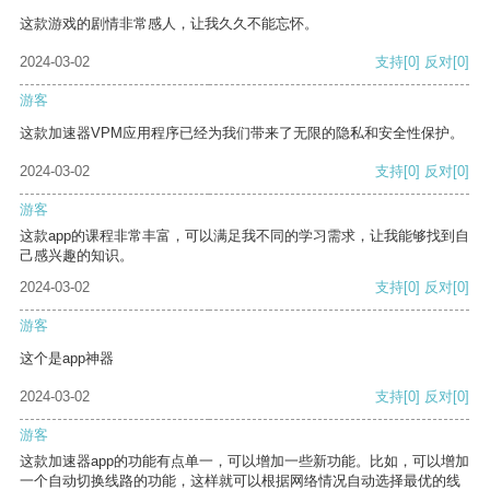
这款游戏的剧情非常感人，让我久久不能忘怀。
2024-03-02
支持
[0]
反对
[0]
游客
这款加速器VPM应用程序已经为我们带来了无限的隐私和安全性保护。
2024-03-02
支持
[0]
反对
[0]
游客
这款app的课程非常丰富，可以满足我不同的学习需求，让我能够找到自
己感兴趣的知识。
2024-03-02
支持
[0]
反对
[0]
游客
这个是app神器
2024-03-02
支持
[0]
反对
[0]
游客
这款加速器app的功能有点单一，可以增加一些新功能。比如，可以增加
一个自动切换线路的功能，这样就可以根据网络情况自动选择最优的线