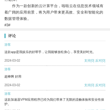
作为一款创新的云计算平台，啦啦云在信息技术领域有
着广阔的应用前景，将为用户带来更高效、安全和智能化的
数据管理体验。
#3#
评论
游客
这款app是我娱乐的好帮手，让我能够放松身心，享受美好时光。
2024-03-02
支持
[0]
反对
[0]
游客
超棒啊 好用
2024-03-02
支持
[0]
反对
[0]
游客
这款加速器VPM应用程序已经为我们带来了无限的流畅体验和安全性保
护。