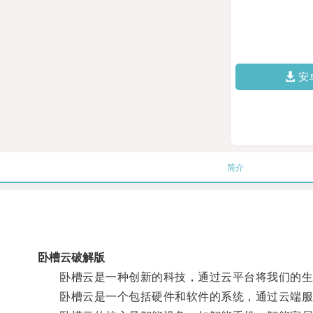
安
简介
卧槽云破解版
卧槽云是一种创新的科技，通过云平台将我们的生
卧槽云是一个包括硬件和软件的系统，通过云端服