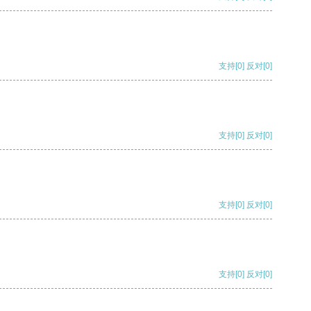
支持
[0]
反对
[0]
支持
[0]
反对
[0]
支持
[0]
反对
[0]
支持
[0]
反对
[0]