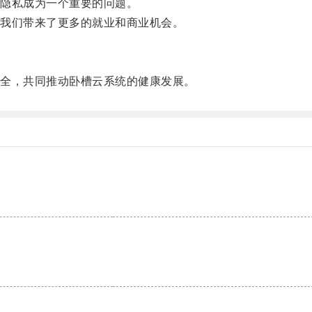
隐私成为一个重要的问题。
我们带来了更多的就业和商业机会。
。
全，共同推动卧槽云系统的健康发展。