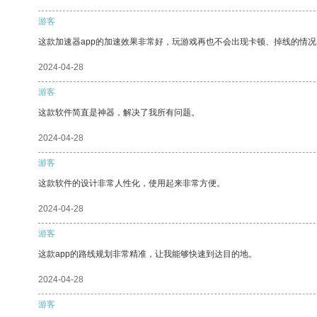
游客
这款加速器app的加速效果非常好，玩游戏再也不会出现卡顿、掉线的情况
2024-04-28
游客
这款软件简直是神器，解决了我所有问题。
2024-04-28
游客
这款软件的设计非常人性化，使用起来非常方便。
2024-04-28
游客
这款app的路线规划非常精准，让我能够快速到达目的地。
2024-04-28
游客