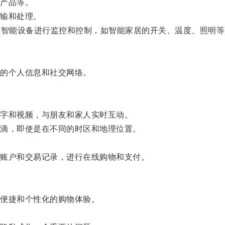
产品等。
输和处理。
智能设备进行监控和控制，如智能家居的开关、温度、照明等
的个人信息和社交网络。
字和视频，与朋友和家人实时互动。
滴，即使是在不同的时区和地理位置。
账户和交易记录，进行在线购物和支付。
便捷和个性化的购物体验。