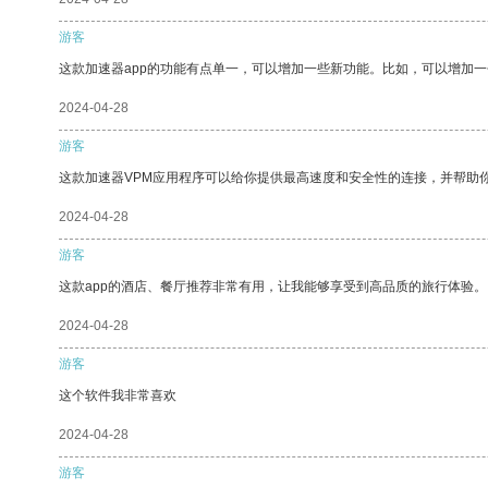
游客
这款加速器app的功能有点单一，可以增加一些新功能。比如，可以增加
2024-04-28
游客
这款加速器VPM应用程序可以给你提供最高速度和安全性的连接，并帮助
2024-04-28
游客
这款app的酒店、餐厅推荐非常有用，让我能够享受到高品质的旅行体验。
2024-04-28
游客
这个软件我非常喜欢
2024-04-28
游客