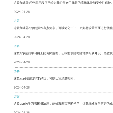
这款加速器VPM应用程序已经为我们带来了无限的流畅体验和安全性保护
2024-04-28
游客
这款加速器app的操作有点复杂，可以简化一下，比如将设置页面进行优化
2024-04-28
游客
这款app是我学习路上的良师益友，让我能够随时随地学习新知识，拓宽视
2024-04-28
游客
这款app的游戏非常好玩，可以让我消磨时间。
2024-04-28
游客
这款app的学习氛围很浓厚，能够激励我不断学习，让我能够取得更好的成
2024-04-28