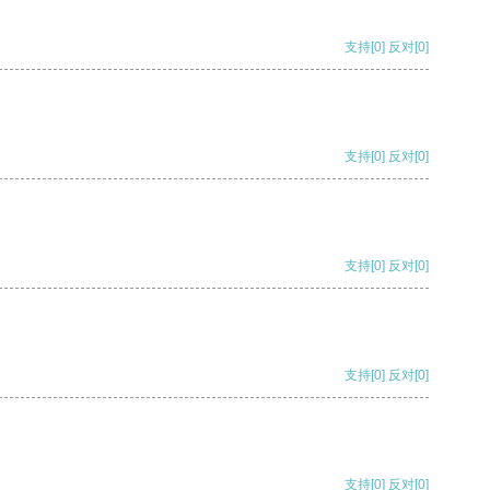
支持
[0]
反对
[0]
支持
[0]
反对
[0]
支持
[0]
反对
[0]
支持
[0]
反对
[0]
支持
[0]
反对
[0]