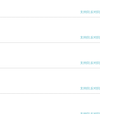
支持
[0]
反对
[0]
支持
[0]
反对
[0]
支持
[0]
反对
[0]
支持
[0]
反对
[0]
支持
[0]
反对
[0]