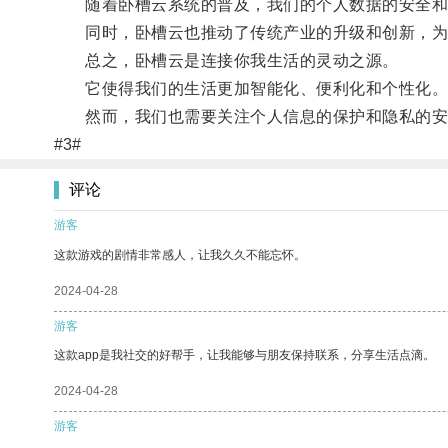
随着卧槽云系统的普及，我们的个人数据的安全和
同时，卧槽云也推动了传统产业的升级和创新，为
总之，卧槽云是连接你我生活的灵动之源。
它使得我们的生活更加智能化、便利化和个性化
然而，我们也需要关注个人信息的保护和隐私的安
#3#
评论
游客
这款游戏的剧情非常感人，让我久久不能忘怀。
2024-04-28
游客
这款app是我社交的好帮手，让我能够与朋友保持联系，分享生活点滴。
2024-04-28
游客