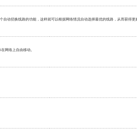
一个自动切换线路的功能，这样就可以根据网络情况自动选择最优的线路，从而获得更
你在网络上自由移动。