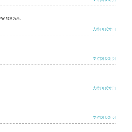
好的加速效果。
支持
[0]
反对
[0]
支持
[0]
反对
[0]
支持
[0]
反对
[0]
支持
[0]
反对
[0]