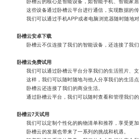
卧槽云的核心是智能设备，如智能手机、智能家居
这些设备通过卧槽云平台进行通信，实现数据的传
我们可以通过手机APP或者电脑浏览器随时随地对
卧槽云安卓下载
卧槽云不仅连接了我们的智能设备，还连接了我们
卧槽云免费试用
我们可以通过卧槽云平台分享我们的生活照片、文
这样，我们可以随时随地与他人分享我们的生活点
卧槽云还连接了我们的商业生活。
通过卧槽云平台，我们可以随时查看和管理我们的
卧槽云7天试用
我们可以定制个性化的购物清单和推荐，享受更加
卧槽云的发展也带来了一系列的挑战和机遇。