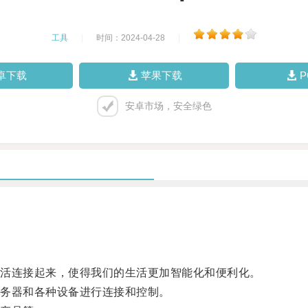
工具
|
时间：2024-04-28
|
卓下载
苹果下载
安卓市场，安全绿色
活连接起来，使得我们的生活更加智能化和便利化。
务器和各种设备进行连接和控制。