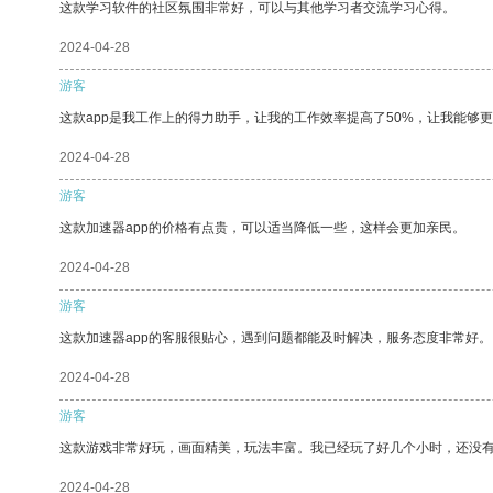
这款学习软件的社区氛围非常好，可以与其他学习者交流学习心得。
2024-04-28
游客
这款app是我工作上的得力助手，让我的工作效率提高了50%，让我能够
2024-04-28
游客
这款加速器app的价格有点贵，可以适当降低一些，这样会更加亲民。
2024-04-28
游客
这款加速器app的客服很贴心，遇到问题都能及时解决，服务态度非常好。
2024-04-28
游客
这款游戏非常好玩，画面精美，玩法丰富。我已经玩了好几个小时，还没
2024-04-28