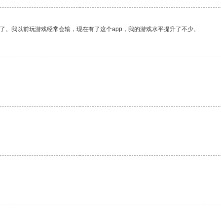
了。我以前玩游戏经常会输，现在有了这个app，我的游戏水平提升了不少。