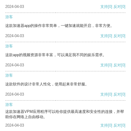
2024-04-03
支持
[0]
反对
[0]
游客
这款加速器app的操作非常简单，一键加速就能开启，非常方便。
2024-04-03
支持
[0]
反对
[0]
游客
这款app的视频资源非常丰富，可以满足我不同的娱乐需求。
2024-04-03
支持
[0]
反对
[0]
游客
这款软件的设计非常人性化，使用起来非常舒服。
2024-04-03
支持
[0]
反对
[0]
游客
这款加速器VPM应用程序可以给你提供最高速度和安全性的连接，并帮
助你在网络上自由移动。
2024-04-03
支持
[0]
反对
[0]