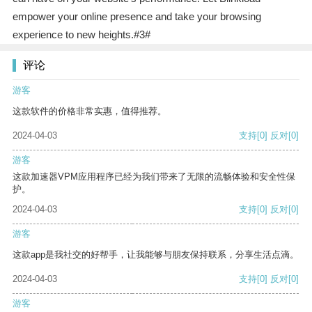
empower your online presence and take your browsing
experience to new heights.#3#
评论
游客
这款软件的价格非常实惠，值得推荐。
2024-04-03
支持
[0]
反对
[0]
游客
这款加速器VPM应用程序已经为我们带来了无限的流畅体验和安全性保
护。
2024-04-03
支持
[0]
反对
[0]
游客
这款app是我社交的好帮手，让我能够与朋友保持联系，分享生活点滴。
2024-04-03
支持
[0]
反对
[0]
游客