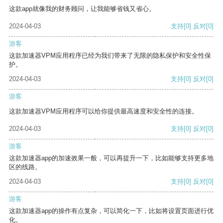
这款app就像我的财务顾问，让我能够省钱又省心。
2024-04-03
支持
[0]
反对
[0]
游客
这款加速器VPM应用程序已经为我们带来了无限的隐私保护和安全性保
护。
2024-04-03
支持
[0]
反对
[0]
游客
这款加速器VPM应用程序可以给你提供最高速度和安全性的连接。
2024-04-03
支持
[0]
反对
[0]
游客
这款加速器app的加速效果一般，可以再提升一下，比如能够支持更多地
区的线路。
2024-04-03
支持
[0]
反对
[0]
游客
这款加速器app的操作有点复杂，可以简化一下，比如将设置页面进行优
化。