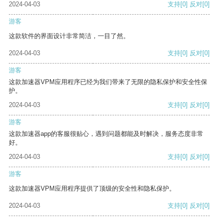
2024-04-03
支持
[0]
反对
[0]
游客
这款软件的界面设计非常简洁，一目了然。
2024-04-03
支持
[0]
反对
[0]
游客
这款加速器VPM应用程序已经为我们带来了无限的隐私保护和安全性保
护。
2024-04-03
支持
[0]
反对
[0]
游客
这款加速器app的客服很贴心，遇到问题都能及时解决，服务态度非常
好。
2024-04-03
支持
[0]
反对
[0]
游客
这款加速器VPM应用程序提供了顶级的安全性和隐私保护。
2024-04-03
支持
[0]
反对
[0]