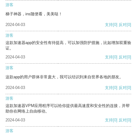
游客
梯子神器，ins随便看，美美哒！
2024-04-03
支持
[0]
反对
[0]
游客
这款加速器app的安全性有待提高，可以加强防护措施，比如增加双重验
证。
2024-04-03
支持
[0]
反对
[0]
游客
这款app的用户群体非常庞大，我可以结识到来自世界各地的朋友。
2024-04-03
支持
[0]
反对
[0]
游客
这款加速器VPM应用程序可以给你提供最高速度和安全性的连接，并帮
助你在网络上自由移动。
2024-04-03
支持
[0]
反对
[0]
游客