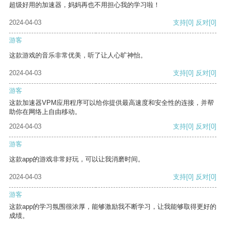
超级好用的加速器，妈妈再也不用担心我的学习啦！
2024-04-03
支持
[0]
反对
[0]
游客
这款游戏的音乐非常优美，听了让人心旷神怡。
2024-04-03
支持
[0]
反对
[0]
游客
这款加速器VPM应用程序可以给你提供最高速度和安全性的连接，并帮
助你在网络上自由移动。
2024-04-03
支持
[0]
反对
[0]
游客
这款app的游戏非常好玩，可以让我消磨时间。
2024-04-03
支持
[0]
反对
[0]
游客
这款app的学习氛围很浓厚，能够激励我不断学习，让我能够取得更好的
成绩。