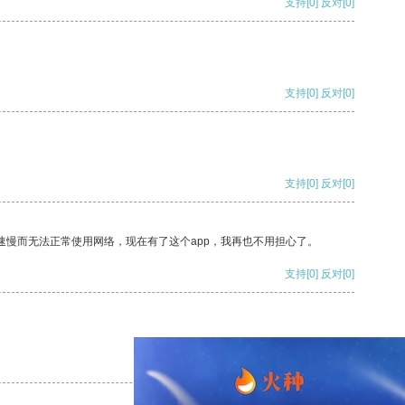
支持
[0]
反对
[0]
支持
[0]
反对
[0]
支持
[0]
反对
[0]
速慢而无法正常使用网络，现在有了这个app，我再也不用担心了。
支持
[0]
反对
[0]
支持
[0]
反对
[0]