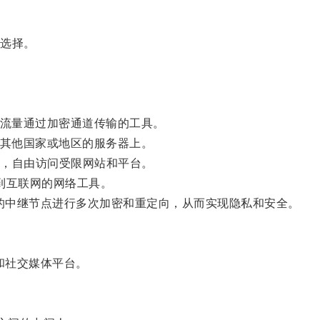
选择。
网络流量通过加密通道传输的工具。
其他国家或地区的服务器上。
，自由访问受限网站和平台。
接到互联网的网络工具。
的中继节点进行多次加密和重定向，从而实现隐私和安全。
和社交媒体平台。