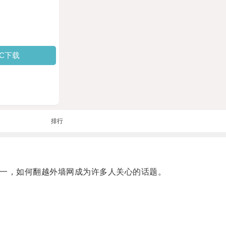
PC下载
排行
之一，如何翻越外墙网成为许多人关心的话题。