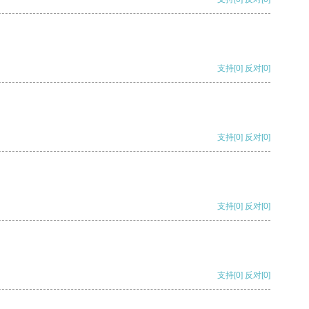
支持
[0]
反对
[0]
支持
[0]
反对
[0]
支持
[0]
反对
[0]
支持
[0]
反对
[0]