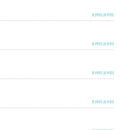
支持
[0]
反对
[0]
支持
[0]
反对
[0]
支持
[0]
反对
[0]
支持
[0]
反对
[0]