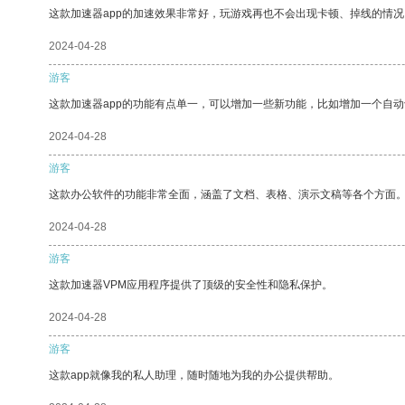
这款加速器app的加速效果非常好，玩游戏再也不会出现卡顿、掉线的情况
2024-04-28
游客
这款加速器app的功能有点单一，可以增加一些新功能，比如增加一个自
2024-04-28
游客
这款办公软件的功能非常全面，涵盖了文档、表格、演示文稿等各个方面
2024-04-28
游客
这款加速器VPM应用程序提供了顶级的安全性和隐私保护。
2024-04-28
游客
这款app就像我的私人助理，随时随地为我的办公提供帮助。