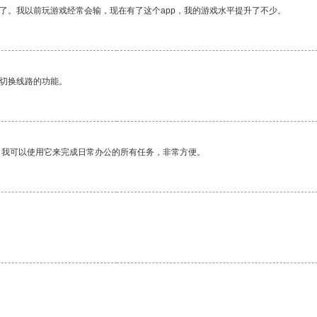
了。我以前玩游戏经常会输，现在有了这个app，我的游戏水平提升了不少。
动切换线路的功能。
。我可以使用它来完成日常办公的所有任务，非常方便。