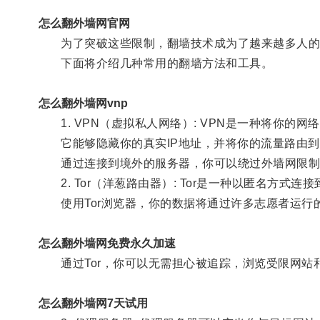
怎么翻外墙网官网
为了突破这些限制，翻墙技术成为了越来越多人的
下面将介绍几种常用的翻墙方法和工具。
怎么翻外墙网vnp
1. VPN（虚拟私人网络）: VPN是一种将你的
它能够隐藏你的真实IP地址，并将你的流量路由到
通过连接到境外的服务器，你可以绕过外墙网限制
2. Tor（洋葱路由器）: Tor是一种以匿名方式连
使用Tor浏览器，你的数据将通过许多志愿者运行
怎么翻外墙网免费永久加速
通过Tor，你可以无需担心被追踪，浏览受限网站
怎么翻外墙网7天试用