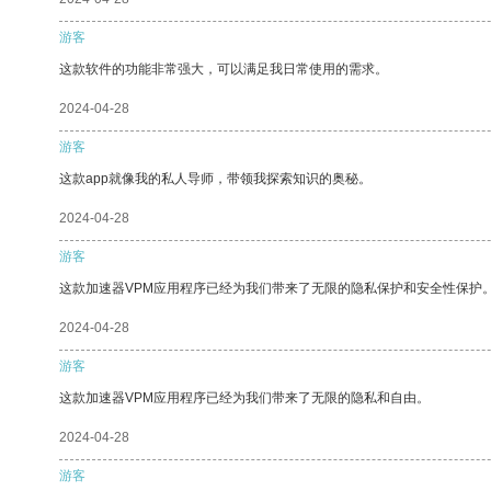
游客
这款软件的功能非常强大，可以满足我日常使用的需求。
2024-04-28
游客
这款app就像我的私人导师，带领我探索知识的奥秘。
2024-04-28
游客
这款加速器VPM应用程序已经为我们带来了无限的隐私保护和安全性保护
2024-04-28
游客
这款加速器VPM应用程序已经为我们带来了无限的隐私和自由。
2024-04-28
游客