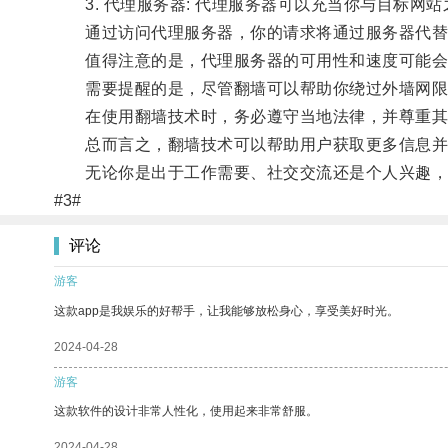
3. 代理服务器: 代理服务器可以充当你与目标网站
通过访问代理服务器，你的请求将通过服务器代替
值得注意的是，代理服务器的可用性和速度可能会
需要提醒的是，尽管翻墙可以帮助你绕过外墙网限
在使用翻墙技术时，务必遵守当地法律，并尊重其
总而言之，翻墙技术可以帮助用户获取更多信息并
无论你是出于工作需要、社交交流还是个人兴趣，选
#3#
评论
游客
这款app是我娱乐的好帮手，让我能够放松身心，享受美好时光。
2024-04-28
游客
这款软件的设计非常人性化，使用起来非常舒服。
2024-04-28