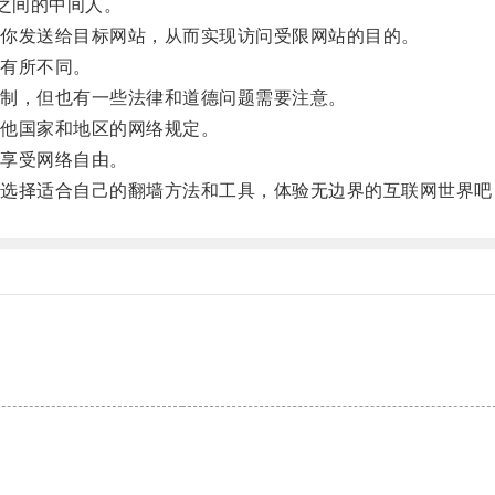
之间的中间人。
你发送给目标网站，从而实现访问受限网站的目的。
有所不同。
制，但也有一些法律和道德问题需要注意。
他国家和地区的网络规定。
享受网络自由。
择适合自己的翻墙方法和工具，体验无边界的互联网世界吧