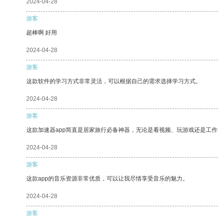
2024-04-28
游客
超棒啊 好用
2024-04-28
游客
这款软件的学习方式非常灵活，可以根据自己的需求选择学习方式。
2024-04-28
游客
这款加速器app简直是居家旅行必备神器，无论是看视频、玩游戏还是工
2024-04-28
游客
这款app的音乐资源非常优质，可以让我尽情享受音乐的魅力。
2024-04-28
游客