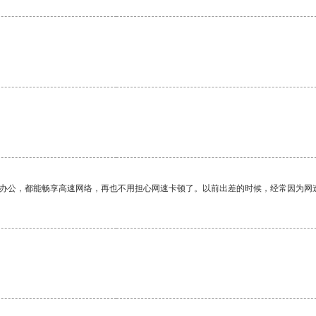
作办公，都能畅享高速网络，再也不用担心网速卡顿了。以前出差的时候，经常因为网