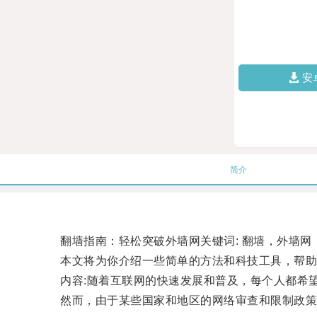
安
简介
翻墙指南：轻松突破外墙网关键词: 翻墙，外墙网，
本文将为你介绍一些简单的方法和科技工具，帮助
内容:随着互联网的快速发展和普及，每个人都希望
然而，由于某些国家和地区的网络审查和限制政策