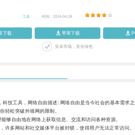
工具
|
时间：2024-04-28
|
卓下载
苹果下载
安卓市场，安全绿色
科技工具，网络自由描述: 网络自由是当今社会的基本需求
你轻松突破外墙网的限制。
能够自由地在网络上获取信息、交流和访问各种资源。
，许多网站和社交媒体平台被封锁，使得用户无法正常访问。