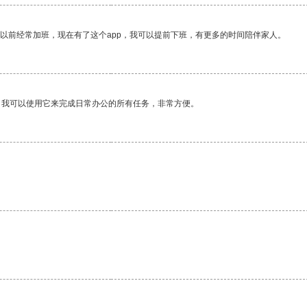
我以前经常加班，现在有了这个app，我可以提前下班，有更多的时间陪伴家人。
。我可以使用它来完成日常办公的所有任务，非常方便。