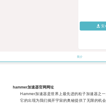
安
简介
hammer加速器官网网址
Hammer加速器是世界上最先进的粒子加速器之一
它的出现为我们揭开宇宙的奥秘提供了无限的机会