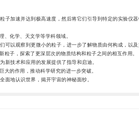
子加速并达到极高速度，然后将它们引导到特定的实验仪器
理、化学、天文学等学科领域。
可以观察到更微小的粒子，进一步了解物质由何构成，以及
多新粒子，探索了更深层次的物质结构和粒子之间的相互作用。
为新技术和应用的发展提供了指导和启迪。
巨大的作用，推动科学研究的进一步突破。
全面地认识世界，揭开宇宙的神秘面纱。