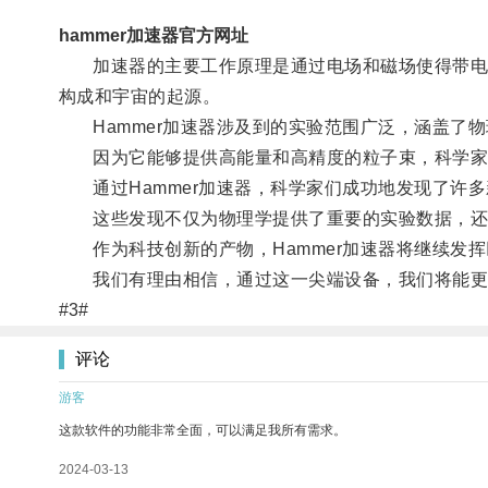
hammer加速器官方网址
加速器的主要工作原理是通过电场和磁场使得带电粒
构成和宇宙的起源。
Hammer加速器涉及到的实验范围广泛，涵盖了物
因为它能够提供高能量和高精度的粒子束，科学家们
通过Hammer加速器，科学家们成功地发现了许
这些发现不仅为物理学提供了重要的实验数据，还
作为科技创新的产物，Hammer加速器将继续发挥
我们有理由相信，通过这一尖端设备，我们将能更
#3#
评论
游客
这款软件的功能非常全面，可以满足我所有需求。
2024-03-13