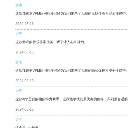
游客
这款加速器VPM应用程序已经为我们带来了无限的流畅体验和安全性保护
2024-03-13
游客
这款游戏的音乐非常优美，听了让人心旷神怡。
2024-03-13
游客
这款加速器VPM应用程序已经为我们带来了无限的隐私保护和安全性保护
2024-03-13
游客
这款app是我购物的得力助手，让我能够找到最优惠的价格，买到最合适
2024-03-13
游客
这个是app神器