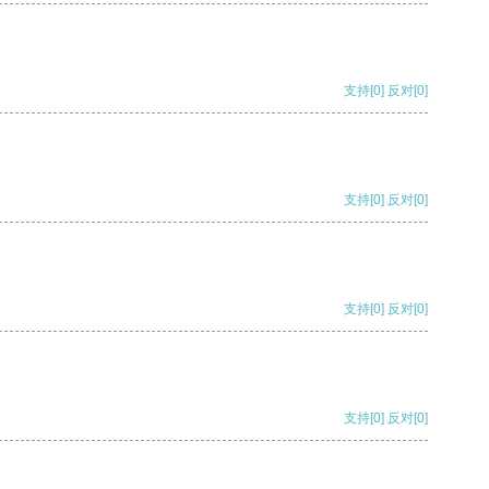
支持
[0]
反对
[0]
支持
[0]
反对
[0]
支持
[0]
反对
[0]
支持
[0]
反对
[0]