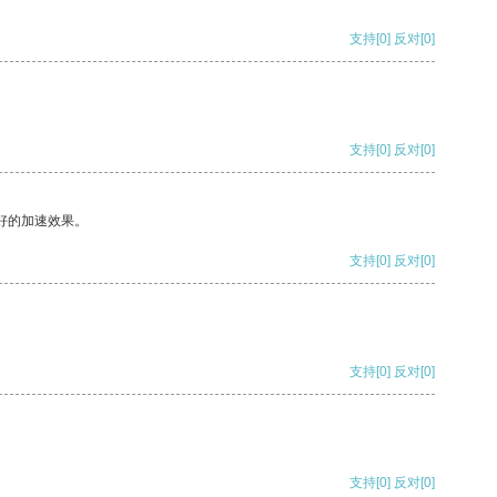
支持
[0]
反对
[0]
支持
[0]
反对
[0]
好的加速效果。
支持
[0]
反对
[0]
支持
[0]
反对
[0]
支持
[0]
反对
[0]