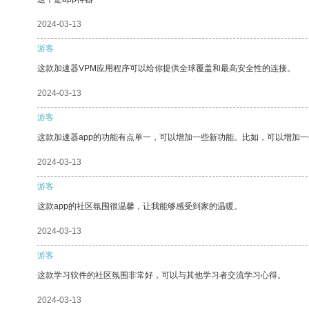
2024-03-13
游客
这款加速器VPM应用程序可以给你提供全球覆盖和最高安全性的连接。
2024-03-13
游客
这款加速器app的功能有点单一，可以增加一些新功能。比如，可以增加
2024-03-13
游客
这款app的社区氛围很温馨，让我能够感受到家的温暖。
2024-03-13
游客
这款学习软件的社区氛围非常好，可以与其他学习者交流学习心得。
2024-03-13