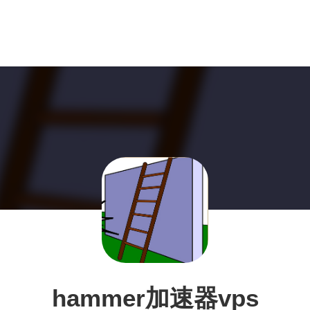
hammer加速器vps