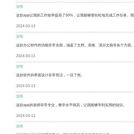
游客
这款app让我的工作效率提高了50%，让我能够更轻松地完成工作任务。
2024-03-13
游客
这款办公软件的功能非常全面，涵盖了文档、表格、演示文稿等各个方面
2024-03-13
游客
这款软件的界面设计非常简洁，一目了然。
2024-03-13
游客
这款app的老师非常专业，教学水平很高，让我能够学到实用的知识。
2024-03-13
游客