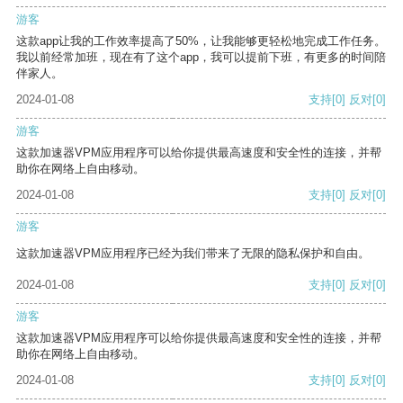
游客
这款app让我的工作效率提高了50%，让我能够更轻松地完成工作任务。
我以前经常加班，现在有了这个app，我可以提前下班，有更多的时间陪
伴家人。
2024-01-08
支持
[0]
反对
[0]
游客
这款加速器VPM应用程序可以给你提供最高速度和安全性的连接，并帮
助你在网络上自由移动。
2024-01-08
支持
[0]
反对
[0]
游客
这款加速器VPM应用程序已经为我们带来了无限的隐私保护和自由。
2024-01-08
支持
[0]
反对
[0]
游客
这款加速器VPM应用程序可以给你提供最高速度和安全性的连接，并帮
助你在网络上自由移动。
2024-01-08
支持
[0]
反对
[0]