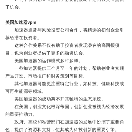
了机会。
美国加速器vpm
加速器通常与风险投资公司合作，将精选的初创企业引
荐给潜在投资者。
这种合作关系不仅有助于投资者发现潜在的高回报项
目，也为创业者提供了更多的融资机会。
美国加速器的运作模式多种多样。
一些加速器提供三个月至一年的计划，帮助创业者实现
产品开发、市场推广和财务策划等目标。
其他加速器可能更注重特定行业，如科技、健康科技或
可再生能源等领域。
美国加速器的成功离不开其独特的生态系统。
在美国，创业文化根深蒂固，创新创业被视为经济发展
的重要推动力。
政府、高校和私营部门在加速器的发展中扮演了重要角
色，提供了资源和支持，使其成为科技创新的重要引擎。