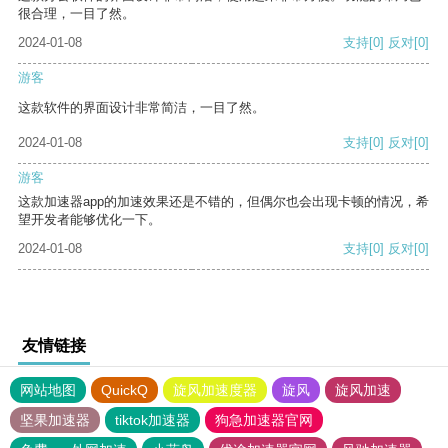
很合理，一目了然。
2024-01-08
支持
[0]
反对
[0]
游客
这款软件的界面设计非常简洁，一目了然。
2024-01-08
支持
[0]
反对
[0]
游客
这款加速器app的加速效果还是不错的，但偶尔也会出现卡顿的情况，希
望开发者能够优化一下。
2024-01-08
支持
[0]
反对
[0]
友情链接
网站地图
QuickQ
旋风加速度器
旋风
旋风加速
坚果加速器
tiktok加速器
狗急加速器官网