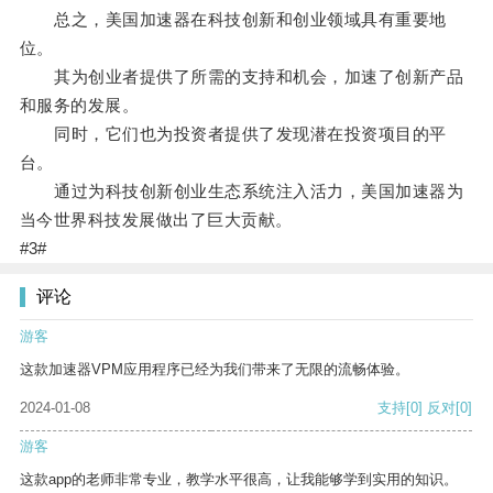
总之，美国加速器在科技创新和创业领域具有重要地
位。
其为创业者提供了所需的支持和机会，加速了创新产品
和服务的发展。
同时，它们也为投资者提供了发现潜在投资项目的平
台。
通过为科技创新创业生态系统注入活力，美国加速器为
当今世界科技发展做出了巨大贡献。
#3#
评论
游客
这款加速器VPM应用程序已经为我们带来了无限的流畅体验。
2024-01-08
支持
[0]
反对
[0]
游客
这款app的老师非常专业，教学水平很高，让我能够学到实用的知识。