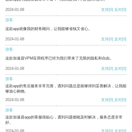
2024-01-08
支持
[0]
反对
[0]
游客
这款app就像我的财务顾问，让我能够省钱又省心。
2024-01-08
支持
[0]
反对
[0]
游客
这款加速器VPM应用程序已经为我们带来了无限的隐私和自由。
2024-01-08
支持
[0]
反对
[0]
游客
这款app的售后服务非常完善，遇到问题总是能够得到妥善解决，让我能
够放心购物。
2024-01-08
支持
[0]
反对
[0]
游客
这款加速器app的客服很贴心，遇到问题都能及时解决，服务态度非常
好。
2024-01-08
支持
[0]
反对
[0]