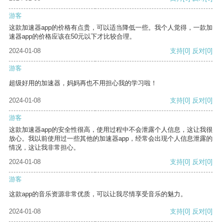
游客
这款加速器app的价格有点贵，可以适当降低一些。我个人觉得，一款加
速器app的价格应该在50元以下才比较合理。
2024-01-08
支持
[0]
反对
[0]
游客
超级好用的加速器，妈妈再也不用担心我的学习啦！
2024-01-08
支持
[0]
反对
[0]
游客
这款加速器app的安全性很高，使用过程中不会泄露个人信息，这让我很
放心。我以前使用过一些其他的加速器app，经常会出现个人信息泄露的
情况，这让我非常担心。
2024-01-08
支持
[0]
反对
[0]
游客
这款app的音乐资源非常优质，可以让我尽情享受音乐的魅力。
2024-01-08
支持
[0]
反对
[0]