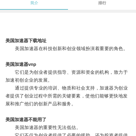
简介
排行
美国加速器下载地址
美国加速器在科技创新和创业领域扮演着重要的角色。
美国加速器vnp
它们是为创业者提供指导、资源和资金的机构，致力于
加速初创企业的发展。
通过提供专业的培训、物质和社会支持，加速器为创业
者提供了创业过程中所需的关键要素，使他们能够更快地发
展和推广他们的创新产品和服务。
美国加速器不能用了
美国加速器的重要性无法低估。
它们不仅为创业者提供了必要的援助，还为投资者提供