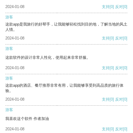
2024-01-08
支持
[0]
反对
[0]
游客
这款app是我旅行的好帮手，让我能够轻松找到目的地，了解当地的风土
人情。
2024-01-08
支持
[0]
反对
[0]
游客
这款软件的设计非常人性化，使用起来非常舒服。
2024-01-08
支持
[0]
反对
[0]
游客
这款app的酒店、餐厅推荐非常有用，让我能够享受到高品质的旅行体
验。
2024-01-08
支持
[0]
反对
[0]
游客
我喜欢这个软件 作者加油
2024-01-08
支持
[0]
反对
[0]