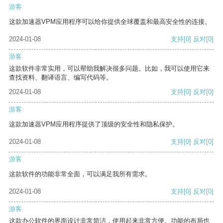
游客
这款加速器VPM应用程序可以给你提供全球覆盖和最高安全性的连接。
2024-01-08
支持
[0]
反对
[0]
游客
这款软件非常实用，可以帮助我解决很多问题。比如，我可以使用它来
查找资料、翻译语言、编写代码等。
2024-01-08
支持
[0]
反对
[0]
游客
这款加速器VPM应用程序提供了顶级的安全性和隐私保护。
2024-01-08
支持
[0]
反对
[0]
游客
这款软件的功能非常全面，可以满足我所有需求。
2024-01-08
支持
[0]
反对
[0]
游客
这款办公软件的界面设计非常简洁，使用起来非常方便。功能的布局也