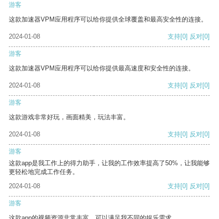
游客
这款加速器VPM应用程序可以给你提供全球覆盖和最高安全性的连接。
2024-01-08
支持
[0]
反对
[0]
游客
这款加速器VPM应用程序可以给你提供最高速度和安全性的连接。
2024-01-08
支持
[0]
反对
[0]
游客
这款游戏非常好玩，画面精美，玩法丰富。
2024-01-08
支持
[0]
反对
[0]
游客
这款app是我工作上的得力助手，让我的工作效率提高了50%，让我能够
更轻松地完成工作任务。
2024-01-08
支持
[0]
反对
[0]
游客
这款app的视频资源非常丰富，可以满足我不同的娱乐需求。