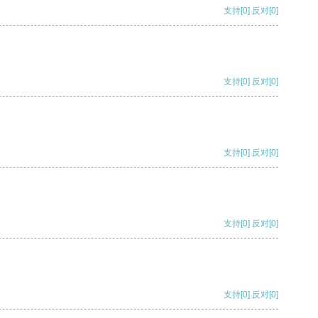
支持
[0]
反对
[0]
支持
[0]
反对
[0]
支持
[0]
反对
[0]
支持
[0]
反对
[0]
支持
[0]
反对
[0]