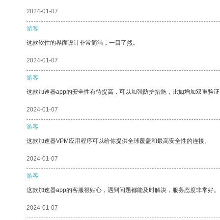
2024-01-07
游客
这款软件的界面设计非常简洁，一目了然。
2024-01-07
游客
这款加速器app的安全性有待提高，可以加强防护措施，比如增加双重验证
2024-01-07
游客
这款加速器VPM应用程序可以给你提供全球覆盖和最高安全性的连接。
2024-01-07
游客
这款加速器app的客服很贴心，遇到问题都能及时解决，服务态度非常好。
2024-01-07