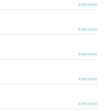
支持
[0]
反对
[0]
支持
[0]
反对
[0]
支持
[0]
反对
[0]
支持
[0]
反对
[0]
支持
[0]
反对
[0]