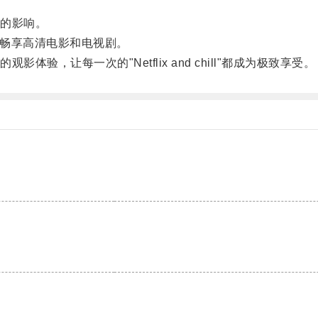
的影响。
们畅享高清电影和电视剧。
让每一次的"Netflix and chill"都成为极致享受。