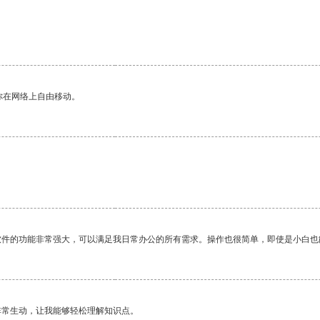
你在网络上自由移动。
软件的功能非常强大，可以满足我日常办公的所有需求。操作也很简单，即使是小白也
非常生动，让我能够轻松理解知识点。