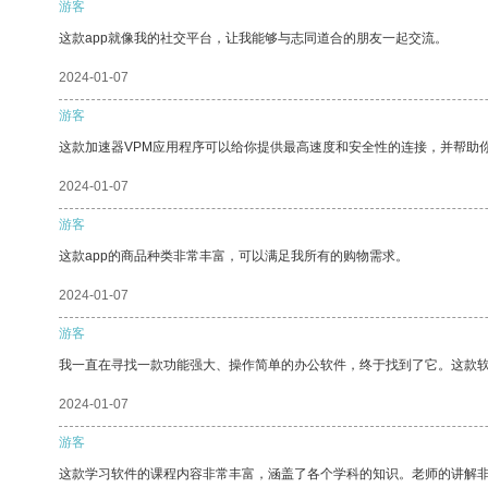
游客
这款app就像我的社交平台，让我能够与志同道合的朋友一起交流。
2024-01-07
游客
这款加速器VPM应用程序可以给你提供最高速度和安全性的连接，并帮助
2024-01-07
游客
这款app的商品种类非常丰富，可以满足我所有的购物需求。
2024-01-07
游客
我一直在寻找一款功能强大、操作简单的办公软件，终于找到了它。这款
2024-01-07
游客
这款学习软件的课程内容非常丰富，涵盖了各个学科的知识。老师的讲解