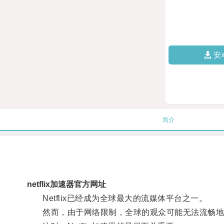
安
简介
netflix加速器官方网址
Netflix已经成为全球最大的流媒体平台之一。
然而，由于网络限制，全球的观众可能无法流畅地观看N