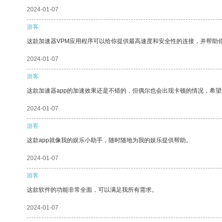
2024-01-07
游客
这款加速器VPM应用程序可以给你提供最高速度和安全性的连接，并帮助
2024-01-07
游客
这款加速器app的加速效果还是不错的，但偶尔也会出现卡顿的情况，希
2024-01-07
游客
这款app就像我的娱乐小助手，随时随地为我的娱乐提供帮助。
2024-01-07
游客
这款软件的功能非常全面，可以满足我所有需求。
2024-01-07