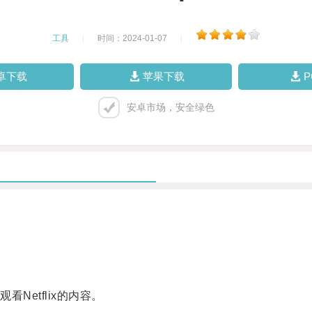
工具
|
时间：2024-01-07
|
卓下载
苹果下载
安卓市场，安全绿色
etflix的内容。