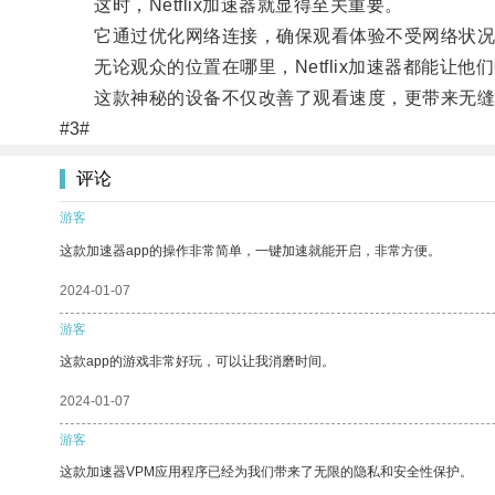
这时，Netflix加速器就显得至关重要。
它通过优化网络连接，确保观看体验不受网络状况
无论观众的位置在哪里，Netflix加速器都能让他
这款神秘的设备不仅改善了观看速度，更带来无缝的观影体验，
#3#
评论
游客
这款加速器app的操作非常简单，一键加速就能开启，非常方便。
2024-01-07
游客
这款app的游戏非常好玩，可以让我消磨时间。
2024-01-07
游客
这款加速器VPM应用程序已经为我们带来了无限的隐私和安全性保护。