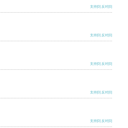
支持
[0]
反对
[0]
支持
[0]
反对
[0]
支持
[0]
反对
[0]
支持
[0]
反对
[0]
支持
[0]
反对
[0]