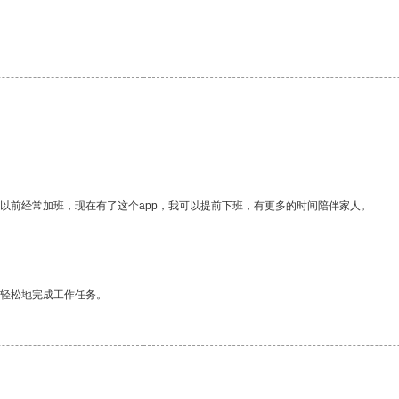
我以前经常加班，现在有了这个app，我可以提前下班，有更多的时间陪伴家人。
更轻松地完成工作任务。