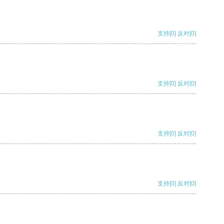
支持
[0]
反对
[0]
支持
[0]
反对
[0]
支持
[0]
反对
[0]
支持
[0]
反对
[0]