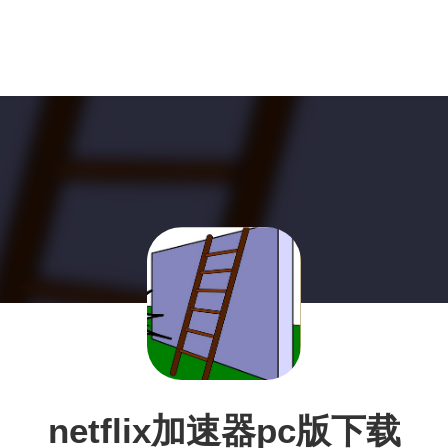
netflix加速器pc版下载