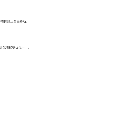
你在网络上自由移动。
望开发者能够优化一下。