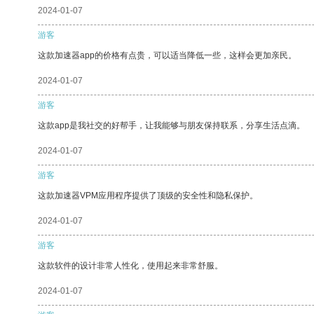
2024-01-07
游客
这款加速器app的价格有点贵，可以适当降低一些，这样会更加亲民。
2024-01-07
游客
这款app是我社交的好帮手，让我能够与朋友保持联系，分享生活点滴。
2024-01-07
游客
这款加速器VPM应用程序提供了顶级的安全性和隐私保护。
2024-01-07
游客
这款软件的设计非常人性化，使用起来非常舒服。
2024-01-07