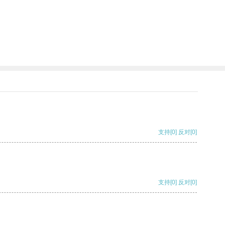
支持
[0]
反对
[0]
支持
[0]
反对
[0]