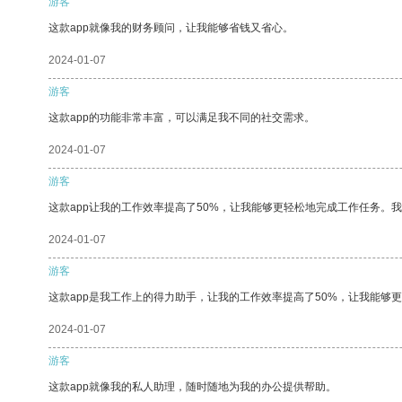
游客
这款app就像我的财务顾问，让我能够省钱又省心。
2024-01-07
游客
这款app的功能非常丰富，可以满足我不同的社交需求。
2024-01-07
游客
这款app让我的工作效率提高了50%，让我能够更轻松地完成工作任务。
2024-01-07
游客
这款app是我工作上的得力助手，让我的工作效率提高了50%，让我能够
2024-01-07
游客
这款app就像我的私人助理，随时随地为我的办公提供帮助。