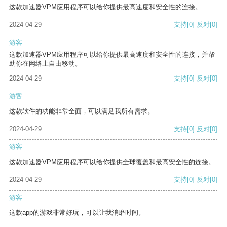
这款加速器VPM应用程序可以给你提供最高速度和安全性的连接。
2024-04-29
支持
[0]
反对
[0]
游客
这款加速器VPM应用程序可以给你提供最高速度和安全性的连接，并帮
助你在网络上自由移动。
2024-04-29
支持
[0]
反对
[0]
游客
这款软件的功能非常全面，可以满足我所有需求。
2024-04-29
支持
[0]
反对
[0]
游客
这款加速器VPM应用程序可以给你提供全球覆盖和最高安全性的连接。
2024-04-29
支持
[0]
反对
[0]
游客
这款app的游戏非常好玩，可以让我消磨时间。