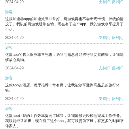
2024-04-29
支持
[0]
反对
[0]
游客
这款加速器app的加速效果非常好，玩游戏再也不会出现卡顿、掉线的情
况了。我以前玩游戏经常会输，现在有了这个app，我的游戏水平提升了
不少。
2024-04-29
支持
[0]
反对
[0]
游客
这款app的售后服务非常完善，遇到问题总是能够得到妥善解决，让我能
够放心购物。
2024-04-29
支持
[0]
反对
[0]
游客
这款app的酒店、餐厅推荐非常有用，让我能够享受到高品质的旅行体
验。
2024-04-29
支持
[0]
反对
[0]
游客
这款app让我的工作效率提高了50%，让我能够更轻松地完成工作任务。
我以前经常加班，现在有了这个app，我可以提前下班，有更多的时间陪
伴家人。