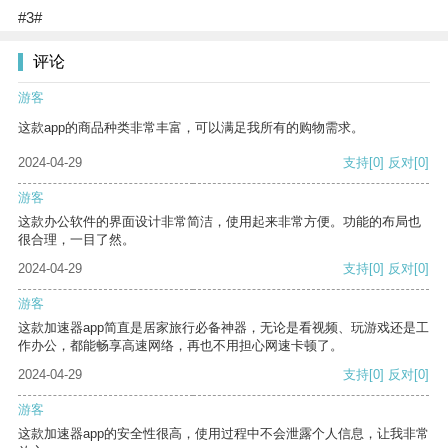
#3#
评论
游客
这款app的商品种类非常丰富，可以满足我所有的购物需求。
2024-04-29
支持
[0]
反对
[0]
游客
这款办公软件的界面设计非常简洁，使用起来非常方便。功能的布局也
很合理，一目了然。
2024-04-29
支持
[0]
反对
[0]
游客
这款加速器app简直是居家旅行必备神器，无论是看视频、玩游戏还是工
作办公，都能畅享高速网络，再也不用担心网速卡顿了。
2024-04-29
支持
[0]
反对
[0]
游客
这款加速器app的安全性很高，使用过程中不会泄露个人信息，让我非常