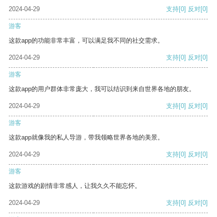
2024-04-29
支持
[0]
反对
[0]
游客
这款app的功能非常丰富，可以满足我不同的社交需求。
2024-04-29
支持
[0]
反对
[0]
游客
这款app的用户群体非常庞大，我可以结识到来自世界各地的朋友。
2024-04-29
支持
[0]
反对
[0]
游客
这款app就像我的私人导游，带我领略世界各地的美景。
2024-04-29
支持
[0]
反对
[0]
游客
这款游戏的剧情非常感人，让我久久不能忘怀。
2024-04-29
支持
[0]
反对
[0]