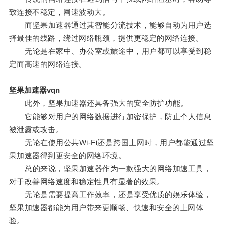
致连接不稳定，网速波动大。
而坚果加速器通过其智能分流技术，能够自动为用户选
择最佳的线路，绕过网络瓶颈，提供更稳定的网络连接。
无论是在家中、办公室或旅途中，用户都可以享受到稳
定而高速的网络连接。
坚果加速器vqn
此外，坚果加速器还具备强大的安全防护功能。
它能够对用户的网络数据进行加密保护，防止个人信息
被泄露或攻击。
无论在使用公共Wi-Fi还是跨国上网时，用户都能通过坚
果加速器得到更安全的网络环境。
总的来说，坚果加速器作为一款强大的网络加速工具，
对于改善网络速度和稳定性具有显著的效果。
无论是需要提高工作效率，还是享受优质的娱乐体验，
坚果加速器都能为用户带来更顺畅、快速和安全的上网体
验。