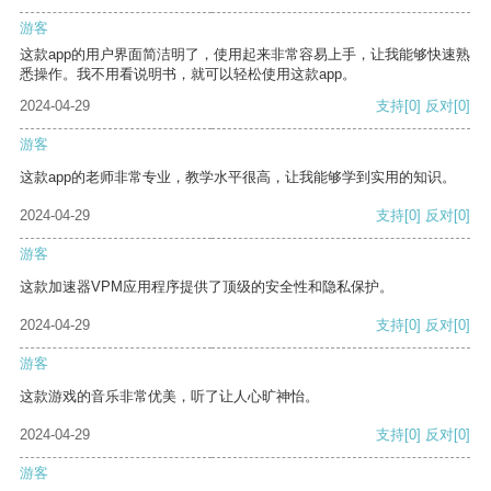
游客
这款app的用户界面简洁明了，使用起来非常容易上手，让我能够快速熟
悉操作。我不用看说明书，就可以轻松使用这款app。
2024-04-29
支持
[0]
反对
[0]
游客
这款app的老师非常专业，教学水平很高，让我能够学到实用的知识。
2024-04-29
支持
[0]
反对
[0]
游客
这款加速器VPM应用程序提供了顶级的安全性和隐私保护。
2024-04-29
支持
[0]
反对
[0]
游客
这款游戏的音乐非常优美，听了让人心旷神怡。
2024-04-29
支持
[0]
反对
[0]
游客