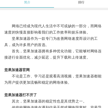
简介
排行
网络已经成为现代人生活中不可或缺的一部分，而网络
速度的快慢直接影响着我们的工作效率和娱乐体验。
坚果加速器作为一款专门为改善网络速度而设计的工
具，成为许多用户的首选。
首先，坚果加速器拥有多种优化功能，它能够对网络连
接进行全面优化，减少延迟，提升下载和上传速度。
坚果加速器官网
不论是工作、学习还是观看高清视频，坚果加速器都能
为用户提供更加流畅和稳定的网络体验。
坚果加速器打不开了
其次，坚果加速器的稳定性也是其优势之一。
传统的网络连接在遇到信号干扰或网络阻塞时，容易导