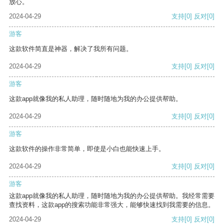
放心。
2024-04-29
支持
[0]
反对
[0]
游客
这款软件简直是神器，解决了我所有问题。
2024-04-29
支持
[0]
反对
[0]
游客
这款app就像我的私人助理，随时随地为我的办公提供帮助。
2024-04-29
支持
[0]
反对
[0]
游客
这款软件的操作非常简单，即使是小白也能快速上手。
2024-04-29
支持
[0]
反对
[0]
游客
这款app就像我的私人助理，随时随地为我的办公提供帮助。我经常需要
查找资料，这款app的搜索功能非常强大，能够快速找到我需要的信息。
2024-04-29
支持
[0]
反对
[0]