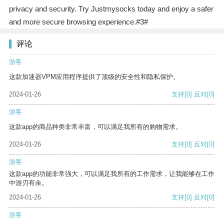
privacy and security. Try Justmysocks today and enjoy a safer
and more secure browsing experience.#3#
评论
游客
这款加速器VPM应用程序提供了顶级的安全性和隐私保护。
2024-01-26
支持
[0]
反对
[0]
游客
这款app的商品种类非常丰富，可以满足我所有的购物需求。
2024-01-26
支持
[0]
反对
[0]
游客
这款app的功能非常强大，可以满足我所有的工作需求，让我能够在工作
中游刃有余。
2024-01-26
支持
[0]
反对
[0]
游客