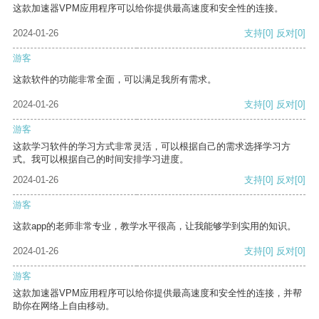
这款加速器VPM应用程序可以给你提供最高速度和安全性的连接。
2024-01-26
支持
[0]
反对
[0]
游客
这款软件的功能非常全面，可以满足我所有需求。
2024-01-26
支持
[0]
反对
[0]
游客
这款学习软件的学习方式非常灵活，可以根据自己的需求选择学习方
式。我可以根据自己的时间安排学习进度。
2024-01-26
支持
[0]
反对
[0]
游客
这款app的老师非常专业，教学水平很高，让我能够学到实用的知识。
2024-01-26
支持
[0]
反对
[0]
游客
这款加速器VPM应用程序可以给你提供最高速度和安全性的连接，并帮
助你在网络上自由移动。