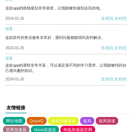
这款app的路线规划非常精准，让我能够快速到达目的地。
2024-01-26
支持
[0]
反对
[0]
游客
这款软件的售后服务非常好，遇到问题都能得到及时解决。
2024-01-26
支持
[0]
反对
[0]
游客
这款app的课程非常丰富，可以满足我不同的学习需求，让我能够找到自
己感兴趣的知识。
2024-01-26
支持
[0]
反对
[0]
友情链接
网站地图
QuickQ
旋风加速度器
旋风
旋风加速
坚果加速器
tiktok加速器
狗急加速器官网