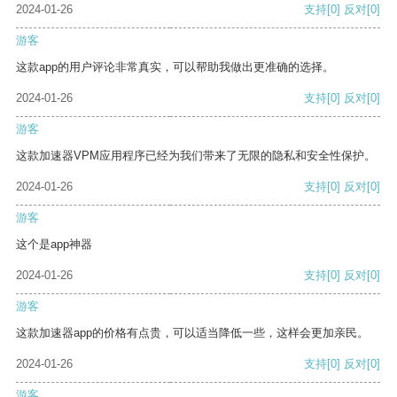
2024-01-26
支持
[0]
反对
[0]
游客
这款app的用户评论非常真实，可以帮助我做出更准确的选择。
2024-01-26
支持
[0]
反对
[0]
游客
这款加速器VPM应用程序已经为我们带来了无限的隐私和安全性保护。
2024-01-26
支持
[0]
反对
[0]
游客
这个是app神器
2024-01-26
支持
[0]
反对
[0]
游客
这款加速器app的价格有点贵，可以适当降低一些，这样会更加亲民。
2024-01-26
支持
[0]
反对
[0]
游客