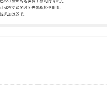
已经在全球各地赢得了很高的信誉度。
让你有更多的时间去体验其他事情。
旋风加速器吧。
。