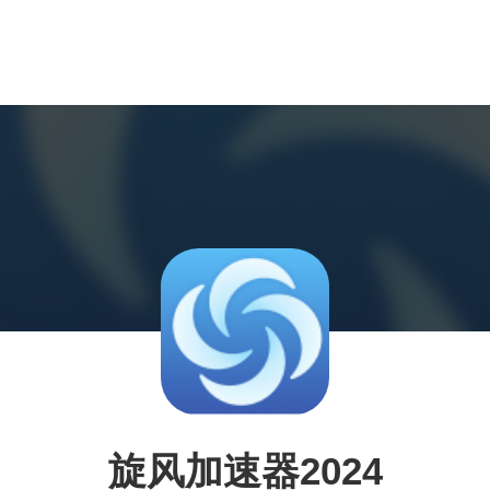
旋风加速器2024