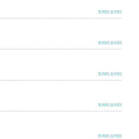
支持
[0]
反对
[0]
支持
[0]
反对
[0]
支持
[0]
反对
[0]
支持
[0]
反对
[0]
支持
[0]
反对
[0]