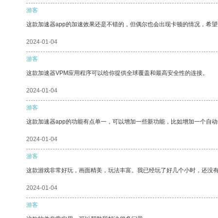
游客
这款加速器app的加速效果还是不错的，但偶尔也会出现卡顿的情况，希
2024-01-04
游客
这款加速器VPM应用程序可以给你提供全球覆盖和最高安全性的连接。
2024-01-04
游客
这款加速器app的功能有点单一，可以增加一些新功能，比如增加一个自
2024-01-04
游客
这款游戏非常好玩，画面精美，玩法丰富。我已经玩了好几个小时，还没
2024-01-04
游客