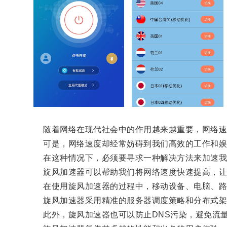
随着网络在现代社会中的作用越来越重要，网络速
可是，网络速度却经常妨碍到我们高效的工作和娱
在这种情况下，必须要寻求一种解决方法来加速我
旋风加速器可以帮助我们将网络速度快速提高，让
在使用旋风加速器的过程中，移动设备、电脑、路
旋风加速器采用精准的服务器调度策略和分布式架构
此外，旋风加速器也可以防止DNS污染，避免流量