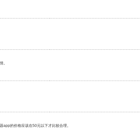
情。
器app的价格应该在50元以下才比较合理。