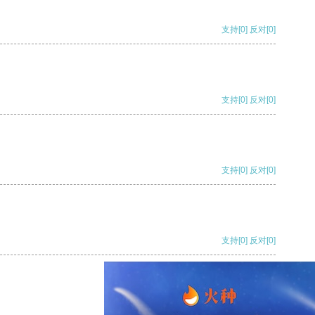
支持
[0]
反对
[0]
支持
[0]
反对
[0]
支持
[0]
反对
[0]
支持
[0]
反对
[0]
支持
[0]
反对
[0]