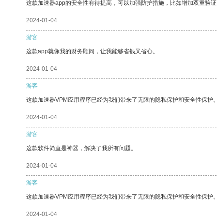
这款加速器app的安全性有待提高，可以加强防护措施，比如增加双重验证
2024-01-04
游客
这款app就像我的财务顾问，让我能够省钱又省心。
2024-01-04
游客
这款加速器VPM应用程序已经为我们带来了无限的隐私保护和安全性保护
2024-01-04
游客
这款软件简直是神器，解决了我所有问题。
2024-01-04
游客
这款加速器VPM应用程序已经为我们带来了无限的隐私保护和安全性保护
2024-01-04