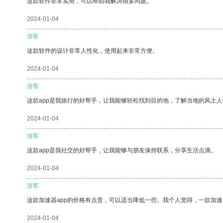
这款软件非常实用，可以帮助我解决很多问题。
2024-01-04
游客
这款软件的设计非常人性化，使用起来非常方便。
2024-01-04
游客
这款app是我旅行的好帮手，让我能够轻松找到目的地，了解当地的风土人
2024-01-04
游客
这款app是我社交的好帮手，让我能够与朋友保持联系，分享生活点滴。
2024-01-04
游客
这款加速器app的价格有点贵，可以适当降低一些。我个人觉得，一款加速
2024-01-04