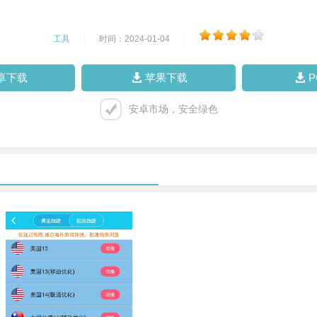
工具
|
时间：2024-01-04
|
卓下载
苹果下载
安卓市场，安全绿色