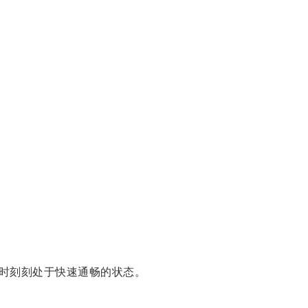
时刻刻处于快速通畅的状态。