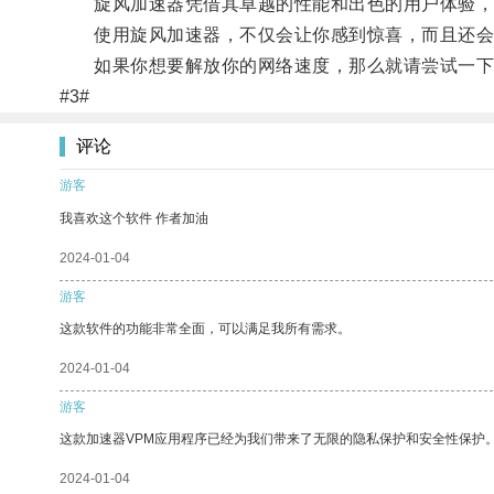
旋风加速器凭借其卓越的性能和出色的用户体验，
使用旋风加速器，不仅会让你感到惊喜，而且还会
如果你想要解放你的网络速度，那么就请尝试一下
#3#
评论
游客
我喜欢这个软件 作者加油
2024-01-04
游客
这款软件的功能非常全面，可以满足我所有需求。
2024-01-04
游客
这款加速器VPM应用程序已经为我们带来了无限的隐私保护和安全性保护
2024-01-04