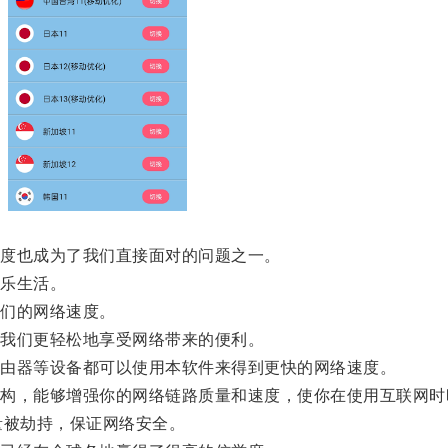
度也成为了我们直接面对的问题之一。
乐生活。
们的网络速度。
我们更轻松地享受网络带来的便利。
由器等设备都可以使用本软件来得到更快的网络速度。
，能够增强你的网络链路质量和速度，使你在使用互联网时
被劫持，保证网络安全。