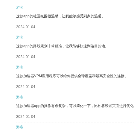
游客
这款app的社区氛围很温馨，让我能够感受到家的温暖。
2024-01-04
游客
这款app的路线规划非常精准，让我能够快速到达目的地。
2024-01-04
游客
这款加速器VPM应用程序可以给你提供全球覆盖和最高安全性的连接。
2024-01-04
游客
这款加速器app的操作有点复杂，可以简化一下，比如将设置页面进行优化
2024-01-04
游客