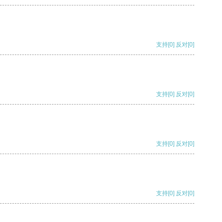
支持
[0]
反对
[0]
支持
[0]
反对
[0]
支持
[0]
反对
[0]
支持
[0]
反对
[0]