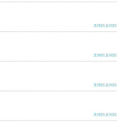
支持
[0]
反对
[0]
支持
[0]
反对
[0]
支持
[0]
反对
[0]
支持
[0]
反对
[0]