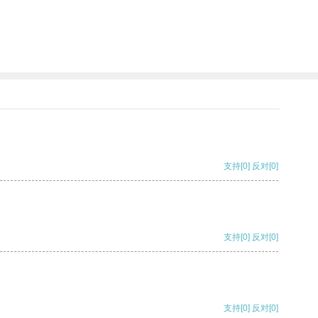
支持
[0]
反对
[0]
支持
[0]
反对
[0]
支持
[0]
反对
[0]