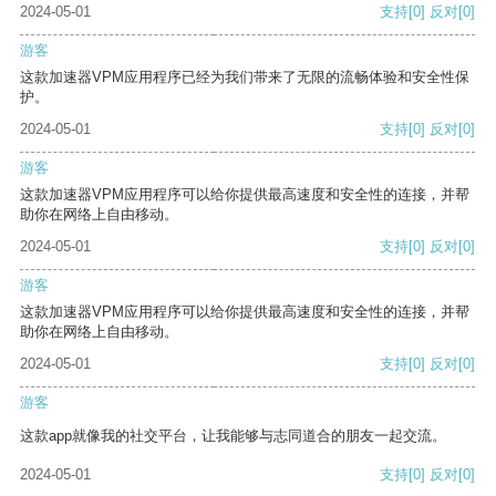
2024-05-01
支持
[0]
反对
[0]
游客
这款加速器VPM应用程序已经为我们带来了无限的流畅体验和安全性保
护。
2024-05-01
支持
[0]
反对
[0]
游客
这款加速器VPM应用程序可以给你提供最高速度和安全性的连接，并帮
助你在网络上自由移动。
2024-05-01
支持
[0]
反对
[0]
游客
这款加速器VPM应用程序可以给你提供最高速度和安全性的连接，并帮
助你在网络上自由移动。
2024-05-01
支持
[0]
反对
[0]
游客
这款app就像我的社交平台，让我能够与志同道合的朋友一起交流。
2024-05-01
支持
[0]
反对
[0]