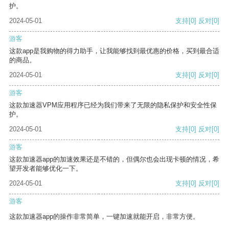
护。
2024-05-01
支持
[0]
反对
[0]
游客
这款app是我购物的得力助手，让我能够找到最优惠的价格，买到最合适
的商品。
2024-05-01
支持
[0]
反对
[0]
游客
这款加速器VPM应用程序已经为我们带来了无限的隐私保护和安全性保
护。
2024-05-01
支持
[0]
反对
[0]
游客
这款加速器app的加速效果还是不错的，但偶尔也会出现卡顿的情况，希
望开发者能够优化一下。
2024-05-01
支持
[0]
反对
[0]
游客
这款加速器app的操作非常简单，一键加速就能开启，非常方便。