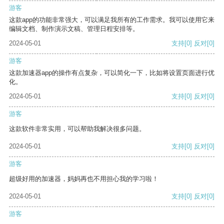
游客
这款app的功能非常强大，可以满足我所有的工作需求。我可以使用它来
编辑文档、制作演示文稿、管理日程安排等。
2024-05-01
支持
[0]
反对
[0]
游客
这款加速器app的操作有点复杂，可以简化一下，比如将设置页面进行优
化。
2024-05-01
支持
[0]
反对
[0]
游客
这款软件非常实用，可以帮助我解决很多问题。
2024-05-01
支持
[0]
反对
[0]
游客
超级好用的加速器，妈妈再也不用担心我的学习啦！
2024-05-01
支持
[0]
反对
[0]
游客