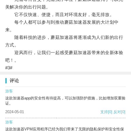
美解决你的出行问题。
它不仅快速、便捷，而且对环境友好，毫无排放。
每个人都可以参与到推动蘑菇加速器发展的大计划中
来。
随着科技的进步，蘑菇加速器将逐渐成为人们新的出行
方式。
迎风而行，让我们一起感受蘑菇加速器带来的全新体验
吧！。
#3#
评论
游客
这款加速器app的安全性有待提高，可以加强防护措施，比如增加双重验
证。
2024-05-01
支持
[0]
反对
[0]
游客
这款加速器VPM应用程序已经为我们带来了无限的隐私保护和安全性保