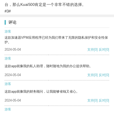
台，那么Kuai500肯定是一个非常不错的选择。
#3#
评论
游客
这款加速器VPM应用程序已经为我们带来了无限的隐私保护和安全性保
护。
2024-05-04
支持
[0]
反对
[0]
游客
这款app就像我的私人助理，随时随地为我的办公提供帮助。
2024-05-04
支持
[0]
反对
[0]
游客
这款app就像我的财务顾问，让我能够省钱又省心。
2024-05-04
支持
[0]
反对
[0]
游客