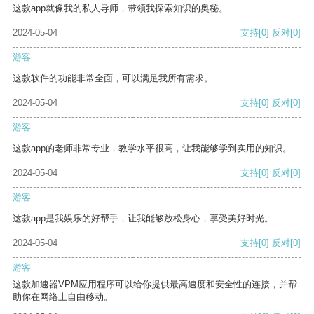
这款app就像我的私人导师，带领我探索知识的奥秘。
2024-05-04
支持
[0]
反对
[0]
游客
这款软件的功能非常全面，可以满足我所有需求。
2024-05-04
支持
[0]
反对
[0]
游客
这款app的老师非常专业，教学水平很高，让我能够学到实用的知识。
2024-05-04
支持
[0]
反对
[0]
游客
这款app是我娱乐的好帮手，让我能够放松身心，享受美好时光。
2024-05-04
支持
[0]
反对
[0]
游客
这款加速器VPM应用程序可以给你提供最高速度和安全性的连接，并帮
助你在网络上自由移动。