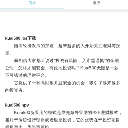
简介
排行
kuai500 ios下载
随着经济发展的加速，越来越多的人开始关注理财与投
资。
而相信大家都听说过“投资有风险，入市需谨慎”的金融
公理，怎样才能安全、有效地投资呢？Kuai500无疑是一款
不可错过的理财平台。
它提供了一种高回报并且安全的机会，吸引了越来越多
的投资者。
kuai500 npv
Kuai500所采用的模式是早先海外采纳的P2P理财模式，
相对于传统银行理财或者股票投资，它的优势在于投资项目
规模更小，风险更可控。