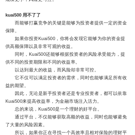
kuai500 用不了了
而能够打赢竞争的关键是能够为投资者提供一定的资金
保障。
如果你投资Kuai500，你将会发现它能够为你的资金提
供高额保障以及非常可观的收益。
同时，Kuai500还能够根据投资者的风险承受能力，提
供不同的投资期限和不同的收益率。
以达到最大的收益，而风险却非常可控。
它不仅可以满足投资者的需求，同时也能够满足所有收
益的期望。
因此，无论是新手投资者还是专业投资者，都可以依靠
Kuai500来提高收益率，为金融市场注入活力。
总的来说，Kuai500是一个理财的好平台。
通过平台，不仅能够获取高额的收益，同时也能够避免
了大量的风险因素。
所以，如果你正在寻找一个高效率且相对保险的理财平