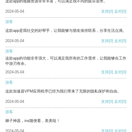
这款app的视频资源非常丰富，可以满足我不同的娱乐需求。
2024-05-04
支持
[0]
反对
[0]
游客
这款app是我社交的好帮手，让我能够与朋友保持联系，分享生活点滴。
2024-05-04
支持
[0]
反对
[0]
游客
这款app的功能非常强大，可以满足我所有的工作需求，让我能够在工作
中游刃有余。
2024-05-04
支持
[0]
反对
[0]
游客
这款加速器VPM应用程序已经为我们带来了无限的隐私保护和自由。
2024-05-04
支持
[0]
反对
[0]
游客
梯子神器，ins随便看，美美哒！
2024-05-04
支持
[0]
反对
[0]