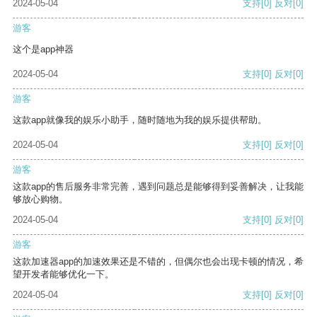
2024-05-04
支持
[0]
反对
[0]
游客
这个是app神器
2024-05-04
支持
[0]
反对
[0]
游客
这款app就像我的娱乐小助手，随时随地为我的娱乐提供帮助。
2024-05-04
支持
[0]
反对
[0]
游客
这款app的售后服务非常完善，遇到问题总是能够得到妥善解决，让我能
够放心购物。
2024-05-04
支持
[0]
反对
[0]
游客
这款加速器app的加速效果还是不错的，但偶尔也会出现卡顿的情况，希
望开发者能够优化一下。
2024-05-04
支持
[0]
反对
[0]