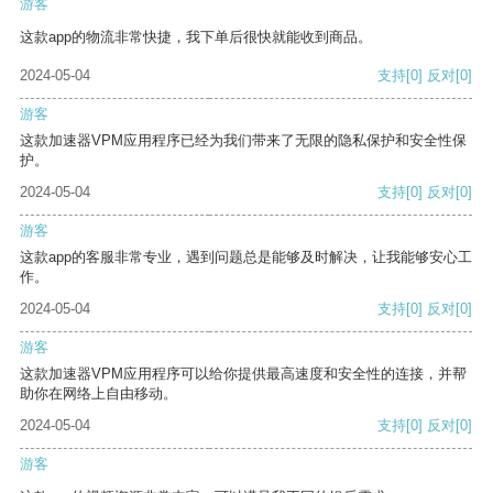
游客
这款app的物流非常快捷，我下单后很快就能收到商品。
2024-05-04
支持
[0]
反对
[0]
游客
这款加速器VPM应用程序已经为我们带来了无限的隐私保护和安全性保
护。
2024-05-04
支持
[0]
反对
[0]
游客
这款app的客服非常专业，遇到问题总是能够及时解决，让我能够安心工
作。
2024-05-04
支持
[0]
反对
[0]
游客
这款加速器VPM应用程序可以给你提供最高速度和安全性的连接，并帮
助你在网络上自由移动。
2024-05-04
支持
[0]
反对
[0]
游客