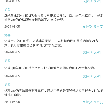
2024-05-05
支持
[0]
反对
[0]
游客
这款加速器app的价格有点贵，可以适当降低一些。我个人觉得，一款加
速器app的价格应该在50元以下才比较合理。
2024-05-05
支持
[0]
反对
[0]
游客
这款学习软件的学习方式非常灵活，可以根据自己的需求选择学习方
式。我可以根据自己的时间安排学习进度。
2024-05-05
支持
[0]
反对
[0]
游客
这款app就像我的社交平台，让我能够与志同道合的朋友一起交流。
2024-05-05
支持
[0]
反对
[0]
游客
这款app的售后服务非常完善，遇到问题总是能够得到妥善解决，让我能
够放心购物。
2024-05-05
支持
[0]
反对
[0]