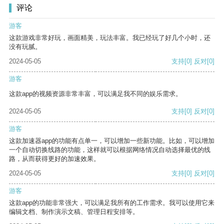
评论
游客
这款游戏非常好玩，画面精美，玩法丰富。我已经玩了好几个小时，还
没有玩腻。
2024-05-05
支持
[0]
反对
[0]
游客
这款app的视频资源非常丰富，可以满足我不同的娱乐需求。
2024-05-05
支持
[0]
反对
[0]
游客
这款加速器app的功能有点单一，可以增加一些新功能。比如，可以增加
一个自动切换线路的功能，这样就可以根据网络情况自动选择最优的线
路，从而获得更好的加速效果。
2024-05-05
支持
[0]
反对
[0]
游客
这款app的功能非常强大，可以满足我所有的工作需求。我可以使用它来
编辑文档、制作演示文稿、管理日程安排等。