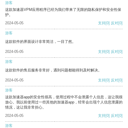
游客
这款加速器VPM应用程序已经为我们带来了无限的隐私保护和安全性保
护。
2024-05-05
支持
[0]
反对
[0]
游客
这款软件的界面设计非常简洁，一目了然。
2024-05-05
支持
[0]
反对
[0]
游客
这款软件的售后服务非常好，遇到问题都能得到及时解决。
2024-05-05
支持
[0]
反对
[0]
游客
这款加速器app的安全性很高，使用过程中不会泄露个人信息，这让我很
放心。我以前使用过一些其他的加速器app，经常会出现个人信息泄露的
情况，这让我非常担心。
2024-05-05
支持
[0]
反对
[0]
游客