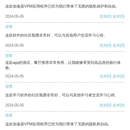
这款加速器VPM应用程序已经为我们带来了无限的隐私保护和自由。
2024-05-05
支持
[0]
反对
[0]
游客
这款软件的社区氛围非常好，可以与其他用户交流学习心得。
2024-05-05
支持
[0]
反对
[0]
游客
这款app的酒店、餐厅推荐非常有用，让我能够享受到高品质的旅行体
验。
2024-05-05
支持
[0]
反对
[0]
游客
这款学习软件的社区氛围非常好，可以与其他学习者交流学习心得。
2024-05-05
支持
[0]
反对
[0]
游客
这款加速器VPM应用程序已经为我们带来了无限的隐私和自由。