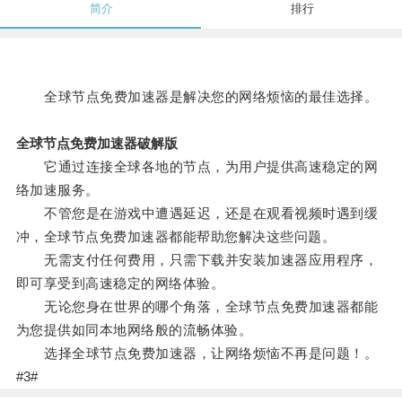
简介
排行
全球节点免费加速器是解决您的网络烦恼的最佳选择。
全球节点免费加速器破解版
它通过连接全球各地的节点，为用户提供高速稳定的网
络加速服务。
不管您是在游戏中遭遇延迟，还是在观看视频时遇到缓
冲，全球节点免费加速器都能帮助您解决这些问题。
无需支付任何费用，只需下载并安装加速器应用程序，
即可享受到高速稳定的网络体验。
无论您身在世界的哪个角落，全球节点免费加速器都能
为您提供如同本地网络般的流畅体验。
选择全球节点免费加速器，让网络烦恼不再是问题！。
#3#