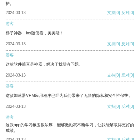
护。
2024-03-13
支持
[0]
反对
[0]
游客
梯子神器，ins随便看，美美哒！
2024-03-13
支持
[0]
反对
[0]
游客
这款软件简直是神器，解决了我所有问题。
2024-03-13
支持
[0]
反对
[0]
游客
这款加速器VPM应用程序已经为我们带来了无限的隐私和安全性保护。
2024-03-13
支持
[0]
反对
[0]
游客
这款app的学习氛围很浓厚，能够激励我不断学习，让我能够取得更好的
成绩。
2024-03-13
支持
[0]
反对
[0]