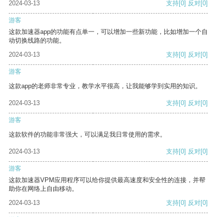
2024-03-13
支持
[0]
反对
[0]
游客
这款加速器app的功能有点单一，可以增加一些新功能，比如增加一个自
动切换线路的功能。
2024-03-13
支持
[0]
反对
[0]
游客
这款app的老师非常专业，教学水平很高，让我能够学到实用的知识。
2024-03-13
支持
[0]
反对
[0]
游客
这款软件的功能非常强大，可以满足我日常使用的需求。
2024-03-13
支持
[0]
反对
[0]
游客
这款加速器VPM应用程序可以给你提供最高速度和安全性的连接，并帮
助你在网络上自由移动。
2024-03-13
支持
[0]
反对
[0]