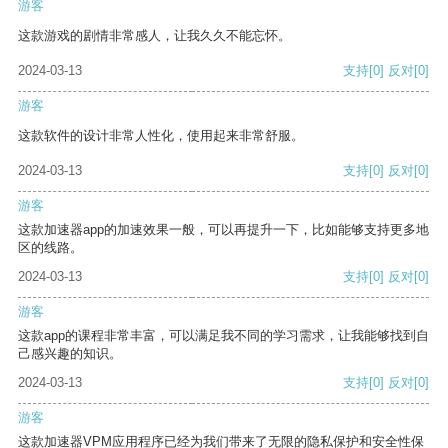
游客
这款游戏的剧情非常感人，让我久久不能忘怀。
2024-03-13
支持
[0]
反对
[0]
游客
这款软件的设计非常人性化，使用起来非常舒服。
2024-03-13
支持
[0]
反对
[0]
游客
这款加速器app的加速效果一般，可以再提升一下，比如能够支持更多地
区的线路。
2024-03-13
支持
[0]
反对
[0]
游客
这款app的课程非常丰富，可以满足我不同的学习需求，让我能够找到自
己感兴趣的知识。
2024-03-13
支持
[0]
反对
[0]
游客
这款加速器VPM应用程序已经为我们带来了无限的隐私保护和安全性保