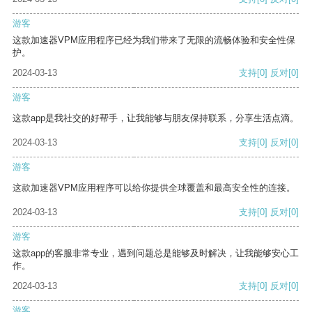
游客
这款加速器VPM应用程序已经为我们带来了无限的流畅体验和安全性保
护。
2024-03-13
支持
[0]
反对
[0]
游客
这款app是我社交的好帮手，让我能够与朋友保持联系，分享生活点滴。
2024-03-13
支持
[0]
反对
[0]
游客
这款加速器VPM应用程序可以给你提供全球覆盖和最高安全性的连接。
2024-03-13
支持
[0]
反对
[0]
游客
这款app的客服非常专业，遇到问题总是能够及时解决，让我能够安心工
作。
2024-03-13
支持
[0]
反对
[0]
游客