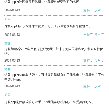
这款app的社区氛围很温馨，让我能够感受到家的温暖。
2024-03-13
支持
[0]
反对
[0]
游客
这款app的音乐资源非常优质，可以让我尽情享受音乐的魅力。
2024-03-13
支持
[0]
反对
[0]
游客
这款加速器VPM应用程序已经为我们带来了无限的隐私保护和安全性保
护。
2024-03-13
支持
[0]
反对
[0]
游客
这款app的功能非常强大，可以满足我所有的工作需求，让我能够在工作
中游刃有余。
2024-03-13
支持
[0]
反对
[0]
游客
这款app是我娱乐的好帮手，让我能够放松身心，享受美好时光。