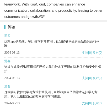
teamwork. With KopCloud, companies can enhance
communication, collaboration, and productivity, leading to better
outcomes and growth.#3#
评论
游客
这款app的酒店、餐厅推荐非常有用，让我能够享受到高品质的旅行体
验。
2024-03-13
支持
[0]
反对
[0]
游客
这款加速器VPM应用程序已经为我们带来了无限的隐私保护和安全性保
护。
2024-03-13
支持
[0]
反对
[0]
游客
这款学习软件的学习方式非常灵活，可以根据自己的需求选择学习方
式。我可以根据自己的时间安排学习进度。
2024-03-13
支持
[0]
反对
[0]