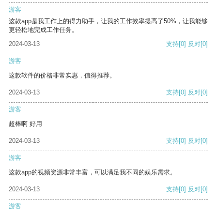
游客
这款app是我工作上的得力助手，让我的工作效率提高了50%，让我能够
更轻松地完成工作任务。
2024-03-13
支持
[0]
反对
[0]
游客
这款软件的价格非常实惠，值得推荐。
2024-03-13
支持
[0]
反对
[0]
游客
超棒啊 好用
2024-03-13
支持
[0]
反对
[0]
游客
这款app的视频资源非常丰富，可以满足我不同的娱乐需求。
2024-03-13
支持
[0]
反对
[0]
游客