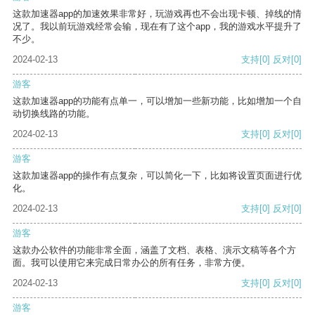
这款加速器app的加速效果非常好，玩游戏再也不会出现卡顿、掉线的情
况了。我以前玩游戏经常会输，现在有了这个app，我的游戏水平提升了
不少。
2024-02-13
支持
[0]
反对
[0]
游客
这款加速器app的功能有点单一，可以增加一些新功能，比如增加一个自
动切换线路的功能。
2024-02-13
支持
[0]
反对
[0]
游客
这款加速器app的操作有点复杂，可以简化一下，比如将设置页面进行优
化。
2024-02-13
支持
[0]
反对
[0]
游客
这款办公软件的功能非常全面，涵盖了文档、表格、演示文稿等各个方
面。我可以使用它来完成日常办公的所有任务，非常方便。
2024-02-13
支持
[0]
反对
[0]
游客