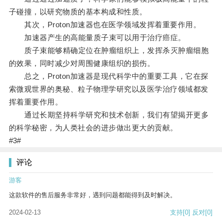
子碰撞，以研究物质的基本构成和性质。
其次，Proton加速器也在医学领域发挥着重要作用。
加速器产生的高能量质子束可以用于治疗癌症。
质子束能够精确定位在肿瘤组织上，发挥杀灭肿瘤细胞
的效果，同时减少对周围健康组织的损伤。
总之，Proton加速器是现代科学中的重要工具，它在探
索微观世界的奥秘、粒子物理学研究以及医学治疗领域都发
挥着重要作用。
通过长期坚持科学研究和技术创新，我们有望揭开更多
的科学秘密，为人类社会的进步做出更大的贡献。
#3#
评论
游客
这款软件的售后服务非常好，遇到问题都能得到及时解决。
2024-02-13
支持
[0]
反对
[0]