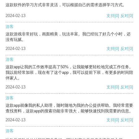
这款软件的学习方式非常灵活，可以根据自己的需求选择学习方式。
2024-02-13
支持
[0]
反对
[0]
游客
这款游戏非常好玩，画面精美，玩法丰富。我已经玩了好几个小时，还
没有玩腻。
2024-02-13
支持
[0]
反对
[0]
游客
这款app让我的工作效率提高了50%，让我能够更轻松地完成工作任务。
我以前经常加班，现在有了这个app，我可以提前下班，有更多的时间陪
伴家人。
2024-02-13
支持
[0]
反对
[0]
游客
这款app就像我的私人助理，随时随地为我的办公提供帮助。我经常需要
查找资料，这款app的搜索功能非常强大，能够快速找到我需要的信息。
2024-02-13
支持
[0]
反对
[0]
游客