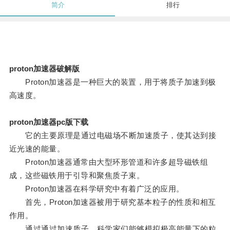
简介
排行
proton加速器破解版
Proton加速器是一种巨大的装置，用于将质子加速到极
高速度。
proton加速器pc版下载
它的主要原理是通过电磁场不断加速质子，使其达到接
近光速的能量。
Proton加速器通常由大型环形管道和许多超导磁铁组
成，这些磁铁用于引导和聚焦质子束。
Proton加速器在科学研究中有着广泛的应用。
首先，Proton加速器被用于研究基本粒子的性质和相互
作用。
通过通过加速质子，科学家们能够模拟极高能量下的粒