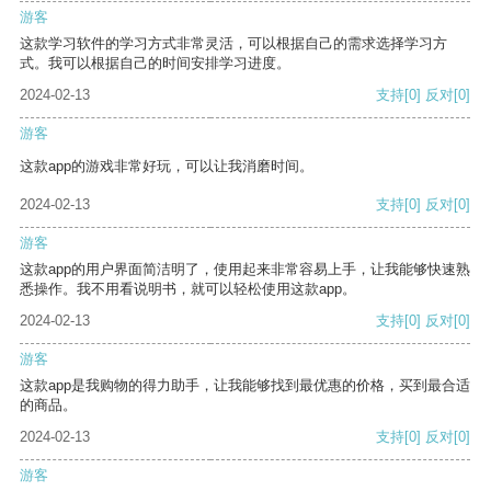
游客
这款学习软件的学习方式非常灵活，可以根据自己的需求选择学习方
式。我可以根据自己的时间安排学习进度。
2024-02-13
支持
[0]
反对
[0]
游客
这款app的游戏非常好玩，可以让我消磨时间。
2024-02-13
支持
[0]
反对
[0]
游客
这款app的用户界面简洁明了，使用起来非常容易上手，让我能够快速熟
悉操作。我不用看说明书，就可以轻松使用这款app。
2024-02-13
支持
[0]
反对
[0]
游客
这款app是我购物的得力助手，让我能够找到最优惠的价格，买到最合适
的商品。
2024-02-13
支持
[0]
反对
[0]
游客