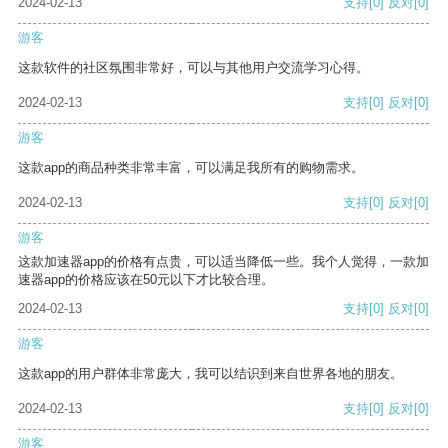
2024-02-13
支持
[0]
反对
[0]
游客
这款软件的社区氛围非常好，可以与其他用户交流学习心得。
2024-02-13
支持
[0]
反对
[0]
游客
这款app的商品种类非常丰富，可以满足我所有的购物需求。
2024-02-13
支持
[0]
反对
[0]
游客
这款加速器app的价格有点贵，可以适当降低一些。我个人觉得，一款加
速器app的价格应该在50元以下才比较合理。
2024-02-13
支持
[0]
反对
[0]
游客
这款app的用户群体非常庞大，我可以结识到来自世界各地的朋友。
2024-02-13
支持
[0]
反对
[0]
游客