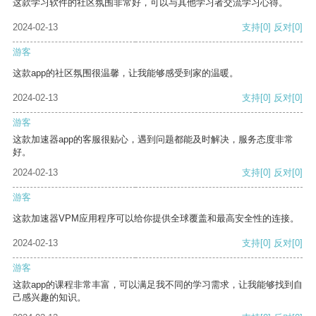
这款学习软件的社区氛围非常好，可以与其他学习者交流学习心得。
2024-02-13
支持
[0]
反对
[0]
游客
这款app的社区氛围很温馨，让我能够感受到家的温暖。
2024-02-13
支持
[0]
反对
[0]
游客
这款加速器app的客服很贴心，遇到问题都能及时解决，服务态度非常
好。
2024-02-13
支持
[0]
反对
[0]
游客
这款加速器VPM应用程序可以给你提供全球覆盖和最高安全性的连接。
2024-02-13
支持
[0]
反对
[0]
游客
这款app的课程非常丰富，可以满足我不同的学习需求，让我能够找到自
己感兴趣的知识。