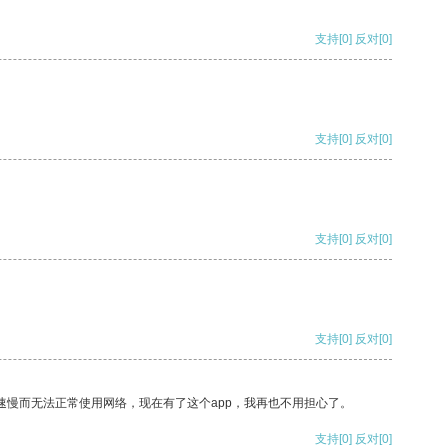
支持
[0]
反对
[0]
支持
[0]
反对
[0]
支持
[0]
反对
[0]
支持
[0]
反对
[0]
速慢而无法正常使用网络，现在有了这个app，我再也不用担心了。
支持
[0]
反对
[0]