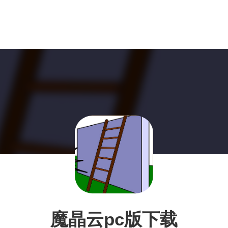
魔晶云pc版下载