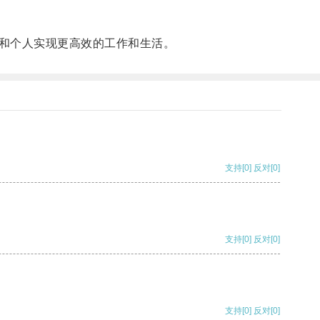
和个人实现更高效的工作和生活。
支持
[0]
反对
[0]
支持
[0]
反对
[0]
支持
[0]
反对
[0]