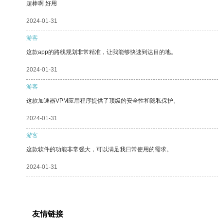
超棒啊 好用
2024-01-31
游客
这款app的路线规划非常精准，让我能够快速到达目的地。
2024-01-31
游客
这款加速器VPM应用程序提供了顶级的安全性和隐私保护。
2024-01-31
游客
这款软件的功能非常强大，可以满足我日常使用的需求。
2024-01-31
友情链接