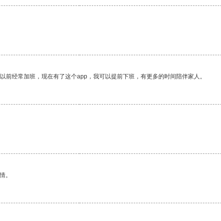
。
我以前经常加班，现在有了这个app，我可以提前下班，有更多的时间陪伴家人。
情。