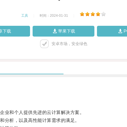
工具
|
时间：2024-01-31
|
卓下载
苹果下载
安卓市场，安全绿色
企业和个人提供先进的云计算解决方案。
和分析，以及高性能计算需求的满足。