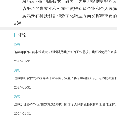
魔晶云不断创新技术，致力于为用户提供更好的云
该平台的高效性和可靠性使得众多企业和个人选择
魔晶云在科技创新和数字化转型方面发挥着重要的作
#3#
评论
游客
这款app的功能非常强大，可以满足我所有的工作需求。我可以使用它来
2024-01-31
游客
这款学习软件的课程内容非常丰富，涵盖了各个学科的知识。老师的讲解
2024-01-31
游客
这款加速器VPM应用程序已经为我们带来了无限的隐私保护和安全性保护
2024-01-31