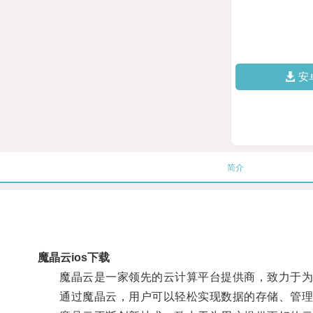
安
简介
魔晶云ios下载
魔晶云是一家领先的云计算平台提供商，致力于为
通过魔晶云，用户可以轻松实现数据的存储、管理