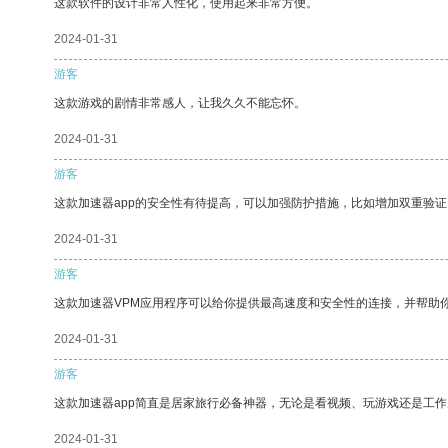
这款软件的设计非常人性化，使用起来非常方便。
2024-01-31
游客
这款游戏的剧情非常感人，让我久久不能忘怀。
2024-01-31
游客
这款加速器app的安全性有待提高，可以加强防护措施，比如增加双重验证
2024-01-31
游客
这款加速器VPM应用程序可以给你提供最高速度和安全性的连接，并帮助
2024-01-31
游客
这款加速器app简直是居家旅行必备神器，无论是看视频、玩游戏还是工
2024-01-31