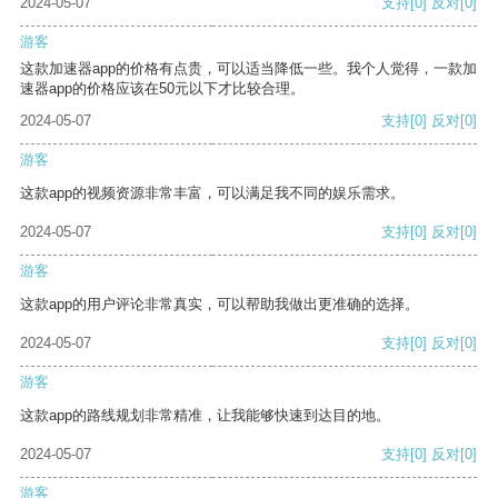
2024-05-07
支持
[0]
反对
[0]
游客
这款加速器app的价格有点贵，可以适当降低一些。我个人觉得，一款加
速器app的价格应该在50元以下才比较合理。
2024-05-07
支持
[0]
反对
[0]
游客
这款app的视频资源非常丰富，可以满足我不同的娱乐需求。
2024-05-07
支持
[0]
反对
[0]
游客
这款app的用户评论非常真实，可以帮助我做出更准确的选择。
2024-05-07
支持
[0]
反对
[0]
游客
这款app的路线规划非常精准，让我能够快速到达目的地。
2024-05-07
支持
[0]
反对
[0]
游客