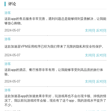
评论
游客
这款app的售后服务非常完善，遇到问题总是能够得到妥善解决，让我能
够放心购物。
2024-05-07
支持
[0]
反对
[0]
游客
这款加速器VPM应用程序已经为我们带来了无限的隐私和安全性保护。
2024-05-07
支持
[0]
反对
[0]
游客
这款app的酒店、餐厅推荐非常有用，让我能够享受到高品质的旅行体
验。
2024-05-07
支持
[0]
反对
[0]
游客
这款加速器app的加速效果非常好，玩游戏再也不会出现卡顿、掉线的情
况了。我以前玩游戏经常会输，现在有了这个app，我的游戏水平提升了
不少。