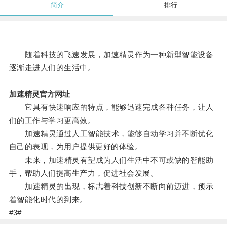
简介
排行
随着科技的飞速发展，加速精灵作为一种新型智能设备
逐渐走进人们的生活中。
加速精灵官方网址
它具有快速响应的特点，能够迅速完成各种任务，让人
们的工作与学习更高效。
加速精灵通过人工智能技术，能够自动学习并不断优化
自己的表现，为用户提供更好的体验。
未来，加速精灵有望成为人们生活中不可或缺的智能助
手，帮助人们提高生产力，促进社会发展。
加速精灵的出现，标志着科技创新不断向前迈进，预示
着智能化时代的到来。
#3#