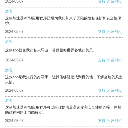
2024-05-07
支持
[0]
反对
[0]
游客
这款加速器VPM应用程序已经为我们带来了无限的隐私保护和安全性保
护。
2024-05-07
支持
[0]
反对
[0]
游客
这款app就像我的私人导游，带我领略世界各地的美景。
2024-05-07
支持
[0]
反对
[0]
游客
这款app是我旅行的好帮手，让我能够轻松找到目的地，了解当地的风土
人情。
2024-05-07
支持
[0]
反对
[0]
游客
这款加速器VPM应用程序可以给你提供最高速度和安全性的连接，并帮
助你在网络上自由移动。
2024-05-07
支持
[0]
反对
[0]