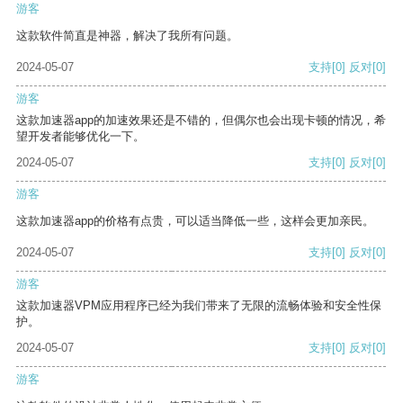
游客
这款软件简直是神器，解决了我所有问题。
2024-05-07
支持
[0]
反对
[0]
游客
这款加速器app的加速效果还是不错的，但偶尔也会出现卡顿的情况，希
望开发者能够优化一下。
2024-05-07
支持
[0]
反对
[0]
游客
这款加速器app的价格有点贵，可以适当降低一些，这样会更加亲民。
2024-05-07
支持
[0]
反对
[0]
游客
这款加速器VPM应用程序已经为我们带来了无限的流畅体验和安全性保
护。
2024-05-07
支持
[0]
反对
[0]
游客