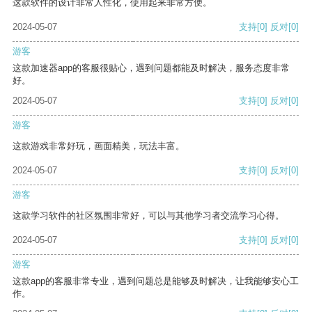
这款软件的设计非常人性化，使用起来非常方便。
2024-05-07
支持
[0]
反对
[0]
游客
这款加速器app的客服很贴心，遇到问题都能及时解决，服务态度非常
好。
2024-05-07
支持
[0]
反对
[0]
游客
这款游戏非常好玩，画面精美，玩法丰富。
2024-05-07
支持
[0]
反对
[0]
游客
这款学习软件的社区氛围非常好，可以与其他学习者交流学习心得。
2024-05-07
支持
[0]
反对
[0]
游客
这款app的客服非常专业，遇到问题总是能够及时解决，让我能够安心工
作。