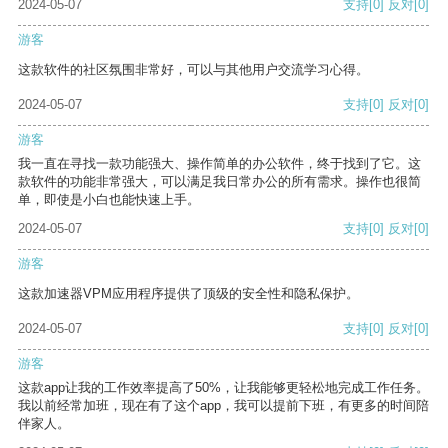
2024-05-07
支持
[0]
反对
[0]
游客
这款软件的社区氛围非常好，可以与其他用户交流学习心得。
2024-05-07
支持
[0]
反对
[0]
游客
我一直在寻找一款功能强大、操作简单的办公软件，终于找到了它。这
款软件的功能非常强大，可以满足我日常办公的所有需求。操作也很简
单，即使是小白也能快速上手。
2024-05-07
支持
[0]
反对
[0]
游客
这款加速器VPM应用程序提供了顶级的安全性和隐私保护。
2024-05-07
支持
[0]
反对
[0]
游客
这款app让我的工作效率提高了50%，让我能够更轻松地完成工作任务。
我以前经常加班，现在有了这个app，我可以提前下班，有更多的时间陪
伴家人。