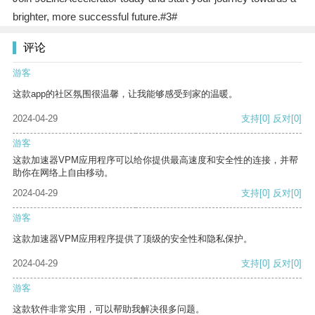
brighter, more successful future.#3#
评论
游客
这款app的社区氛围很温馨，让我能够感受到家的温暖。
2024-04-29
支持
[0]
反对
[0]
游客
这款加速器VPM应用程序可以给你提供最高速度和安全性的连接，并帮
助你在网络上自由移动。
2024-04-29
支持
[0]
反对
[0]
游客
这款加速器VPM应用程序提供了顶级的安全性和隐私保护。
2024-04-29
支持
[0]
反对
[0]
游客
这款软件非常实用，可以帮助我解决很多问题。