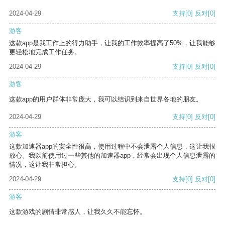
2024-04-29
支持
[0]
反对
[0]
游客
这款app是我工作上的得力助手，让我的工作效率提高了50%，让我能够
更轻松地完成工作任务。
2024-04-29
支持
[0]
反对
[0]
游客
这款app的用户群体非常庞大，我可以结识到来自世界各地的朋友。
2024-04-29
支持
[0]
反对
[0]
游客
这款加速器app的安全性很高，使用过程中不会泄露个人信息，这让我很
放心。我以前使用过一些其他的加速器app，经常会出现个人信息泄露的
情况，这让我非常担心。
2024-04-29
支持
[0]
反对
[0]
游客
这款游戏的剧情非常感人，让我久久不能忘怀。