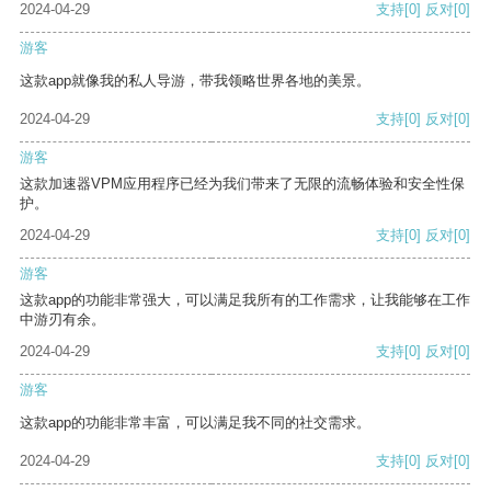
2024-04-29
支持
[0]
反对
[0]
游客
这款app就像我的私人导游，带我领略世界各地的美景。
2024-04-29
支持
[0]
反对
[0]
游客
这款加速器VPM应用程序已经为我们带来了无限的流畅体验和安全性保
护。
2024-04-29
支持
[0]
反对
[0]
游客
这款app的功能非常强大，可以满足我所有的工作需求，让我能够在工作
中游刃有余。
2024-04-29
支持
[0]
反对
[0]
游客
这款app的功能非常丰富，可以满足我不同的社交需求。
2024-04-29
支持
[0]
反对
[0]