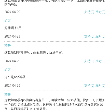
这款加速器app的加速效果一般，可以再提升一下，比如能够支持更多地
区的线路。
2024-04-29
支持
[0]
反对
[0]
游客
超棒啊 好用
2024-04-29
支持
[0]
反对
[0]
游客
这款游戏非常好玩，画面精美，玩法丰富。
2024-04-29
支持
[0]
反对
[0]
游客
这个是app神器
2024-04-29
支持
[0]
反对
[0]
游客
这款加速器app的功能有点单一，可以增加一些新功能。比如，可以增加
一个自动切换线路的功能，这样就可以根据网络情况自动选择最优的线
路，从而获得更好的加速效果。