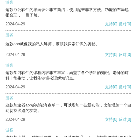
游客
这款办公软件的界面设计非常简洁，使用起来非常方便。功能的布局也
很合理，一目了然。
2024-04-29
支持
[0]
反对
[0]
游客
这款app就像我的私人导师，带领我探索知识的奥秘。
2024-04-29
支持
[0]
反对
[0]
游客
这款学习软件的课程内容非常丰富，涵盖了各个学科的知识。老师的讲
解非常生动，让我能够轻松理解知识点。
2024-04-29
支持
[0]
反对
[0]
游客
这款加速器app的功能有点单一，可以增加一些新功能，比如增加一个自
动切换线路的功能。
2024-04-29
支持
[0]
反对
[0]
游客