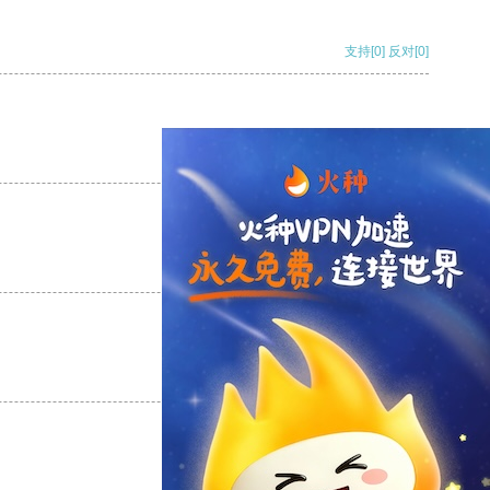
支持
[0]
反对
[0]
支持
[0]
反对
[0]
支持
[0]
反对
[0]
支持
[0]
反对
[0]
支持
[0]
反对
[0]