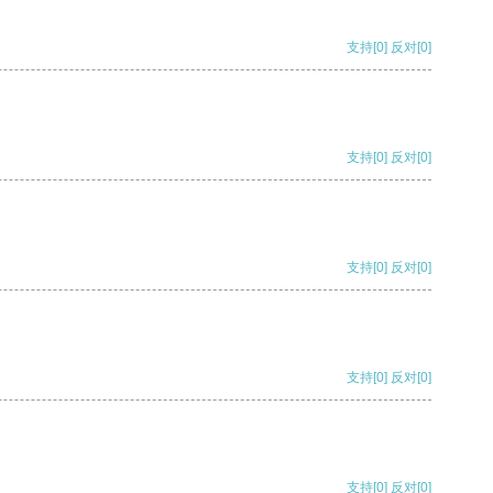
支持
[0]
反对
[0]
支持
[0]
反对
[0]
支持
[0]
反对
[0]
支持
[0]
反对
[0]
支持
[0]
反对
[0]