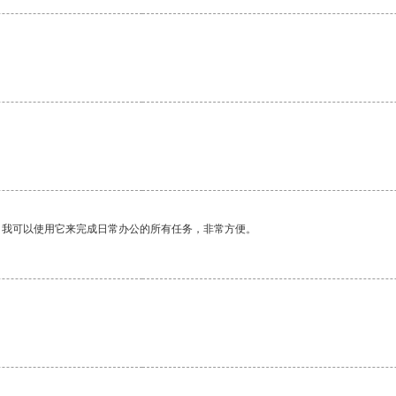
。我可以使用它来完成日常办公的所有任务，非常方便。