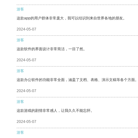
游客
这款app的用户群体非常庞大，我可以结识到来自世界各地的朋友。
2024-05-07
游客
这款软件的界面设计非常简洁，一目了然。
2024-05-07
游客
这款办公软件的功能非常全面，涵盖了文档、表格、演示文稿等各个方面
2024-05-07
游客
这款游戏的剧情非常感人，让我久久不能忘怀。
2024-05-07
游客