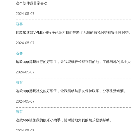
这个软件我非常喜欢
2024-05-07
游客
这款加速器VPM应用程序已经为我们带来了无限的隐私保护和安全性保护
2024-05-07
游客
这款app是我旅行的好帮手，让我能够轻松找到目的地，了解当地的风土人
2024-05-07
游客
这款app是我社交的好帮手，让我能够与朋友保持联系，分享生活点滴。
2024-05-07
游客
这款app就像我的娱乐小助手，随时随地为我的娱乐提供帮助。
2024-05-07