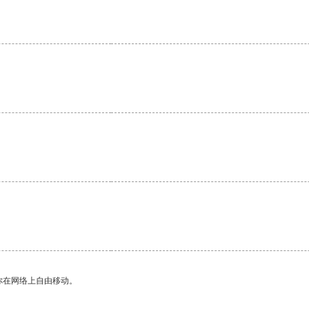
。
你在网络上自由移动。