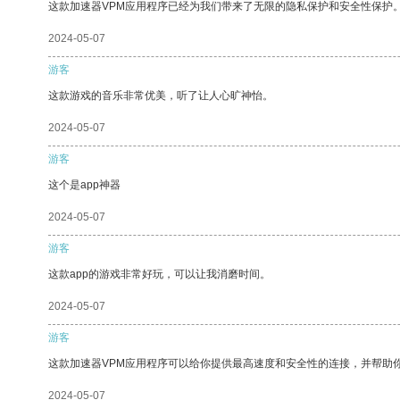
这款加速器VPM应用程序已经为我们带来了无限的隐私保护和安全性保护
2024-05-07
游客
这款游戏的音乐非常优美，听了让人心旷神怡。
2024-05-07
游客
这个是app神器
2024-05-07
游客
这款app的游戏非常好玩，可以让我消磨时间。
2024-05-07
游客
这款加速器VPM应用程序可以给你提供最高速度和安全性的连接，并帮助
2024-05-07