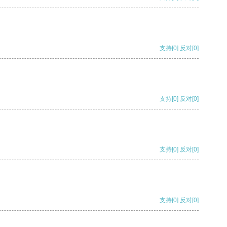
支持
[0]
反对
[0]
支持
[0]
反对
[0]
支持
[0]
反对
[0]
支持
[0]
反对
[0]