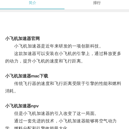
简介
排行
小飞机加速器官网
小飞机加速器是近年来研发的一项创新科技。
这款加速器可以安装在小飞机的引擎上，通过释放更多
的动力，提升小飞机的速度和飞行距离。
小飞机加速器mac下载
传统飞行器的速度和飞行距离受限于引擎的性能和燃料
消耗。
小飞机加速器npv
但是小飞机加速器的引入改变了这一局面。
通过一套先进的技术，小飞机加速器能够将空气动力
学、燃料分配和引擎效能最大化。