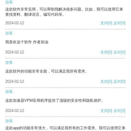
游客
这款软件非常实用，可以帮助我解决很多问题。比如，我可以使用它来
查找资料、翻译语言、编写代码等。
2024-02-12
支持
[0]
反对
[0]
游客
我喜欢这个软件 作者加油
2024-02-12
支持
[0]
反对
[0]
游客
这款软件的功能非常全面，可以满足我所有需求。
2024-02-12
支持
[0]
反对
[0]
游客
这款加速器VPM应用程序提供了顶级的安全性和隐私保护。
2024-02-12
支持
[0]
反对
[0]
游客
这款app的功能非常强大，可以满足我所有的工作需求。我可以使用它来