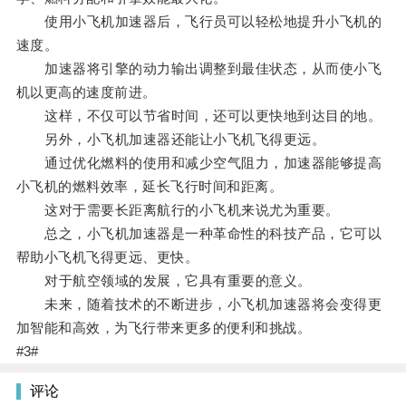
使用小飞机加速器后，飞行员可以轻松地提升小飞机的
速度。
加速器将引擎的动力输出调整到最佳状态，从而使小飞
机以更高的速度前进。
这样，不仅可以节省时间，还可以更快地到达目的地。
另外，小飞机加速器还能让小飞机飞得更远。
通过优化燃料的使用和减少空气阻力，加速器能够提高
小飞机的燃料效率，延长飞行时间和距离。
这对于需要长距离航行的小飞机来说尤为重要。
总之，小飞机加速器是一种革命性的科技产品，它可以
帮助小飞机飞得更远、更快。
对于航空领域的发展，它具有重要的意义。
未来，随着技术的不断进步，小飞机加速器将会变得更
加智能和高效，为飞行带来更多的便利和挑战。
#3#
评论