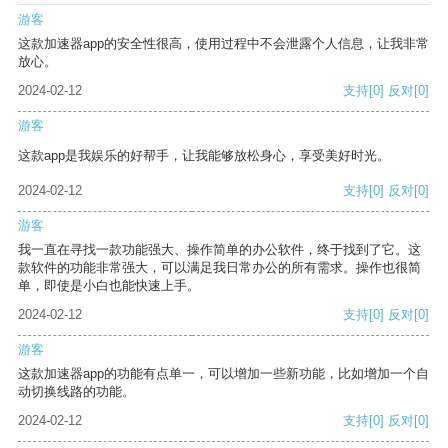
游客
这款加速器app的安全性很高，使用过程中不会泄露个人信息，让我非常
放心。
2024-02-12
支持
[0]
反对
[0]
游客
这款app是我娱乐的好帮手，让我能够放松身心，享受美好时光。
2024-02-12
支持
[0]
反对
[0]
游客
我一直在寻找一款功能强大、操作简单的办公软件，终于找到了它。这
款软件的功能非常强大，可以满足我日常办公的所有需求。操作也很简
单，即使是小白也能快速上手。
2024-02-12
支持
[0]
反对
[0]
游客
这款加速器app的功能有点单一，可以增加一些新功能，比如增加一个自
动切换线路的功能。
2024-02-12
支持
[0]
反对
[0]