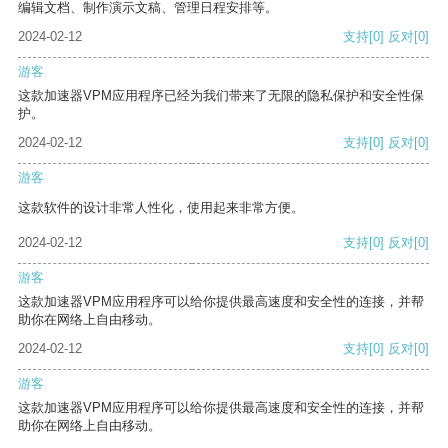
编辑文档、制作演示文稿、管理日程安排等。
2024-02-12
支持
[0]
反对
[0]
游客
这款加速器VPM应用程序已经为我们带来了无限的隐私保护和安全性保
护。
2024-02-12
支持
[0]
反对
[0]
游客
这款软件的设计非常人性化，使用起来非常方便。
2024-02-12
支持
[0]
反对
[0]
游客
这款加速器VPM应用程序可以给你提供最高速度和安全性的连接，并帮
助你在网络上自由移动。
2024-02-12
支持
[0]
反对
[0]
游客
这款加速器VPM应用程序可以给你提供最高速度和安全性的连接，并帮
助你在网络上自由移动。