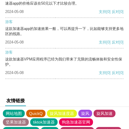
速器app的价格应该在50元以下才比较合理。
2024-05-08
支持
[0]
反对
[0]
游客
这款加速器app的加速效果一般，可以再提升一下，比如能够支持更多地
区的线路。
2024-05-08
支持
[0]
反对
[0]
游客
这款加速器VPM应用程序已经为我们带来了无限的流畅体验和安全性保
护。
2024-05-08
支持
[0]
反对
[0]
友情链接
网站地图
QuickQ
旋风加速度器
旋风
旋风加速
坚果加速器
tiktok加速器
狗急加速器官网