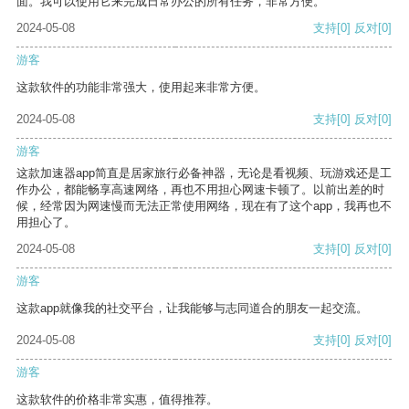
面。我可以使用它来完成日常办公的所有任务，非常方便。
2024-05-08
支持
[0]
反对
[0]
游客
这款软件的功能非常强大，使用起来非常方便。
2024-05-08
支持
[0]
反对
[0]
游客
这款加速器app简直是居家旅行必备神器，无论是看视频、玩游戏还是工
作办公，都能畅享高速网络，再也不用担心网速卡顿了。以前出差的时
候，经常因为网速慢而无法正常使用网络，现在有了这个app，我再也不
用担心了。
2024-05-08
支持
[0]
反对
[0]
游客
这款app就像我的社交平台，让我能够与志同道合的朋友一起交流。
2024-05-08
支持
[0]
反对
[0]
游客
这款软件的价格非常实惠，值得推荐。