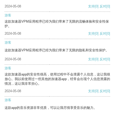
2024-05-08
支持
[0]
反对
[0]
游客
这款加速器VPM应用程序已经为我们带来了无限的流畅体验和安全性保
护。
2024-05-08
支持
[0]
反对
[0]
游客
这款加速器VPM应用程序已经为我们带来了无限的隐私和安全性保护。
2024-05-08
支持
[0]
反对
[0]
游客
这款加速器app的安全性很高，使用过程中不会泄露个人信息，这让我很
放心。我以前使用过一些其他的加速器app，经常会出现个人信息泄露的
情况，这让我非常担心。
2024-05-08
支持
[0]
反对
[0]
游客
这款app的音乐资源非常优质，可以让我尽情享受音乐的魅力。