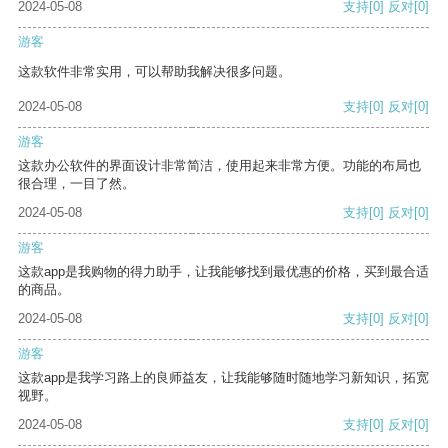
2024-05-08
支持
[0]
反对
[0]
游客
这款软件非常实用，可以帮助我解决很多问题。
2024-05-08
支持
[0]
反对
[0]
游客
这款办公软件的界面设计非常简洁，使用起来非常方便。功能的布局也
很合理，一目了然。
2024-05-08
支持
[0]
反对
[0]
游客
这款app是我购物的得力助手，让我能够找到最优惠的价格，买到最合适
的商品。
2024-05-08
支持
[0]
反对
[0]
游客
这款app是我学习路上的良师益友，让我能够随时随地学习新知识，拓宽
视野。
2024-05-08
支持
[0]
反对
[0]