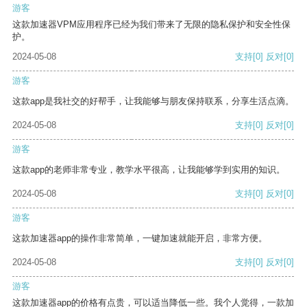
游客
这款加速器VPM应用程序已经为我们带来了无限的隐私保护和安全性保
护。
2024-05-08
支持
[0]
反对
[0]
游客
这款app是我社交的好帮手，让我能够与朋友保持联系，分享生活点滴。
2024-05-08
支持
[0]
反对
[0]
游客
这款app的老师非常专业，教学水平很高，让我能够学到实用的知识。
2024-05-08
支持
[0]
反对
[0]
游客
这款加速器app的操作非常简单，一键加速就能开启，非常方便。
2024-05-08
支持
[0]
反对
[0]
游客
这款加速器app的价格有点贵，可以适当降低一些。我个人觉得，一款加