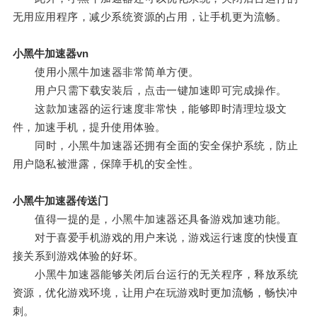
无用应用程序，减少系统资源的占用，让手机更为流畅。
小黑牛加速器vn
使用小黑牛加速器非常简单方便。
用户只需下载安装后，点击一键加速即可完成操作。
这款加速器的运行速度非常快，能够即时清理垃圾文
件，加速手机，提升使用体验。
同时，小黑牛加速器还拥有全面的安全保护系统，防止
用户隐私被泄露，保障手机的安全性。
小黑牛加速器传送门
值得一提的是，小黑牛加速器还具备游戏加速功能。
对于喜爱手机游戏的用户来说，游戏运行速度的快慢直
接关系到游戏体验的好坏。
小黑牛加速器能够关闭后台运行的无关程序，释放系统
资源，优化游戏环境，让用户在玩游戏时更加流畅，畅快冲
刺。