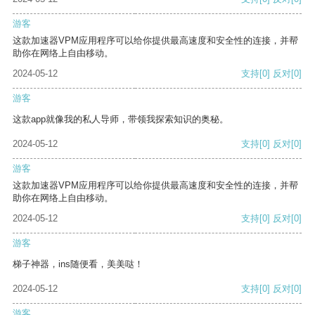
游客
这款加速器VPM应用程序可以给你提供最高速度和安全性的连接，并帮
助你在网络上自由移动。
2024-05-12
支持
[0]
反对
[0]
游客
这款app就像我的私人导师，带领我探索知识的奥秘。
2024-05-12
支持
[0]
反对
[0]
游客
这款加速器VPM应用程序可以给你提供最高速度和安全性的连接，并帮
助你在网络上自由移动。
2024-05-12
支持
[0]
反对
[0]
游客
梯子神器，ins随便看，美美哒！
2024-05-12
支持
[0]
反对
[0]
游客