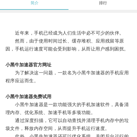
简介
排行
近年来，手机已经成为人们生活中必不可少的伙伴。
然而，由于使用时间过长、缓存堆积、应用残留等原
因，手机运行速度可能会受到影响，从而让用户感到困扰。
小黑牛加速器官方网址
为了解决这一问题，一款名为小黑牛加速器的手机应用
程序应运而生。
小黑牛加速器免费试用
小黑牛加速器是一款功能强大的手机加速软件，具备清
理内存、优化系统、加速手机等多项功能。
通过深度扫描，它可以自动查找并清理手机内存中的垃
圾文件，释放内存空间，从而提升手机运行速度。
此外，小黑牛加速器还可以优化系统，关闭后台运行的