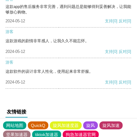
这款app的售后服务非常完善，遇到问题总是能够得到妥善解决，让我能
够放心购物。
2024-05-12
支持
[0]
反对
[0]
游客
这款游戏的剧情非常感人，让我久久不能忘怀。
2024-05-12
支持
[0]
反对
[0]
游客
这款软件的设计非常人性化，使用起来非常舒服。
2024-05-12
支持
[0]
反对
[0]
友情链接
网站地图
QuickQ
旋风加速度器
旋风
旋风加速
坚果加速器
tiktok加速器
狗急加速器官网