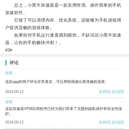
总之，小黑牛加速器是一款实用性强、操作简单的手机
加速软件。
它除了可以清理内存、优化系统，还能够为手机游戏用
户提供流畅的游戏体验。
如果你对手机运行速度感到困扰，不妨试试小黑牛加速
器，让你的手机畅快冲刺！。
#3#
评论
游客
这款app的用户评论非常真实，可以帮助我做出更准确的选择。
2024-05-12
支持
[0]
反对
[0]
游客
这款加速器VPM应用程序已经为我们带来了无限的隐私保护和安全性保
护。
2024-05-12
支持
[0]
反对
[0]