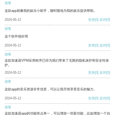
游客
这款app就像我的娱乐小助手，随时随地为我的娱乐提供帮助。
2024-05-12
支持
[0]
反对
[0]
游客
这个软件很好用
2024-05-12
支持
[0]
反对
[0]
游客
这款加速器VPM应用程序已经为我们带来了无限的隐私保护和安全性保
护。
2024-05-12
支持
[0]
反对
[0]
游客
这款app的音乐资源非常优质，可以让我尽情享受音乐的魅力。
2024-05-12
支持
[0]
反对
[0]
游客
这款加速器app的功能有点单一，可以增加一些新功能，比如增加一个自