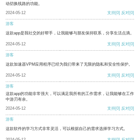
动切换线路的功能。
2024-05-12
支持
[0]
反对
[0]
游客
这款app是我社交的好帮手，让我能够与朋友保持联系，分享生活点滴。
2024-05-12
支持
[0]
反对
[0]
游客
这款加速器VPM应用程序已经为我们带来了无限的隐私和安全性保护。
2024-05-12
支持
[0]
反对
[0]
游客
这款app的功能非常强大，可以满足我所有的工作需求，让我能够在工作
中游刃有余。
2024-05-12
支持
[0]
反对
[0]
游客
这款软件的学习方式非常灵活，可以根据自己的需求选择学习方式。
2024-05-12
支持
[0]
反对
[0]