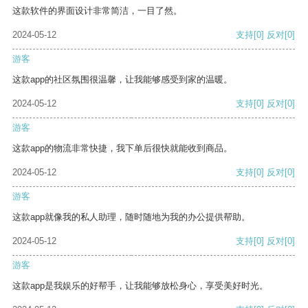
这款软件的界面设计非常简洁，一目了然。
2024-05-12
支持
[0]
反对
[0]
游客
这款app的社区氛围很温馨，让我能够感受到家的温暖。
2024-05-12
支持
[0]
反对
[0]
游客
这款app的物流非常快捷，我下单后很快就能收到商品。
2024-05-12
支持
[0]
反对
[0]
游客
这款app就像我的私人助理，随时随地为我的办公提供帮助。
2024-05-12
支持
[0]
反对
[0]
游客
这款app是我娱乐的好帮手，让我能够放松身心，享受美好时光。