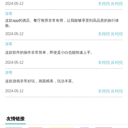
2024-05-12
支持
[0]
反对
[0]
游客
这款app的酒店、餐厅推荐非常有用，让我能够享受到高品质的旅行体
验。
2024-05-12
支持
[0]
反对
[0]
游客
这款软件的操作非常简单，即使是小白也能快速上手。
2024-05-12
支持
[0]
反对
[0]
游客
这款游戏非常好玩，画面精美，玩法丰富。
2024-05-12
支持
[0]
反对
[0]
友情链接