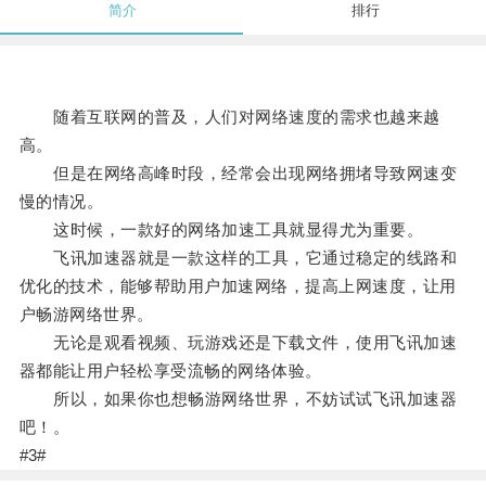
简介
排行
随着互联网的普及，人们对网络速度的需求也越来越
高。
但是在网络高峰时段，经常会出现网络拥堵导致网速变
慢的情况。
这时候，一款好的网络加速工具就显得尤为重要。
飞讯加速器就是一款这样的工具，它通过稳定的线路和
优化的技术，能够帮助用户加速网络，提高上网速度，让用
户畅游网络世界。
无论是观看视频、玩游戏还是下载文件，使用飞讯加速
器都能让用户轻松享受流畅的网络体验。
所以，如果你也想畅游网络世界，不妨试试飞讯加速器
吧！。
#3#