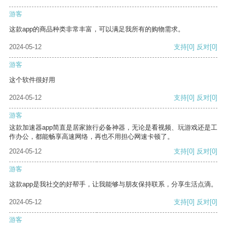
游客
这款app的商品种类非常丰富，可以满足我所有的购物需求。
2024-05-12
支持
[0]
反对
[0]
游客
这个软件很好用
2024-05-12
支持
[0]
反对
[0]
游客
这款加速器app简直是居家旅行必备神器，无论是看视频、玩游戏还是工
作办公，都能畅享高速网络，再也不用担心网速卡顿了。
2024-05-12
支持
[0]
反对
[0]
游客
这款app是我社交的好帮手，让我能够与朋友保持联系，分享生活点滴。
2024-05-12
支持
[0]
反对
[0]
游客