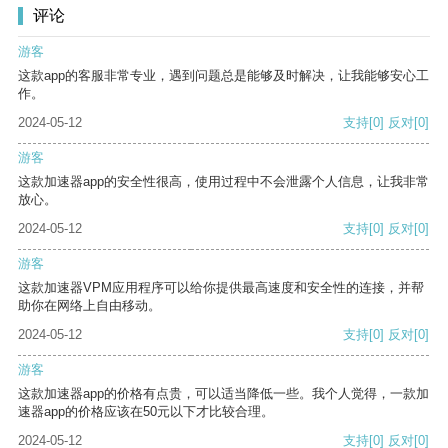
评论
游客
这款app的客服非常专业，遇到问题总是能够及时解决，让我能够安心工
作。
2024-05-12
支持
[0]
反对
[0]
游客
这款加速器app的安全性很高，使用过程中不会泄露个人信息，让我非常
放心。
2024-05-12
支持
[0]
反对
[0]
游客
这款加速器VPM应用程序可以给你提供最高速度和安全性的连接，并帮
助你在网络上自由移动。
2024-05-12
支持
[0]
反对
[0]
游客
这款加速器app的价格有点贵，可以适当降低一些。我个人觉得，一款加
速器app的价格应该在50元以下才比较合理。
2024-05-12
支持
[0]
反对
[0]