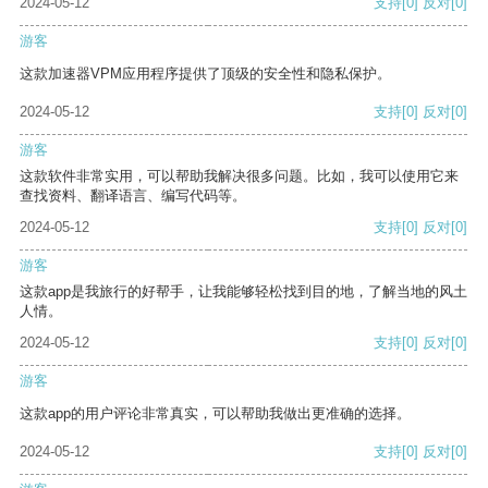
2024-05-12
支持
[0]
反对
[0]
游客
这款加速器VPM应用程序提供了顶级的安全性和隐私保护。
2024-05-12
支持
[0]
反对
[0]
游客
这款软件非常实用，可以帮助我解决很多问题。比如，我可以使用它来
查找资料、翻译语言、编写代码等。
2024-05-12
支持
[0]
反对
[0]
游客
这款app是我旅行的好帮手，让我能够轻松找到目的地，了解当地的风土
人情。
2024-05-12
支持
[0]
反对
[0]
游客
这款app的用户评论非常真实，可以帮助我做出更准确的选择。
2024-05-12
支持
[0]
反对
[0]