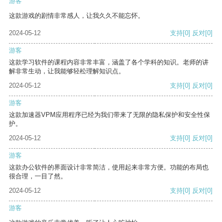
游客
这款游戏的剧情非常感人，让我久久不能忘怀。
2024-05-12
支持
[0]
反对
[0]
游客
这款学习软件的课程内容非常丰富，涵盖了各个学科的知识。老师的讲
解非常生动，让我能够轻松理解知识点。
2024-05-12
支持
[0]
反对
[0]
游客
这款加速器VPM应用程序已经为我们带来了无限的隐私保护和安全性保
护。
2024-05-12
支持
[0]
反对
[0]
游客
这款办公软件的界面设计非常简洁，使用起来非常方便。功能的布局也
很合理，一目了然。
2024-05-12
支持
[0]
反对
[0]
游客