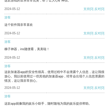
这款游戏的音乐非常优美，听了让人心旷神怡。
2024-05-12
支持
[0]
反对
[0]
游客
这个软件我非常喜欢
2024-05-12
支持
[0]
反对
[0]
游客
梯子神器，ins随便看，美美哒！
2024-05-12
支持
[0]
反对
[0]
游客
这款加速器app的安全性很高，使用过程中不会泄露个人信息，这让我很
放心。我以前使用过一些其他的加速器app，经常会出现个人信息泄露的
情况，这让我非常担心。
2024-05-12
支持
[0]
反对
[0]
游客
这款app就像我的娱乐小助手，随时随地为我的娱乐提供帮助。