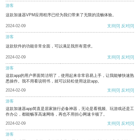
游客
这款加速器VPM应用程序已经为我们带来了无限的流畅体验。
2024-02-09
支持
[0]
反对
[0]
游客
这款软件的功能非常全面，可以满足我所有需求。
2024-02-09
支持
[0]
反对
[0]
游客
这款app的用户界面简洁明了，使用起来非常容易上手，让我能够快速熟
悉操作。我不用看说明书，就可以轻松使用这款app。
2024-02-09
支持
[0]
反对
[0]
游客
这款加速器app简直是居家旅行必备神器，无论是看视频、玩游戏还是工
作办公，都能畅享高速网络，再也不用担心网速卡顿了。
2024-02-09
支持
[0]
反对
[0]
游客