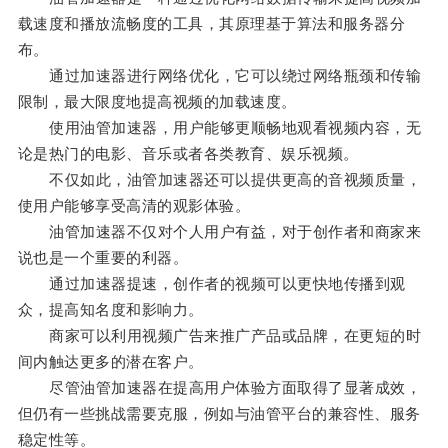
载速度和播放流畅度的工具，其原理基于算法和服务器分
布。
通过加速器进行网络优化，它可以绕过网络瓶颈和传输
限制，最大限度地提高视频的加载速度。
使用油管加速器，用户能够更顺畅地观看视频内容，无
论是热门的电影、音乐或者各类教育、娱乐视频。
不仅如此，油管加速器还可以提供更高的音视频质量，
使用户能够享受高清的观影体验。
油管加速器不仅对个人用户有益，对于创作者和商家来
说也是一个重要的利器。
通过加速器提速，创作者的视频可以更快地传播到观
众，提高知名度和影响力。
商家可以利用视频广告来推广产品或品牌，在更短的时
间内触达更多的潜在客户。
尽管油管加速器在提高用户体验方面取得了显著成效，
但仍有一些挑战需要克服，例如与油管平台的兼容性、服务
稳定性等。