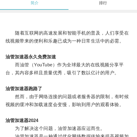
简介
排行
随着互联网的高速发展和智能手机的普及，人们享受在
线视频带来的便利和乐趣已成为一种日常生活中的必需。
油管加速器永久免费加速
而油管（YouTube）作为全球最大的在线视频分享平
台，其内容多样且质量优秀，吸引了数以亿计的用户。
油管加速器跑路了
然而，由于网络连接的问题或者服务器的限制，有时候
视频的缓冲和加载速度会变慢，影响到用户的观看体验。
油管加速器2024
为了解决这个问题，油管加速器应运而生。
油管加速器是一种通过优化网络数据传输来提高视频加