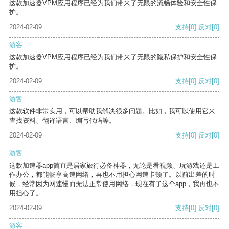
这款加速器VPM应用程序已经为我们带来了无限的流畅体验和安全性保
护。
2024-02-09
支持
[0]
反对
[0]
游客
这款加速器VPM应用程序已经为我们带来了无限的隐私保护和安全性保
护。
2024-02-09
支持
[0]
反对
[0]
游客
这款软件非常实用，可以帮助我解决很多问题。比如，我可以使用它来
查找资料、翻译语言、编写代码等。
2024-02-09
支持
[0]
反对
[0]
游客
这款加速器app简直是居家旅行必备神器，无论是看视频、玩游戏还是工
作办公，都能畅享高速网络，再也不用担心网速卡顿了。以前出差的时
候，经常因为网速慢而无法正常使用网络，现在有了这个app，我再也不
用担心了。
2024-02-09
支持
[0]
反对
[0]
游客