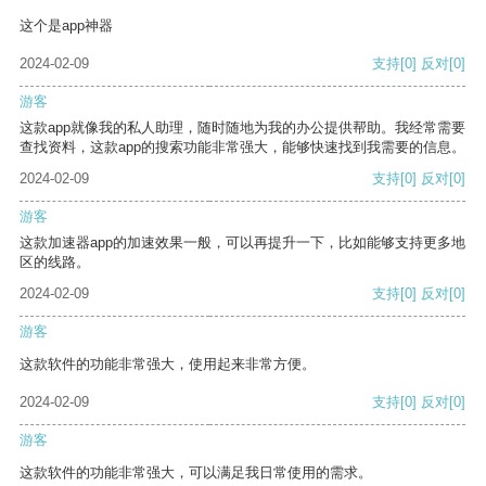
这个是app神器
2024-02-09
支持
[0]
反对
[0]
游客
这款app就像我的私人助理，随时随地为我的办公提供帮助。我经常需要
查找资料，这款app的搜索功能非常强大，能够快速找到我需要的信息。
2024-02-09
支持
[0]
反对
[0]
游客
这款加速器app的加速效果一般，可以再提升一下，比如能够支持更多地
区的线路。
2024-02-09
支持
[0]
反对
[0]
游客
这款软件的功能非常强大，使用起来非常方便。
2024-02-09
支持
[0]
反对
[0]
游客
这款软件的功能非常强大，可以满足我日常使用的需求。