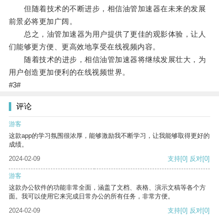
但随着技术的不断进步，相信油管加速器在未来的发展
前景必将更加广阔。
总之，油管加速器为用户提供了更佳的观影体验，让人
们能够更方便、更高效地享受在线视频内容。
随着技术的进步，相信油管加速器将继续发展壮大，为
用户创造更加便利的在线视频世界。
#3#
评论
游客
这款app的学习氛围很浓厚，能够激励我不断学习，让我能够取得更好的
成绩。
2024-02-09
支持
[0]
反对
[0]
游客
这款办公软件的功能非常全面，涵盖了文档、表格、演示文稿等各个方
面。我可以使用它来完成日常办公的所有任务，非常方便。
2024-02-09
支持
[0]
反对
[0]