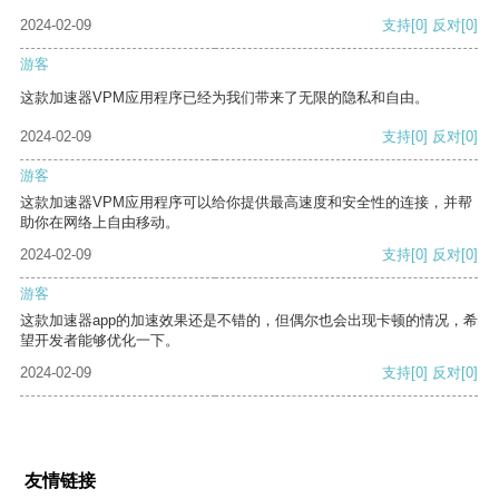
2024-02-09
支持
[0]
反对
[0]
游客
这款加速器VPM应用程序已经为我们带来了无限的隐私和自由。
2024-02-09
支持
[0]
反对
[0]
游客
这款加速器VPM应用程序可以给你提供最高速度和安全性的连接，并帮
助你在网络上自由移动。
2024-02-09
支持
[0]
反对
[0]
游客
这款加速器app的加速效果还是不错的，但偶尔也会出现卡顿的情况，希
望开发者能够优化一下。
2024-02-09
支持
[0]
反对
[0]
友情链接