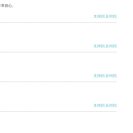
非常担心。
支持
[0]
反对
[0]
支持
[0]
反对
[0]
支持
[0]
反对
[0]
支持
[0]
反对
[0]