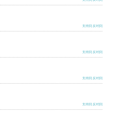
支持
[0]
反对
[0]
支持
[0]
反对
[0]
支持
[0]
反对
[0]
支持
[0]
反对
[0]