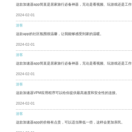
这款加速器app简直是居家旅行必备神器，无论是看视频、玩游戏还是工
2024-02-01
游客
这款app的社区氛围很温馨，让我能够感受到家的温暖。
2024-02-01
游客
这款加速器app简直是居家旅行必备神器，无论是看视频、玩游戏还是工
2024-02-01
游客
这款加速器VPM应用程序可以给你提供最高速度和安全性的连接。
2024-02-01
游客
这款加速器app的价格有点贵，可以适当降低一些，这样会更加亲民。