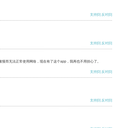
支持
[0]
反对
[0]
支持
[0]
反对
[0]
速慢而无法正常使用网络，现在有了这个app，我再也不用担心了。
支持
[0]
反对
[0]
支持
[0]
反对
[0]