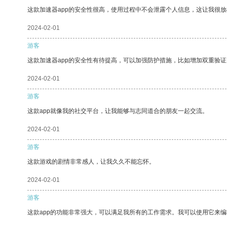
这款加速器app的安全性很高，使用过程中不会泄露个人信息，这让我很
2024-02-01
游客
这款加速器app的安全性有待提高，可以加强防护措施，比如增加双重验证
2024-02-01
游客
这款app就像我的社交平台，让我能够与志同道合的朋友一起交流。
2024-02-01
游客
这款游戏的剧情非常感人，让我久久不能忘怀。
2024-02-01
游客
这款app的功能非常强大，可以满足我所有的工作需求。我可以使用它来