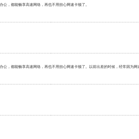
作办公，都能畅享高速网络，再也不用担心网速卡顿了。
作办公，都能畅享高速网络，再也不用担心网速卡顿了。以前出差的时候，经常因为网