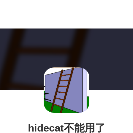
hidecat不能用了