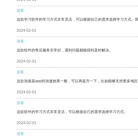
游客
这款学习软件的学习方式非常灵活，可以根据自己的需求选择学习方式。
2024-02-01
游客
这款软件的售后服务非常好，遇到问题都能得到及时解决。
2024-02-01
游客
这款加速器app的加速效果一般，可以再提升一下，比如能够支持更多地
2024-02-01
游客
这款软件的学习方式非常灵活，可以根据自己的需求选择学习方式。
2024-02-01
游客