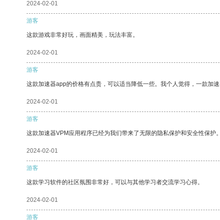
2024-02-01
游客
这款游戏非常好玩，画面精美，玩法丰富。
2024-02-01
游客
这款加速器app的价格有点贵，可以适当降低一些。我个人觉得，一款加速
2024-02-01
游客
这款加速器VPM应用程序已经为我们带来了无限的隐私保护和安全性保护
2024-02-01
游客
这款学习软件的社区氛围非常好，可以与其他学习者交流学习心得。
2024-02-01
游客