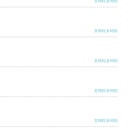
支持
[0]
反对
[0]
支持
[0]
反对
[0]
支持
[0]
反对
[0]
支持
[0]
反对
[0]
支持
[0]
反对
[0]