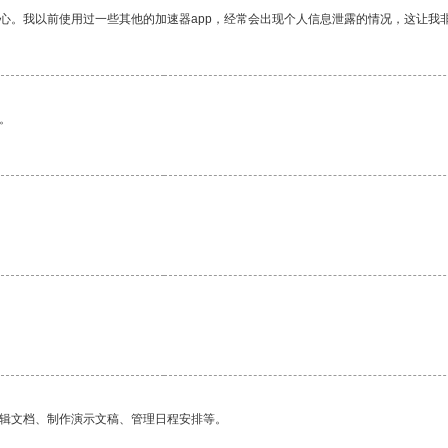
放心。我以前使用过一些其他的加速器app，经常会出现个人信息泄露的情况，这让我
。
编辑文档、制作演示文稿、管理日程安排等。