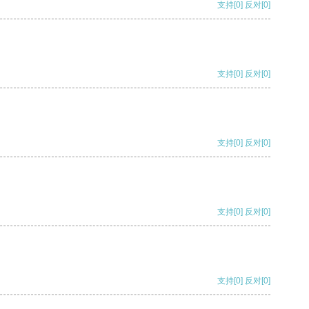
支持
[0]
反对
[0]
支持
[0]
反对
[0]
支持
[0]
反对
[0]
支持
[0]
反对
[0]
支持
[0]
反对
[0]