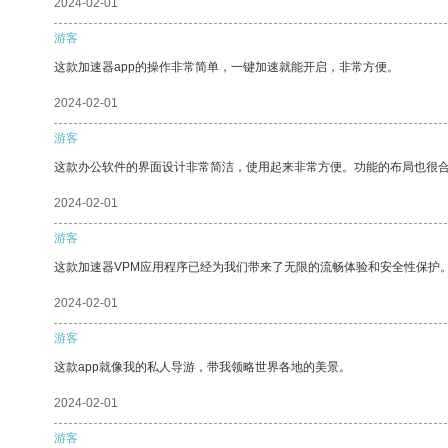
2024-02-01
游客
这款加速器app的操作非常简单，一键加速就能开启，非常方便。
2024-02-01
游客
这款办公软件的界面设计非常简洁，使用起来非常方便。功能的布局也很
2024-02-01
游客
这款加速器VPM应用程序已经为我们带来了无限的流畅体验和安全性保护
2024-02-01
游客
这款app就像我的私人导游，带我领略世界各地的美景。
2024-02-01
游客