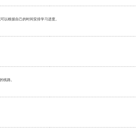
我可以根据自己的时间安排学习进度。
区的线路。