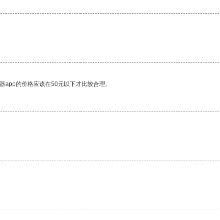
器app的价格应该在50元以下才比较合理。
。