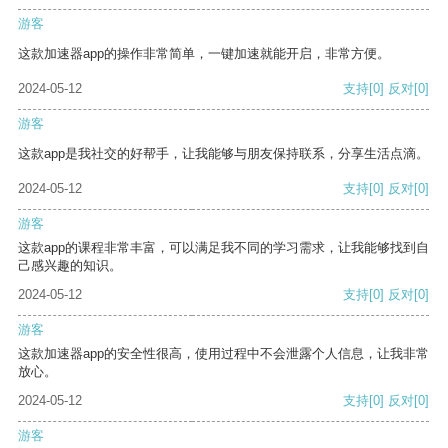
游客
这款加速器app的操作非常简单，一键加速就能开启，非常方便。
2024-05-12
支持
[0]
反对
[0]
游客
这款app是我社交的好帮手，让我能够与朋友保持联系，分享生活点滴。
2024-05-12
支持
[0]
反对
[0]
游客
这款app的课程非常丰富，可以满足我不同的学习需求，让我能够找到自
己感兴趣的知识。
2024-05-12
支持
[0]
反对
[0]
游客
这款加速器app的安全性很高，使用过程中不会泄露个人信息，让我非常
放心。
2024-05-12
支持
[0]
反对
[0]
游客