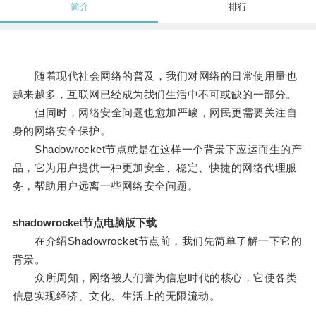
简介
排行
随着现代社会网络的普及，我们对网络的日常使用量也
越来越多，互联网已经成为我们生活中不可或缺的一部分。
但同时，网络安全问题也愈加严峻，网民更需要关注自
身的网络安全保护。
Shadowrocket节点就是在这样一个背景下应运而生的产
品，它为用户提供一种更加安全、稳定、快捷的网络代理服
务，帮助用户远离一些网络安全问题。
shadowrocket节点电脑版下载
在介绍Shadowrocket节点前，我们先简单了解一下它的
背景。
众所周知，网络被人们誉为信息时代的核心，它使各类
信息实现经济、文化、生活上的无限流动。