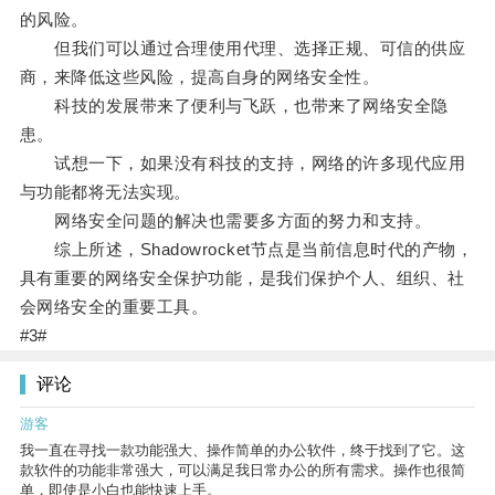
的风险。
但我们可以通过合理使用代理、选择正规、可信的供应
商，来降低这些风险，提高自身的网络安全性。
科技的发展带来了便利与飞跃，也带来了网络安全隐
患。
试想一下，如果没有科技的支持，网络的许多现代应用
与功能都将无法实现。
网络安全问题的解决也需要多方面的努力和支持。
综上所述，Shadowrocket节点是当前信息时代的产物，
具有重要的网络安全保护功能，是我们保护个人、组织、社
会网络安全的重要工具。
#3#
评论
游客
我一直在寻找一款功能强大、操作简单的办公软件，终于找到了它。这
款软件的功能非常强大，可以满足我日常办公的所有需求。操作也很简
单，即使是小白也能快速上手。