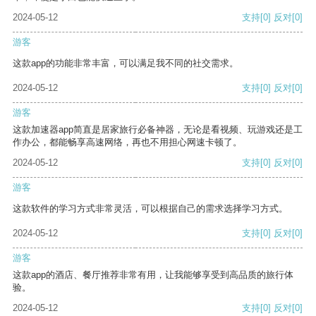
2024-05-12
支持
[0]
反对
[0]
游客
这款app的功能非常丰富，可以满足我不同的社交需求。
2024-05-12
支持
[0]
反对
[0]
游客
这款加速器app简直是居家旅行必备神器，无论是看视频、玩游戏还是工
作办公，都能畅享高速网络，再也不用担心网速卡顿了。
2024-05-12
支持
[0]
反对
[0]
游客
这款软件的学习方式非常灵活，可以根据自己的需求选择学习方式。
2024-05-12
支持
[0]
反对
[0]
游客
这款app的酒店、餐厅推荐非常有用，让我能够享受到高品质的旅行体
验。
2024-05-12
支持
[0]
反对
[0]