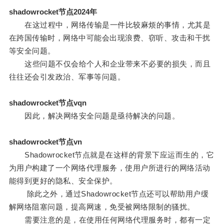
shadowrocket节点2024年
在这过程中，网络传输是一件比较麻烦的事情，尤其是
在跨国传输时，网络中可能会出现浪费、窃听、攻击和干扰
等安全问题。
这些问题不仅会给个人和企业带来不必要的损失，而且
往往还会引发政治、军事等问题。
shadowrocket节点vqn
因此，解决网络安全问题是亟待解决的问题。
shadowrocket节点vn
Shadowrocket节点就是在这样的背景下应运而生的，它
为用户构建了一个网络代理服务，使用户所进行的网络活动
能得到更好的隐私、安全保护。
除此之外，通过Shadowrocket节点还可以帮助用户缓
解网络阻塞问题，提高网速，免受被网络限制的骚扰。
需要注意的是，在使用任何网络代理服务时，都有一定