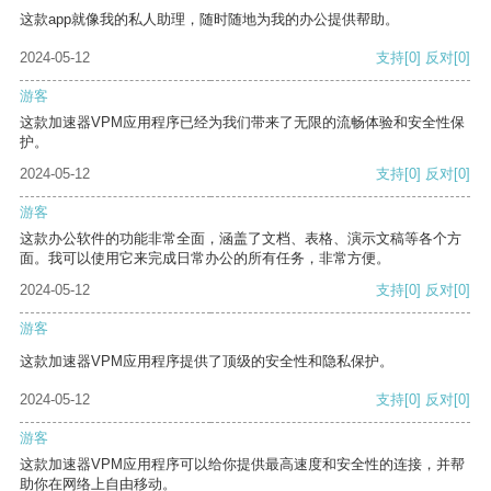
这款app就像我的私人助理，随时随地为我的办公提供帮助。
2024-05-12
支持
[0]
反对
[0]
游客
这款加速器VPM应用程序已经为我们带来了无限的流畅体验和安全性保
护。
2024-05-12
支持
[0]
反对
[0]
游客
这款办公软件的功能非常全面，涵盖了文档、表格、演示文稿等各个方
面。我可以使用它来完成日常办公的所有任务，非常方便。
2024-05-12
支持
[0]
反对
[0]
游客
这款加速器VPM应用程序提供了顶级的安全性和隐私保护。
2024-05-12
支持
[0]
反对
[0]
游客
这款加速器VPM应用程序可以给你提供最高速度和安全性的连接，并帮
助你在网络上自由移动。