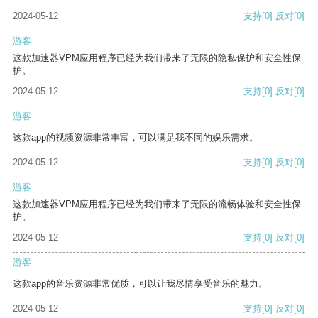
2024-05-12
支持
[0]
反对
[0]
游客
这款加速器VPM应用程序已经为我们带来了无限的隐私保护和安全性保
护。
2024-05-12
支持
[0]
反对
[0]
游客
这款app的视频资源非常丰富，可以满足我不同的娱乐需求。
2024-05-12
支持
[0]
反对
[0]
游客
这款加速器VPM应用程序已经为我们带来了无限的流畅体验和安全性保
护。
2024-05-12
支持
[0]
反对
[0]
游客
这款app的音乐资源非常优质，可以让我尽情享受音乐的魅力。
2024-05-12
支持
[0]
反对
[0]