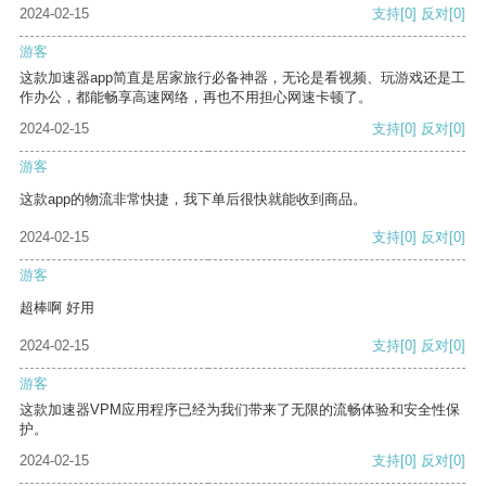
2024-02-15
支持
[0]
反对
[0]
游客
这款加速器app简直是居家旅行必备神器，无论是看视频、玩游戏还是工
作办公，都能畅享高速网络，再也不用担心网速卡顿了。
2024-02-15
支持
[0]
反对
[0]
游客
这款app的物流非常快捷，我下单后很快就能收到商品。
2024-02-15
支持
[0]
反对
[0]
游客
超棒啊 好用
2024-02-15
支持
[0]
反对
[0]
游客
这款加速器VPM应用程序已经为我们带来了无限的流畅体验和安全性保
护。
2024-02-15
支持
[0]
反对
[0]