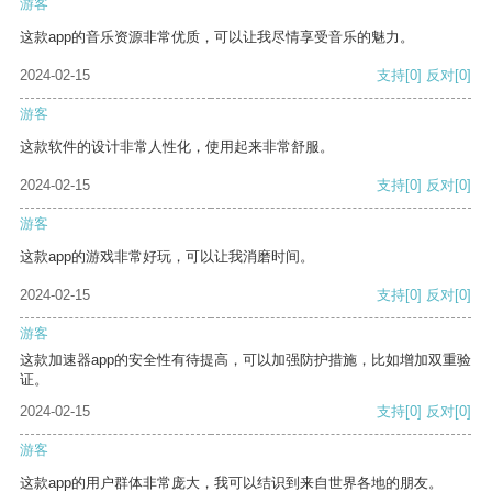
游客
这款app的音乐资源非常优质，可以让我尽情享受音乐的魅力。
2024-02-15
支持
[0]
反对
[0]
游客
这款软件的设计非常人性化，使用起来非常舒服。
2024-02-15
支持
[0]
反对
[0]
游客
这款app的游戏非常好玩，可以让我消磨时间。
2024-02-15
支持
[0]
反对
[0]
游客
这款加速器app的安全性有待提高，可以加强防护措施，比如增加双重验
证。
2024-02-15
支持
[0]
反对
[0]
游客
这款app的用户群体非常庞大，我可以结识到来自世界各地的朋友。