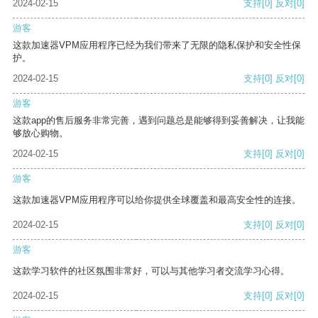
2024-02-15
支持
[0]
反对
[0]
游客
这款加速器VPM应用程序已经为我们带来了无限的隐私保护和安全性保
护。
2024-02-15
支持
[0]
反对
[0]
游客
这款app的售后服务非常完善，遇到问题总是能够得到妥善解决，让我能
够放心购物。
2024-02-15
支持
[0]
反对
[0]
游客
这款加速器VPM应用程序可以给你提供全球覆盖和最高安全性的连接。
2024-02-15
支持
[0]
反对
[0]
游客
这款学习软件的社区氛围非常好，可以与其他学习者交流学习心得。
2024-02-15
支持
[0]
反对
[0]