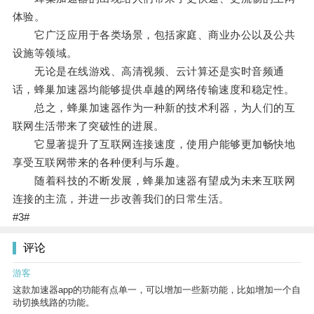
体验。
它广泛应用于各类场景，包括家庭、商业办公以及公共
设施等领域。
无论是在线游戏、高清视频、云计算还是实时音频通
话，蜂巢加速器均能够提供卓越的网络传输速度和稳定性。
总之，蜂巢加速器作为一种新的技术利器，为人们的互
联网生活带来了突破性的进展。
它显著提升了互联网连接速度，使用户能够更加畅快地
享受互联网带来的各种便利与乐趣。
随着科技的不断发展，蜂巢加速器有望成为未来互联网
连接的主流，并进一步改善我们的日常生活。
#3#
评论
游客
这款加速器app的功能有点单一，可以增加一些新功能，比如增加一个自
动切换线路的功能。