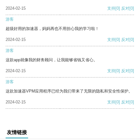
2024-02-15
支持
[0]
反对
[0]
游客
超级好用的加速器，妈妈再也不用担心我的学习啦！
2024-02-15
支持
[0]
反对
[0]
游客
这款app就像我的财务顾问，让我能够省钱又省心。
2024-02-15
支持
[0]
反对
[0]
游客
这款加速器VPM应用程序已经为我们带来了无限的隐私和安全性保护。
2024-02-15
支持
[0]
反对
[0]
友情链接