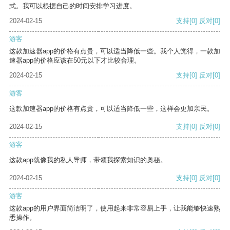
式。我可以根据自己的时间安排学习进度。
2024-02-15
支持
[0]
反对
[0]
游客
这款加速器app的价格有点贵，可以适当降低一些。我个人觉得，一款加
速器app的价格应该在50元以下才比较合理。
2024-02-15
支持
[0]
反对
[0]
游客
这款加速器app的价格有点贵，可以适当降低一些，这样会更加亲民。
2024-02-15
支持
[0]
反对
[0]
游客
这款app就像我的私人导师，带领我探索知识的奥秘。
2024-02-15
支持
[0]
反对
[0]
游客
这款app的用户界面简洁明了，使用起来非常容易上手，让我能够快速熟
悉操作。