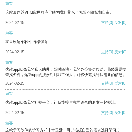
游客
这款加速器VPM应用程序已经为我们带来了无限的隐私和自由。
2024-02-15
支持
[0]
反对
[0]
游客
我喜欢这个软件 作者加油
2024-02-15
支持
[0]
反对
[0]
游客
这款app就像我的私人助理，随时随地为我的办公提供帮助。我经常需要
查找资料，这款app的搜索功能非常强大，能够快速找到我需要的信息。
2024-02-15
支持
[0]
反对
[0]
游客
这款app就像我的社交平台，让我能够与志同道合的朋友一起交流。
2024-02-15
支持
[0]
反对
[0]
游客
这款学习软件的学习方式非常灵活，可以根据自己的需求选择学习方