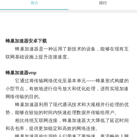
简介
排行
蜂巢加速器安卓下载
蜂巢加速器是一种运用了新技术的设备，能够在现有互
联网基础设施上提升连接速度。
蜂巢加速器vnp
它通过将传输网络优化至基本单元——蜂巢形式构建的
小型节点，有效地进行信号放大和优化处理，进而实现加速
网络传输的目的。
蜂巢加速器利用了现代通讯技术和大规模并行处理的优
势，能够在较短的时间内快速处理数据并传输给用户。
相比传统互联网连接，蜂巢加速器大大降低了延迟时间
和丢包率，提供更加稳定和高效的网络连接。
蜂巢加速器的出现给人们带来了更快速、更流畅的上网