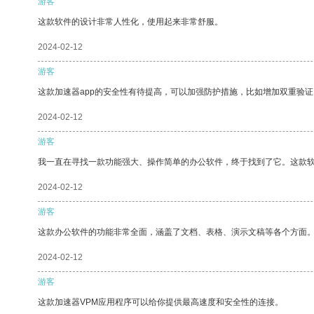
游客
这款软件的设计非常人性化，使用起来非常舒服。
2024-02-12
游客
这款加速器app的安全性有待提高，可以加强防护措施，比如增加双重验证
2024-02-12
游客
我一直在寻找一款功能强大、操作简单的办公软件，终于找到了它。这款
2024-02-12
游客
这款办公软件的功能非常全面，涵盖了文档、表格、演示文稿等各个方面
2024-02-12
游客
这款加速器VPM应用程序可以给你提供最高速度和安全性的连接。