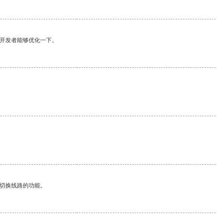
望开发者能够优化一下。
动切换线路的功能。