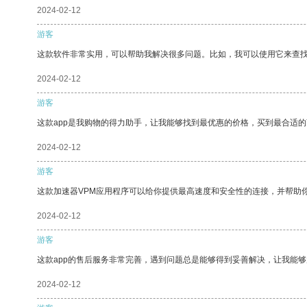
2024-02-12
游客
这款软件非常实用，可以帮助我解决很多问题。比如，我可以使用它来查
2024-02-12
游客
这款app是我购物的得力助手，让我能够找到最优惠的价格，买到最合适
2024-02-12
游客
这款加速器VPM应用程序可以给你提供最高速度和安全性的连接，并帮助
2024-02-12
游客
这款app的售后服务非常完善，遇到问题总是能够得到妥善解决，让我能
2024-02-12