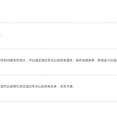
。
软件的功能非常强大，可以满足我日常办公的所有需求。操作也很简单，即使是小白也
。我可以使用它来完成日常办公的所有任务，非常方便。