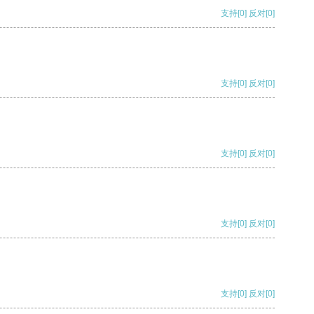
支持
[0]
反对
[0]
支持
[0]
反对
[0]
支持
[0]
反对
[0]
支持
[0]
反对
[0]
支持
[0]
反对
[0]