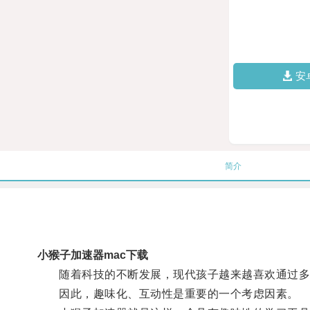
安
简介
小猴子加速器mac下载
随着科技的不断发展，现代孩子越来越喜欢通过多
因此，趣味化、互动性是重要的一个考虑因素。