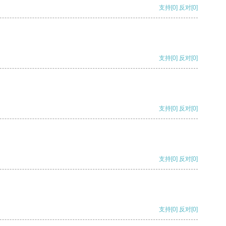
支持
[0]
反对
[0]
支持
[0]
反对
[0]
支持
[0]
反对
[0]
支持
[0]
反对
[0]
支持
[0]
反对
[0]