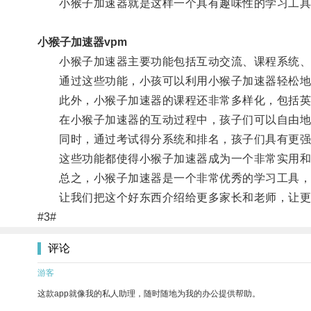
小猴子加速器就是这样一个具有趣味性的学习工具
小猴子加速器vpm
小猴子加速器主要功能包括互动交流、课程系统、
通过这些功能，小孩可以利用小猴子加速器轻松地
此外，小猴子加速器的课程还非常多样化，包括英语
在小猴子加速器的互动过程中，孩子们可以自由地发
同时，通过考试得分系统和排名，孩子们具有更强
这些功能都使得小猴子加速器成为一个非常实用和
总之，小猴子加速器是一个非常优秀的学习工具，它
让我们把这个好东西介绍给更多家长和老师，让更
#3#
评论
游客
这款app就像我的私人助理，随时随地为我的办公提供帮助。