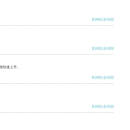
支持
[0]
反对
[0]
支持
[0]
反对
[0]
能快速上手。
支持
[0]
反对
[0]
支持
[0]
反对
[0]