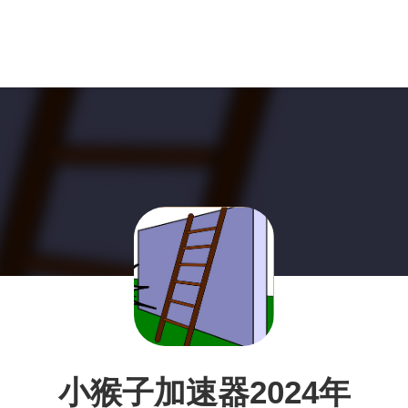
小猴子加速器2024年