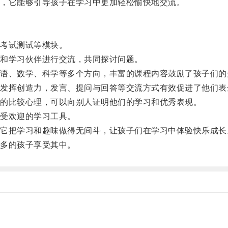
，它能够引导孩子在学习中更加轻松愉快地交流。
考试测试等模块。
和学习伙伴进行交流，共同探讨问题。
、数学、科学等多个方向，丰富的课程内容鼓励了孩子们的
挥创造力，发言、提问与回答等交流方式有效促进了他们表
的比较心理，可以向别人证明他们的学习和优秀表现。
受欢迎的学习工具。
把学习和趣味做得无间斗，让孩子们在学习中体验快乐成长
多的孩子享受其中。