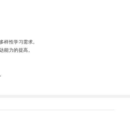
多样性学习需求。
达能力的提高。
。