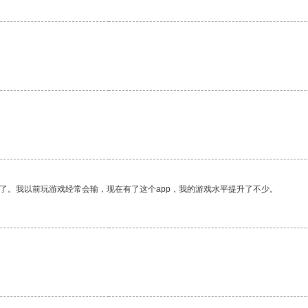
了。我以前玩游戏经常会输，现在有了这个app，我的游戏水平提升了不少。