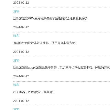
2024-02-12
游客
这款加速器VPM应用程序提供了顶级的安全性和隐私保护。
2024-02-12
游客
这款软件的设计非常人性化，使用起来非常方便。
2024-02-12
游客
这款加速器app的加速效果非常好，玩游戏再也不会出现卡顿、掉线的情况
2024-02-12
游客
梯子神器，ins随便看，美美哒！
2024-02-12
游客