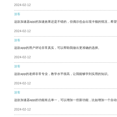
2024-02-12
游客
这款加速器app的加速效果还是不错的，但偶尔也会出现卡顿的情况，希
2024-02-12
游客
这款app的用户评论非常真实，可以帮助我做出更准确的选择。
2024-02-12
游客
这款app的老师非常专业，教学水平很高，让我能够学到实用的知识。
2024-02-12
游客
这款加速器app的功能有点单一，可以增加一些新功能，比如增加一个自
2024-02-12