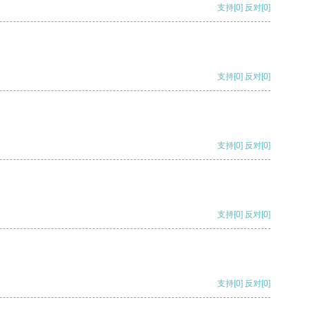
支持
[0]
反对
[0]
支持
[0]
反对
[0]
支持
[0]
反对
[0]
支持
[0]
反对
[0]
支持
[0]
反对
[0]