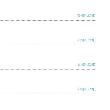
支持
[0]
反对
[0]
支持
[0]
反对
[0]
支持
[0]
反对
[0]
支持
[0]
反对
[0]