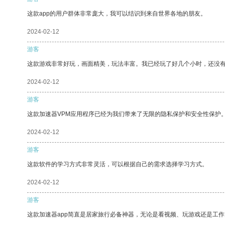
这款app的用户群体非常庞大，我可以结识到来自世界各地的朋友。
2024-02-12
游客
这款游戏非常好玩，画面精美，玩法丰富。我已经玩了好几个小时，还没
2024-02-12
游客
这款加速器VPM应用程序已经为我们带来了无限的隐私保护和安全性保护
2024-02-12
游客
这款软件的学习方式非常灵活，可以根据自己的需求选择学习方式。
2024-02-12
游客
这款加速器app简直是居家旅行必备神器，无论是看视频、玩游戏还是工