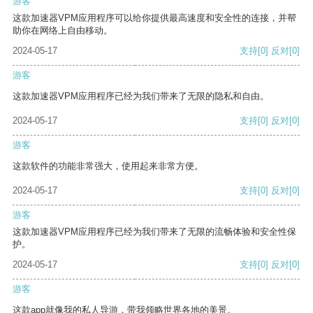
游客
这款加速器VPM应用程序可以给你提供最高速度和安全性的连接，并帮
助你在网络上自由移动。
2024-05-17
支持
[0]
反对
[0]
游客
这款加速器VPM应用程序已经为我们带来了无限的隐私和自由。
2024-05-17
支持
[0]
反对
[0]
游客
这款软件的功能非常强大，使用起来非常方便。
2024-05-17
支持
[0]
反对
[0]
游客
这款加速器VPM应用程序已经为我们带来了无限的流畅体验和安全性保
护。
2024-05-17
支持
[0]
反对
[0]
游客
这款app就像我的私人导游，带我领略世界各地的美景。