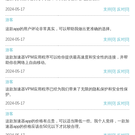
2024-05-17
支持
[0]
反对
[0]
游客
这款app的用户评论非常真实，可以帮助我做出更准确的选择。
2024-05-17
支持
[0]
反对
[0]
游客
这款加速器VPM应用程序可以给你提供最高速度和安全性的连接，并帮
助你在网络上自由移动。
2024-05-17
支持
[0]
反对
[0]
游客
这款加速器VPM应用程序已经为我们带来了无限的隐私保护和安全性保
护。
2024-05-17
支持
[0]
反对
[0]
游客
这款加速器app的价格有点贵，可以适当降低一些。我个人觉得，一款加
速器app的价格应该在50元以下才比较合理。