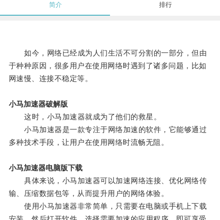
简介
排行
如今，网络已经成为人们生活不可分割的一部分，但由
于种种原因，很多用户在使用网络时遇到了诸多问题，比如
网速慢、连接不稳定等。
小马加速器破解版
这时，小马加速器就成为了他们的救星。
小马加速器是一款专注于网络加速的软件，它能够通过
多种技术手段，让用户在使用网络时流畅无阻。
小马加速器电脑版下载
具体来说，小马加速器可以加速网络连接、优化网络传
输、压缩数据包等，从而提升用户的网络体验。
使用小马加速器非常简单，只需要在电脑或手机上下载
安装，然后打开软件，选择需要加速的应用程序，即可享受