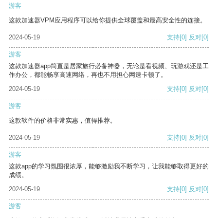
游客
这款加速器VPM应用程序可以给你提供全球覆盖和最高安全性的连接。
2024-05-19
支持
[0]
反对
[0]
游客
这款加速器app简直是居家旅行必备神器，无论是看视频、玩游戏还是工
作办公，都能畅享高速网络，再也不用担心网速卡顿了。
2024-05-19
支持
[0]
反对
[0]
游客
这款软件的价格非常实惠，值得推荐。
2024-05-19
支持
[0]
反对
[0]
游客
这款app的学习氛围很浓厚，能够激励我不断学习，让我能够取得更好的
成绩。
2024-05-19
支持
[0]
反对
[0]
游客