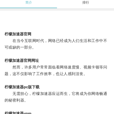
简介
排行
柠檬加速器官网
在当今互联网时代，网络已经成为人们生活和工作中不
可或缺的一部分。
柠檬加速器官网网址
然而，许多用户常常面临着网络速度慢、视频卡顿等问
题，这不仅影响了工作效率，也让人感到沮丧。
柠檬加速器pc版下载
无需担心，柠檬加速器应运而生，它将成为你网络畅通
的秘密利器。
柠檬加速器vpm