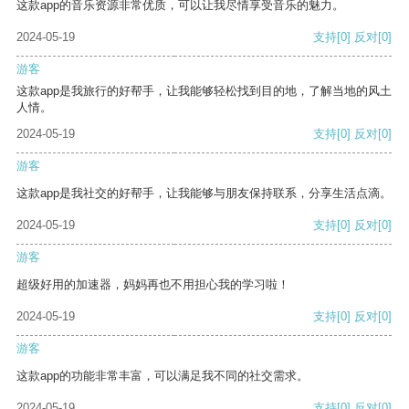
这款app的音乐资源非常优质，可以让我尽情享受音乐的魅力。
2024-05-19
支持
[0]
反对
[0]
游客
这款app是我旅行的好帮手，让我能够轻松找到目的地，了解当地的风土
人情。
2024-05-19
支持
[0]
反对
[0]
游客
这款app是我社交的好帮手，让我能够与朋友保持联系，分享生活点滴。
2024-05-19
支持
[0]
反对
[0]
游客
超级好用的加速器，妈妈再也不用担心我的学习啦！
2024-05-19
支持
[0]
反对
[0]
游客
这款app的功能非常丰富，可以满足我不同的社交需求。
2024-05-19
支持
[0]
反对
[0]