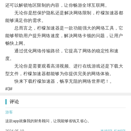
还可以解锁地区限制的内容，让你畅游全球互联网。
无论你是想保护隐私还是解决网络限制，柠檬加速器都
能够满足你的需求。
总而言之，柠檬加速器是一款功能强大的网络工具，它
能够帮助用户提升网络速度，解决网络卡顿的问题，让用户
畅快上网。
通过优化网络传输路径，它提高了网络的稳定性和速
度。
无论你是需要观看高清视频、进行在线游戏还是下载大
型文件，柠檬加速器都能够为你提供完美的网络体验。
快来下载柠檬加速器，畅享无阻的网络世界吧！。
#3#
评论
游客
这款app就像我的财务顾问，让我能够省钱又省心。