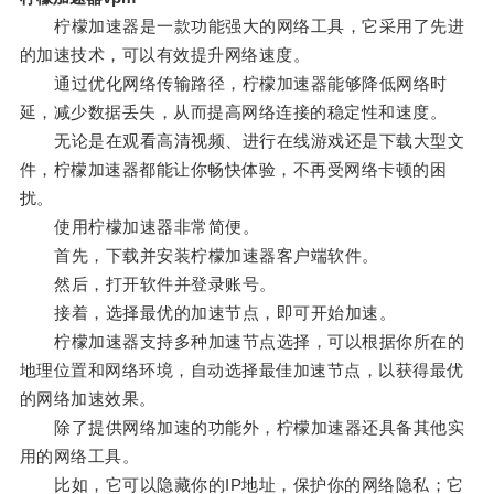
柠檬加速器是一款功能强大的网络工具，它采用了先进
的加速技术，可以有效提升网络速度。
通过优化网络传输路径，柠檬加速器能够降低网络时
延，减少数据丢失，从而提高网络连接的稳定性和速度。
无论是在观看高清视频、进行在线游戏还是下载大型文
件，柠檬加速器都能让你畅快体验，不再受网络卡顿的困
扰。
使用柠檬加速器非常简便。
首先，下载并安装柠檬加速器客户端软件。
然后，打开软件并登录账号。
接着，选择最优的加速节点，即可开始加速。
柠檬加速器支持多种加速节点选择，可以根据你所在的
地理位置和网络环境，自动选择最佳加速节点，以获得最优
的网络加速效果。
除了提供网络加速的功能外，柠檬加速器还具备其他实
用的网络工具。
比如，它可以隐藏你的IP地址，保护你的网络隐私；它