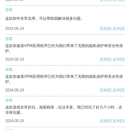
游客
这款软件非常实用，可以帮助我解决很多问题。
2024-05-19
支持
[0]
反对
[0]
游客
这款加速器VPM应用程序已经为我们带来了无限的隐私保护和安全性保
护。
2024-05-19
支持
[0]
反对
[0]
游客
这款加速器VPM应用程序已经为我们带来了无限的隐私保护和安全性保
护。
2024-05-19
支持
[0]
反对
[0]
游客
这款游戏非常好玩，画面精美，玩法丰富。我已经玩了好几个小时，还
没有玩腻。
2024-05-19
支持
[0]
反对
[0]