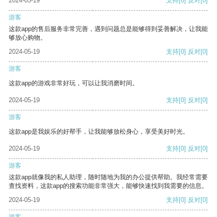
2024-05-19
支持
[0]
反对
[0]
游客
这款app的售后服务非常完善，遇到问题总是能够得到妥善解决，让我能
够放心购物。
2024-05-19
支持
[0]
反对
[0]
游客
这款app的游戏非常好玩，可以让我消磨时间。
2024-05-19
支持
[0]
反对
[0]
游客
这款app是我娱乐的好帮手，让我能够放松身心，享受美好时光。
2024-05-19
支持
[0]
反对
[0]
游客
这款app就像我的私人助理，随时随地为我的办公提供帮助。我经常需要
查找资料，这款app的搜索功能非常强大，能够快速找到我需要的信息。
2024-05-19
支持
[0]
反对
[0]
游客