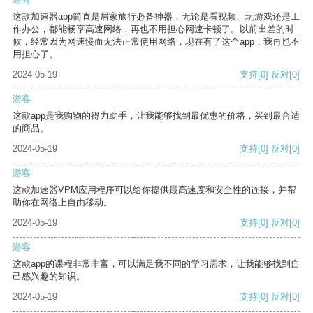
这款加速器app简直是居家旅行必备神器，无论是看视频、玩游戏还是工
作办公，都能畅享高速网络，再也不用担心网速卡顿了。以前出差的时
候，经常因为网速慢而无法正常使用网络，现在有了这个app，我再也不
用担心了。
2024-05-19
支持
[0]
反对
[0]
游客
这款app是我购物的得力助手，让我能够找到最优惠的价格，买到最合适
的商品。
2024-05-19
支持
[0]
反对
[0]
游客
这款加速器VPM应用程序可以给你提供最高速度和安全性的连接，并帮
助你在网络上自由移动。
2024-05-19
支持
[0]
反对
[0]
游客
这款app的课程非常丰富，可以满足我不同的学习需求，让我能够找到自
己感兴趣的知识。
2024-05-19
支持
[0]
反对
[0]