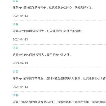
游客
这款app是我娱乐的好帮手，让我能够放松身心，享受美好时光。
2024-04-13
游客
这款软件的功能非常强大，可以满足我日常使用的需求。
2024-04-13
游客
这款软件的功能非常强大，使用起来非常方便。
2024-04-13
游客
这款app的客服非常专业，遇到问题总是能够及时解决，让我能够安心工作
2024-04-13
游客
这款加速器app的加速效果非常好，玩游戏再也不会出现卡顿、掉线的情况