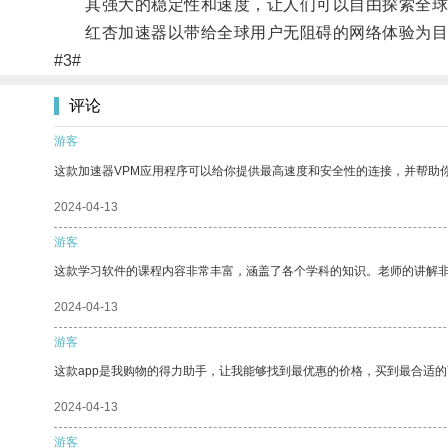
其强大的稳定性和速度，让人们可以自由探索全球
红杏加速器以带给全球用户无阻碍的网络体验为目
#3#
评论
游客
这款加速器VPM应用程序可以给你提供最高速度和安全性的连接，并帮助
2024-04-13
游客
这款学习软件的课程内容非常丰富，涵盖了各个学科的知识。老师的讲解
2024-04-13
游客
这款app是我购物的得力助手，让我能够找到最优惠的价格，买到最合适
2024-04-13
游客