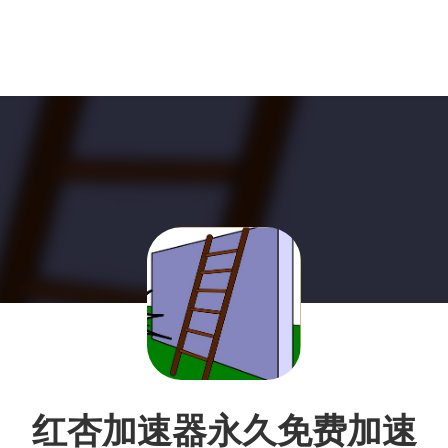
红杏加速器永久免费加速