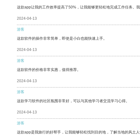
这款app让我的工作效率提高了50%，让我能够更轻松地完成工作任务。
2024-04-13
游客
这款软件的操作非常简单，即使是小白也能快速上手。
2024-04-13
游客
这款软件的价格非常实惠，值得推荐。
2024-04-13
游客
这款学习软件的社区氛围非常好，可以与其他学习者交流学习心得。
2024-04-13
游客
这款app是我旅行的好帮手，让我能够轻松找到目的地，了解当地的风土人