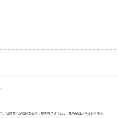
。
了。我以前玩游戏经常会输，现在有了这个app，我的游戏水平提升了不少。