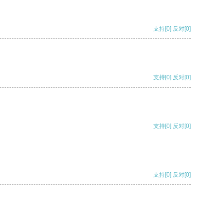
支持
[0]
反对
[0]
支持
[0]
反对
[0]
支持
[0]
反对
[0]
支持
[0]
反对
[0]