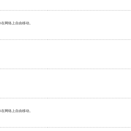
你在网络上自由移动。
你在网络上自由移动。