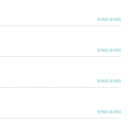
支持
[0]
反对
[0]
支持
[0]
反对
[0]
支持
[0]
反对
[0]
支持
[0]
反对
[0]