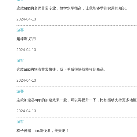
这款app的老师非常专业，教学水平很高，让我能够学到实用的知识。
2024-04-13
游客
超棒啊 好用
2024-04-13
游客
这款app的物流非常快捷，我下单后很快就能收到商品。
2024-04-13
游客
这款加速器app的加速效果一般，可以再提升一下，比如能够支持更多地
2024-04-13
游客
梯子神器，ins随便看，美美哒！