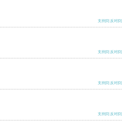
支持
[0]
反对
[0]
支持
[0]
反对
[0]
支持
[0]
反对
[0]
支持
[0]
反对
[0]