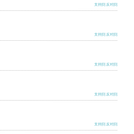
支持
[0]
反对
[0]
支持
[0]
反对
[0]
支持
[0]
反对
[0]
支持
[0]
反对
[0]
支持
[0]
反对
[0]