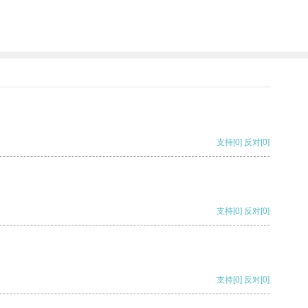
支持
[0]
反对
[0]
支持
[0]
反对
[0]
支持
[0]
反对
[0]