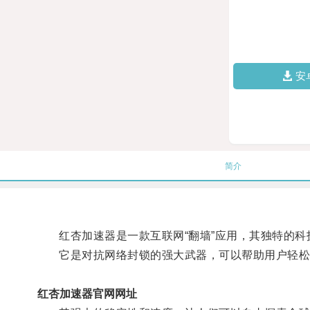
安
简介
红杏加速器是一款互联网“翻墙”应用，其独特的科
它是对抗网络封锁的强大武器，可以帮助用户轻松
红杏加速器官网网址