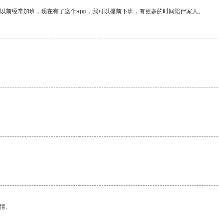
我以前经常加班，现在有了这个app，我可以提前下班，有更多的时间陪伴家人。
情。