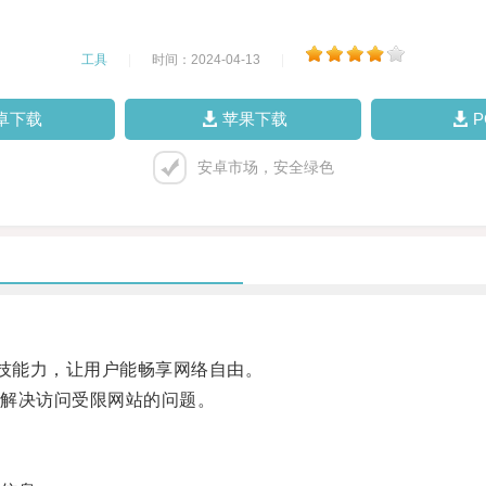
工具
|
时间：2024-04-13
|
卓下载
苹果下载
安卓市场，安全绿色
技能力，让用户能畅享网络自由。
解决访问受限网站的问题。