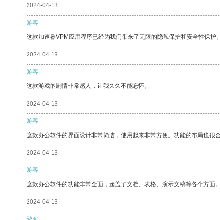
2024-04-13
游客
这款加速器VPM应用程序已经为我们带来了无限的隐私保护和安全性保护
2024-04-13
游客
这款游戏的剧情非常感人，让我久久不能忘怀。
2024-04-13
游客
这款办公软件的界面设计非常简洁，使用起来非常方便。功能的布局也很
2024-04-13
游客
这款办公软件的功能非常全面，涵盖了文档、表格、演示文稿等各个方面
2024-04-13
游客