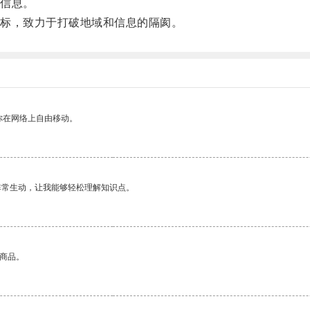
信息。
标，致力于打破地域和信息的隔阂。
你在网络上自由移动。
非常生动，让我能够轻松理解知识点。
的商品。