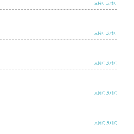
支持
[0]
反对
[0]
支持
[0]
反对
[0]
支持
[0]
反对
[0]
支持
[0]
反对
[0]
支持
[0]
反对
[0]