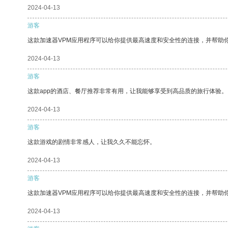
2024-04-13
游客
这款加速器VPM应用程序可以给你提供最高速度和安全性的连接，并帮助
2024-04-13
游客
这款app的酒店、餐厅推荐非常有用，让我能够享受到高品质的旅行体验。
2024-04-13
游客
这款游戏的剧情非常感人，让我久久不能忘怀。
2024-04-13
游客
这款加速器VPM应用程序可以给你提供最高速度和安全性的连接，并帮助
2024-04-13