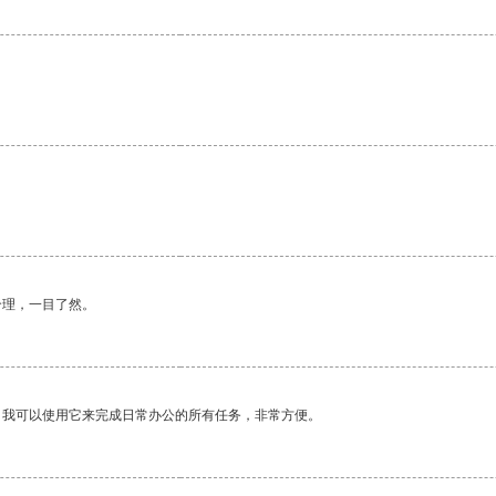
。
合理，一目了然。
。我可以使用它来完成日常办公的所有任务，非常方便。