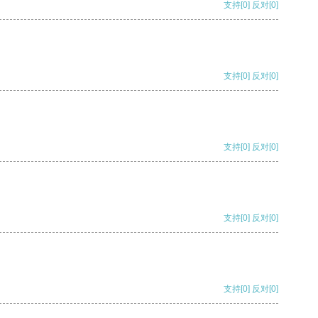
支持
[0]
反对
[0]
支持
[0]
反对
[0]
支持
[0]
反对
[0]
支持
[0]
反对
[0]
支持
[0]
反对
[0]