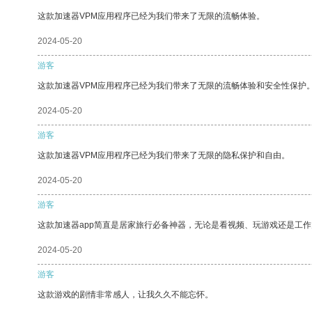
这款加速器VPM应用程序已经为我们带来了无限的流畅体验。
2024-05-20
游客
这款加速器VPM应用程序已经为我们带来了无限的流畅体验和安全性保护
2024-05-20
游客
这款加速器VPM应用程序已经为我们带来了无限的隐私保护和自由。
2024-05-20
游客
这款加速器app简直是居家旅行必备神器，无论是看视频、玩游戏还是工
2024-05-20
游客
这款游戏的剧情非常感人，让我久久不能忘怀。