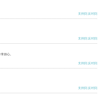
支持
[0]
反对
[0]
支持
[0]
反对
[0]
非常担心。
支持
[0]
反对
[0]
支持
[0]
反对
[0]