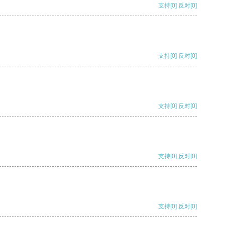
支持
[0]
反对
[0]
支持
[0]
反对
[0]
支持
[0]
反对
[0]
支持
[0]
反对
[0]
支持
[0]
反对
[0]