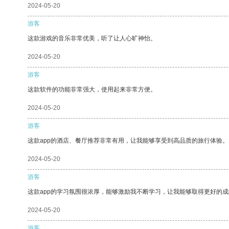
2024-05-20
游客
这款游戏的音乐非常优美，听了让人心旷神怡。
2024-05-20
游客
这款软件的功能非常强大，使用起来非常方便。
2024-05-20
游客
这款app的酒店、餐厅推荐非常有用，让我能够享受到高品质的旅行体验。
2024-05-20
游客
这款app的学习氛围很浓厚，能够激励我不断学习，让我能够取得更好的成
2024-05-20
游客