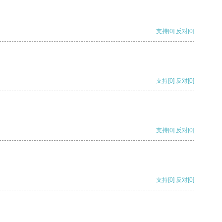
支持
[0]
反对
[0]
支持
[0]
反对
[0]
支持
[0]
反对
[0]
支持
[0]
反对
[0]