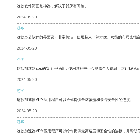
这款软件简直是神器，解决了我所有问题。
2024-05-20
游客
这款办公软件的界面设计非常简洁，使用起来非常方便。功能的布局也很
2024-05-20
游客
这款加速器app的安全性很高，使用过程中不会泄露个人信息，这让我很
2024-05-20
游客
这款加速器VPM应用程序可以给你提供全球覆盖和最高安全性的连接。
2024-05-20
游客
这款加速器VPM应用程序可以给你提供最高速度和安全性的连接，并帮助