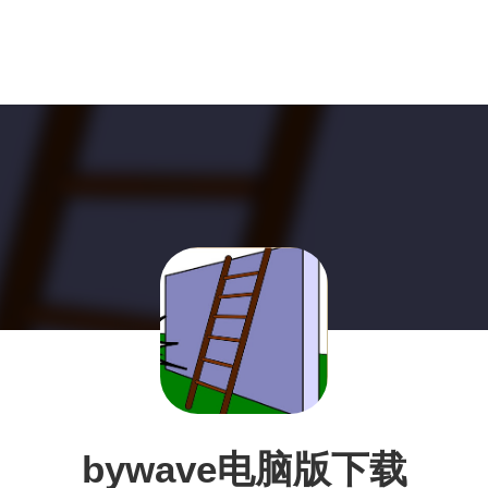
bywave电脑版下载