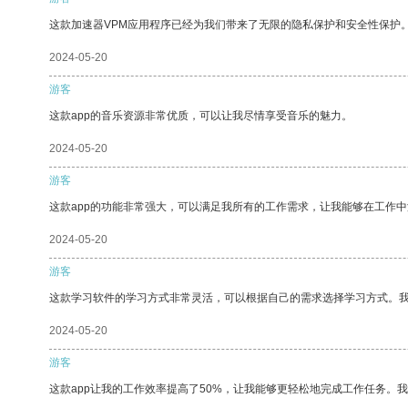
这款加速器VPM应用程序已经为我们带来了无限的隐私保护和安全性保护
2024-05-20
游客
这款app的音乐资源非常优质，可以让我尽情享受音乐的魅力。
2024-05-20
游客
这款app的功能非常强大，可以满足我所有的工作需求，让我能够在工作
2024-05-20
游客
这款学习软件的学习方式非常灵活，可以根据自己的需求选择学习方式。
2024-05-20
游客
这款app让我的工作效率提高了50%，让我能够更轻松地完成工作任务。