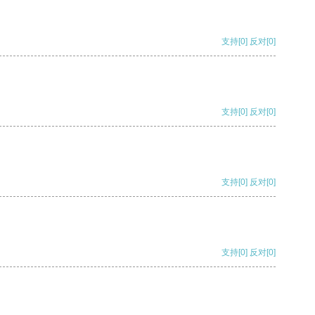
支持
[0]
反对
[0]
支持
[0]
反对
[0]
支持
[0]
反对
[0]
支持
[0]
反对
[0]