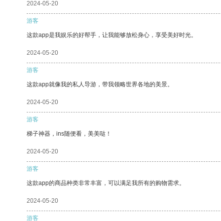
2024-05-20
游客
这款app是我娱乐的好帮手，让我能够放松身心，享受美好时光。
2024-05-20
游客
这款app就像我的私人导游，带我领略世界各地的美景。
2024-05-20
游客
梯子神器，ins随便看，美美哒！
2024-05-20
游客
这款app的商品种类非常丰富，可以满足我所有的购物需求。
2024-05-20
游客