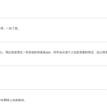
合理，一目了然。
放心。我以前使用过一些其他的加速器app，经常会出现个人信息泄露的情况，这让我
你在网络上自由移动。