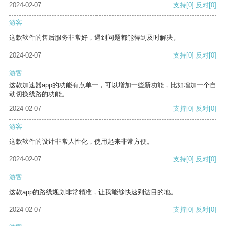
2024-02-07
支持
[0]
反对
[0]
游客
这款软件的售后服务非常好，遇到问题都能得到及时解决。
2024-02-07
支持
[0]
反对
[0]
游客
这款加速器app的功能有点单一，可以增加一些新功能，比如增加一个自
动切换线路的功能。
2024-02-07
支持
[0]
反对
[0]
游客
这款软件的设计非常人性化，使用起来非常方便。
2024-02-07
支持
[0]
反对
[0]
游客
这款app的路线规划非常精准，让我能够快速到达目的地。
2024-02-07
支持
[0]
反对
[0]