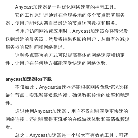
Anycast加速器是一种优化网络速度的神奇工具。
它的工作原理是通过在全球各地的多个节点部署服务
器，使用户能够从离自己最近的节点访问数据和服务。
当用户访问网站或应用时，Anycast加速器会将请求发
送到最近的服务器，然后将结果返回给用户，从而有效减少
服务器响应时间和网络延迟。
这种多点部署的方式可以提高整体的网络速度和稳定
性，让用户在任何地方都能享受快速的网络体验。
anycast加速器ios下载
不仅如此，Anycast加速器还能根据网络负载情况选择
最佳节点，实现智能负载均衡，确保数据传输的效率和稳定
性。
通过使用Anycast加速器，用户不仅能够享受更快速的
网络连接，还能够获得更流畅的在线游戏体验和高清视频观
看。
总之，Anycast加速器是一个强大而有效的工具，可帮