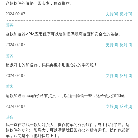
这款软件的价格非常实惠，值得推荐。
2024-02-07
支持
[0]
反对
[0]
游客
这款加速器VPM应用程序可以给你提供最高速度和安全性的连接。
2024-02-07
支持
[0]
反对
[0]
游客
超级好用的加速器，妈妈再也不用担心我的学习啦！
2024-02-07
支持
[0]
反对
[0]
游客
这款加速器app的价格有点贵，可以适当降低一些，这样会更加亲民。
2024-02-07
支持
[0]
反对
[0]
游客
我一直在寻找一款功能强大、操作简单的办公软件，终于找到了它。这
款软件的功能非常强大，可以满足我日常办公的所有需求。操作也很简
单，即使是小白也能快速上手。