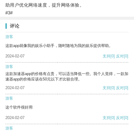
助用户优化网络速度，提升网络体验。
#3#
评论
游客
这款app就像我的娱乐小助手，随时随地为我的娱乐提供帮助。
2024-02-07
支持
[0]
反对
[0]
游客
这款加速器app的价格有点贵，可以适当降低一些。我个人觉得，一款加
速器app的价格应该在50元以下才比较合理。
2024-02-07
支持
[0]
反对
[0]
游客
这个软件很好用
2024-02-07
支持
[0]
反对
[0]
游客