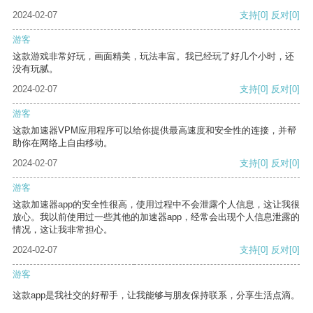
2024-02-07
支持
[0]
反对
[0]
游客
这款游戏非常好玩，画面精美，玩法丰富。我已经玩了好几个小时，还
没有玩腻。
2024-02-07
支持
[0]
反对
[0]
游客
这款加速器VPM应用程序可以给你提供最高速度和安全性的连接，并帮
助你在网络上自由移动。
2024-02-07
支持
[0]
反对
[0]
游客
这款加速器app的安全性很高，使用过程中不会泄露个人信息，这让我很
放心。我以前使用过一些其他的加速器app，经常会出现个人信息泄露的
情况，这让我非常担心。
2024-02-07
支持
[0]
反对
[0]
游客
这款app是我社交的好帮手，让我能够与朋友保持联系，分享生活点滴。