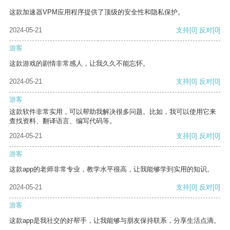
这款加速器VPM应用程序提供了顶级的安全性和隐私保护。
2024-05-21
支持
[0]
反对
[0]
游客
这款游戏的剧情非常感人，让我久久不能忘怀。
2024-05-21
支持
[0]
反对
[0]
游客
这款软件非常实用，可以帮助我解决很多问题。比如，我可以使用它来
查找资料、翻译语言、编写代码等。
2024-05-21
支持
[0]
反对
[0]
游客
这款app的老师非常专业，教学水平很高，让我能够学到实用的知识。
2024-05-21
支持
[0]
反对
[0]
游客
这款app是我社交的好帮手，让我能够与朋友保持联系，分享生活点滴。