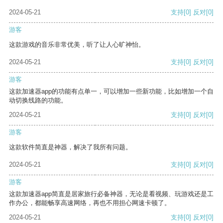
2024-05-21
支持
[0]
反对
[0]
游客
这款游戏的音乐非常优美，听了让人心旷神怡。
2024-05-21
支持
[0]
反对
[0]
游客
这款加速器app的功能有点单一，可以增加一些新功能，比如增加一个自
动切换线路的功能。
2024-05-21
支持
[0]
反对
[0]
游客
这款软件简直是神器，解决了我所有问题。
2024-05-21
支持
[0]
反对
[0]
游客
这款加速器app简直是居家旅行必备神器，无论是看视频、玩游戏还是工
作办公，都能畅享高速网络，再也不用担心网速卡顿了。
2024-05-21
支持
[0]
反对
[0]