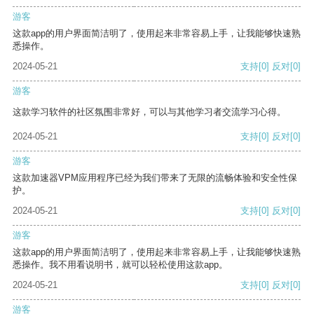
游客
这款app的用户界面简洁明了，使用起来非常容易上手，让我能够快速熟
悉操作。
2024-05-21
支持
[0]
反对
[0]
游客
这款学习软件的社区氛围非常好，可以与其他学习者交流学习心得。
2024-05-21
支持
[0]
反对
[0]
游客
这款加速器VPM应用程序已经为我们带来了无限的流畅体验和安全性保
护。
2024-05-21
支持
[0]
反对
[0]
游客
这款app的用户界面简洁明了，使用起来非常容易上手，让我能够快速熟
悉操作。我不用看说明书，就可以轻松使用这款app。
2024-05-21
支持
[0]
反对
[0]
游客