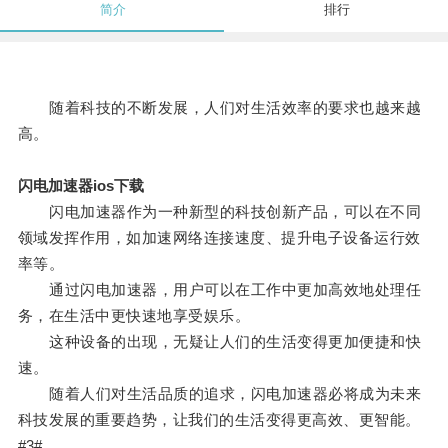
简介
排行
随着科技的不断发展，人们对生活效率的要求也越来越
高。
闪电加速器ios下载
闪电加速器作为一种新型的科技创新产品，可以在不同
领域发挥作用，如加速网络连接速度、提升电子设备运行效
率等。
通过闪电加速器，用户可以在工作中更加高效地处理任
务，在生活中更快速地享受娱乐。
这种设备的出现，无疑让人们的生活变得更加便捷和快
速。
随着人们对生活品质的追求，闪电加速器必将成为未来
科技发展的重要趋势，让我们的生活变得更高效、更智能。
#3#