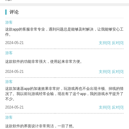
评论
游客
这款app的客服非常专业，遇到问题总是能够及时解决，让我能够安心工
作。
2024-05-21
支持
[0]
反对
[0]
游客
这款软件的功能非常强大，使用起来非常方便。
2024-05-21
支持
[0]
反对
[0]
游客
这款加速器app的加速效果非常好，玩游戏再也不会出现卡顿、掉线的情
况了。我以前玩游戏经常会输，现在有了这个app，我的游戏水平提升了
不少。
2024-05-21
支持
[0]
反对
[0]
游客
这款软件的界面设计非常简洁，一目了然。