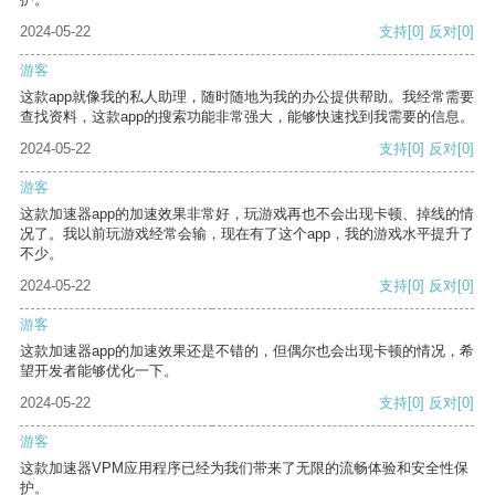
2024-05-22
支持
[0]
反对
[0]
游客
这款app就像我的私人助理，随时随地为我的办公提供帮助。我经常需要
查找资料，这款app的搜索功能非常强大，能够快速找到我需要的信息。
2024-05-22
支持
[0]
反对
[0]
游客
这款加速器app的加速效果非常好，玩游戏再也不会出现卡顿、掉线的情
况了。我以前玩游戏经常会输，现在有了这个app，我的游戏水平提升了
不少。
2024-05-22
支持
[0]
反对
[0]
游客
这款加速器app的加速效果还是不错的，但偶尔也会出现卡顿的情况，希
望开发者能够优化一下。
2024-05-22
支持
[0]
反对
[0]
游客
这款加速器VPM应用程序已经为我们带来了无限的流畅体验和安全性保
护。