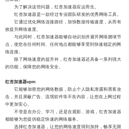
为了解决这些问题，红杏加速器应运而生。
红杏加速器是一款经过专业团队研发的优秀网络工具。
它通过优化网络连接路径，加快数据传输速度，从而有
效提升网络速度。
与此同时，红杏加速器能够自动识别并避开网络拥堵节
点，使您在任何时间、任何地点都能够享受到快速稳定的网
络连接。
除了网络速度的提升外，红杏加速器还具备一系列强大
的功能，保障您的网络安全。
红杏加速器vpm
它能够加密您的网络数据，防止个人隐私泄露和黑客攻
击，并且屏蔽广告、流氓软件等不良内容，让您在上网过程
中更加安心。
不管是在办公、学习，还是在观影、游戏，红杏加速器
都能够为您提供稳定快速的网络服务。
选择红杏加速器，让您的网络速度得到加持，畅享无限