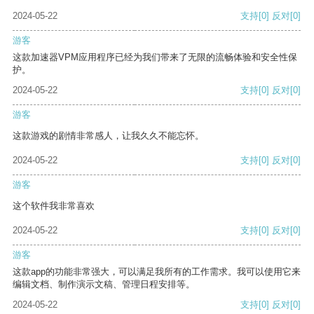
2024-05-22
支持
[0]
反对
[0]
游客
这款加速器VPM应用程序已经为我们带来了无限的流畅体验和安全性保
护。
2024-05-22
支持
[0]
反对
[0]
游客
这款游戏的剧情非常感人，让我久久不能忘怀。
2024-05-22
支持
[0]
反对
[0]
游客
这个软件我非常喜欢
2024-05-22
支持
[0]
反对
[0]
游客
这款app的功能非常强大，可以满足我所有的工作需求。我可以使用它来
编辑文档、制作演示文稿、管理日程安排等。
2024-05-22
支持
[0]
反对
[0]