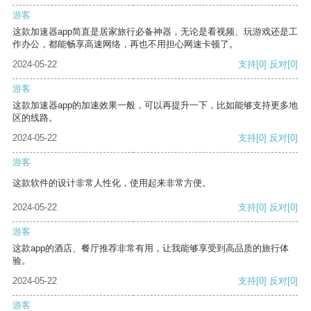
游客
这款加速器app简直是居家旅行必备神器，无论是看视频、玩游戏还是工
作办公，都能畅享高速网络，再也不用担心网速卡顿了。
2024-05-22
支持
[0]
反对
[0]
游客
这款加速器app的加速效果一般，可以再提升一下，比如能够支持更多地
区的线路。
2024-05-22
支持
[0]
反对
[0]
游客
这款软件的设计非常人性化，使用起来非常方便。
2024-05-22
支持
[0]
反对
[0]
游客
这款app的酒店、餐厅推荐非常有用，让我能够享受到高品质的旅行体
验。
2024-05-22
支持
[0]
反对
[0]
游客