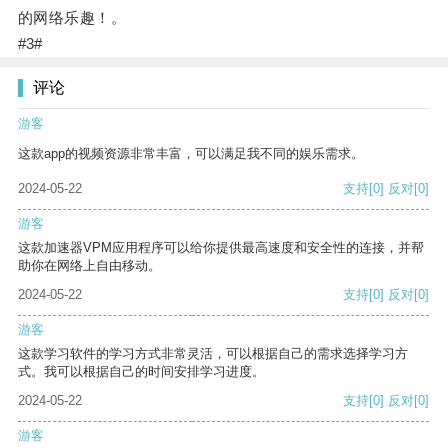
的网络乐趣！。
#3#
评论
游客
这款app的视频资源非常丰富，可以满足我不同的娱乐需求。
2024-05-22
支持
[0]
反对
[0]
游客
这款加速器VPM应用程序可以给你提供最高速度和安全性的连接，并帮
助你在网络上自由移动。
2024-05-22
支持
[0]
反对
[0]
游客
这款学习软件的学习方式非常灵活，可以根据自己的需求选择学习方
式。我可以根据自己的时间安排学习进度。
2024-05-22
支持
[0]
反对
[0]
游客