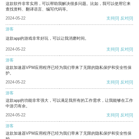
这款软件非常实用，可以帮助我解决很多问题。比如，我可以使用它来
查找资料、翻译语言、编写代码等。
2024-05-22
支持
[0]
反对
[0]
游客
这款app的游戏非常好玩，可以让我消磨时间。
2024-05-22
支持
[0]
反对
[0]
游客
这款加速器VPM应用程序已经为我们带来了无限的隐私保护和安全性保
护。
2024-05-22
支持
[0]
反对
[0]
游客
这款app的功能非常强大，可以满足我所有的工作需求，让我能够在工作
中游刃有余。
2024-05-22
支持
[0]
反对
[0]
游客
这款加速器VPM应用程序已经为我们带来了无限的隐私保护和安全性保
护。