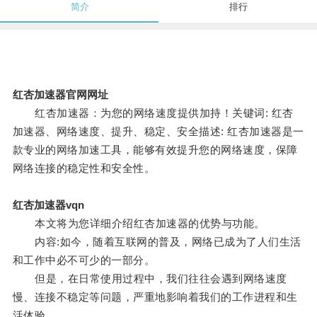
简介
排行
红杏加速器官网网址
红杏加速器：为您的网络速度提供加持！关键词: 红杏
加速器、网络速度、提升、稳定、安全描述: 红杏加速器是一
款专业的网络加速工具，能够有效提升您的网络速度，保障
网络连接的稳定性和安全性。
红杏加速器vqn
本文将为您详细介绍红杏加速器的优势与功能。
内容:如今，随着互联网的普及，网络已成为了人们生活
和工作中必不可少的一部分。
但是，在日常使用过程中，我们往往会遇到网络速度
慢、连接不稳定等问题，严重地影响着我们的工作进程和生
活体验。