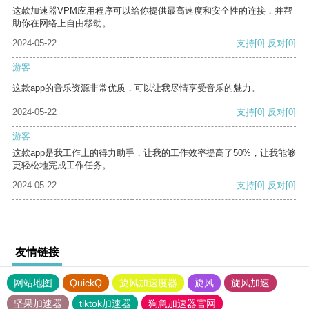
这款加速器VPM应用程序可以给你提供最高速度和安全性的连接，并帮
助你在网络上自由移动。
2024-05-22
支持
[0]
反对
[0]
游客
这款app的音乐资源非常优质，可以让我尽情享受音乐的魅力。
2024-05-22
支持
[0]
反对
[0]
游客
这款app是我工作上的得力助手，让我的工作效率提高了50%，让我能够
更轻松地完成工作任务。
2024-05-22
支持
[0]
反对
[0]
友情链接
网站地图
QuickQ
旋风加速度器
旋风
旋风加速
坚果加速器
tiktok加速器
狗急加速器官网