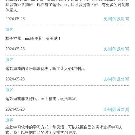
我以前经常加班，现在有了这个app，我可以提前下班，有更多的时间陪
伴家人。
2024-05-23
支持
[0]
反对
[0]
游客
梯子神器，ins随便看，美美哒！
2024-05-23
支持
[0]
反对
[0]
游客
这款游戏的音乐非常优美，听了让人心旷神怡。
2024-05-23
支持
[0]
反对
[0]
游客
这款游戏非常好玩，画面精美，玩法丰富。
2024-05-23
支持
[0]
反对
[0]
游客
这款学习软件的学习方式非常灵活，可以根据自己的需求选择学习方
式。我可以根据自己的时间安排学习进度。