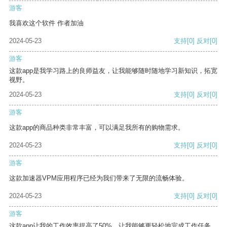
游客
我喜欢这个软件 作者加油
2024-05-23
支持
[0]
反对
[0]
游客
这款app是我学习路上的良师益友，让我能够随时随地学习新知识，拓宽
视野。
2024-05-23
支持
[0]
反对
[0]
游客
这款app的商品种类非常丰富，可以满足我所有的购物需求。
2024-05-23
支持
[0]
反对
[0]
游客
这款加速器VPM应用程序已经为我们带来了无限的流畅体验。
2024-05-23
支持
[0]
反对
[0]
游客
这款app让我的工作效率提高了50%，让我能够更轻松地完成工作任务。