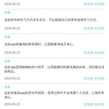
2024-05-23
支持
[0]
反对
[0]
游客
这款软件的学习方式非常灵活，可以根据自己的需求选择学习方式。
2024-05-23
支持
[0]
反对
[0]
游客
这款app就像我的财务顾问，让我能够省钱又省心。
2024-05-23
支持
[0]
反对
[0]
游客
这款app是我购物的得力助手，让我能够找到最优惠的价格，买到最合适
的商品。
2024-05-23
支持
[0]
反对
[0]
游客
这款加速器app的安全性很高，使用过程中不会泄露个人信息，让我非常
放心。
2024-05-23
支持
[0]
反对
[0]