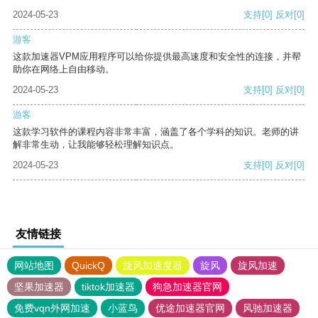
2024-05-23
支持
[0]
反对
[0]
游客
这款加速器VPM应用程序可以给你提供最高速度和安全性的连接，并帮
助你在网络上自由移动。
2024-05-23
支持
[0]
反对
[0]
游客
这款学习软件的课程内容非常丰富，涵盖了各个学科的知识。老师的讲
解非常生动，让我能够轻松理解知识点。
2024-05-23
支持
[0]
反对
[0]
友情链接
网站地图
QuickQ
旋风加速度器
旋风
旋风加速
坚果加速器
tiktok加速器
狗急加速器官网
免费vqn外网加速
小蓝鸟
优途加速器官网
风驰加速器