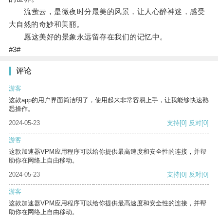
流萤云，是微夜时分最美的风景，让人心醉神迷，感受
大自然的奇妙和美丽。
愿这美好的景象永远留存在我们的记忆中。
#3#
评论
游客
这款app的用户界面简洁明了，使用起来非常容易上手，让我能够快速熟
悉操作。
2024-05-23
支持
[0]
反对
[0]
游客
这款加速器VPM应用程序可以给你提供最高速度和安全性的连接，并帮
助你在网络上自由移动。
2024-05-23
支持
[0]
反对
[0]
游客
这款加速器VPM应用程序可以给你提供最高速度和安全性的连接，并帮
助你在网络上自由移动。