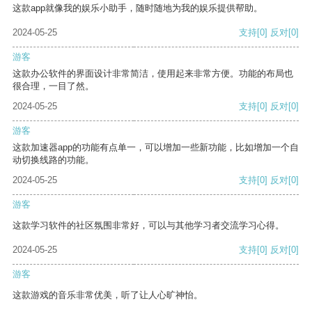
这款app就像我的娱乐小助手，随时随地为我的娱乐提供帮助。
2024-05-25
支持
[0]
反对
[0]
游客
这款办公软件的界面设计非常简洁，使用起来非常方便。功能的布局也
很合理，一目了然。
2024-05-25
支持
[0]
反对
[0]
游客
这款加速器app的功能有点单一，可以增加一些新功能，比如增加一个自
动切换线路的功能。
2024-05-25
支持
[0]
反对
[0]
游客
这款学习软件的社区氛围非常好，可以与其他学习者交流学习心得。
2024-05-25
支持
[0]
反对
[0]
游客
这款游戏的音乐非常优美，听了让人心旷神怡。