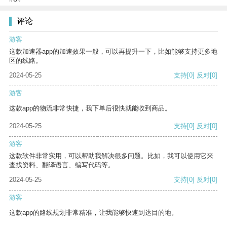
评论
游客
这款加速器app的加速效果一般，可以再提升一下，比如能够支持更多地
区的线路。
2024-05-25
支持
[0]
反对
[0]
游客
这款app的物流非常快捷，我下单后很快就能收到商品。
2024-05-25
支持
[0]
反对
[0]
游客
这款软件非常实用，可以帮助我解决很多问题。比如，我可以使用它来
查找资料、翻译语言、编写代码等。
2024-05-25
支持
[0]
反对
[0]
游客
这款app的路线规划非常精准，让我能够快速到达目的地。