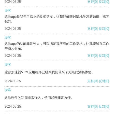
2024-05-25
支持
[0]
反对
[0]
游客
这款app是我学习路上的良师益友，让我能够随时随地学习新知识，拓宽
视野。
2024-05-25
支持
[0]
反对
[0]
游客
这款app的功能非常强大，可以满足我所有的工作需求，让我能够在工作
中游刃有余。
2024-05-25
支持
[0]
反对
[0]
游客
这款加速器VPM应用程序已经为我们带来了无限的流畅体验。
2024-05-25
支持
[0]
反对
[0]
游客
这款软件的功能非常强大，使用起来非常方便。
2024-05-25
支持
[0]
反对
[0]