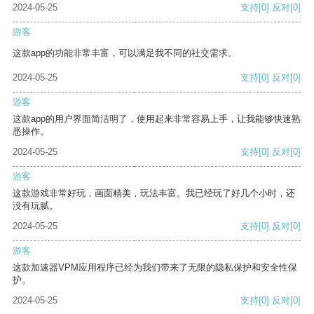
2024-05-25
支持
[0]
反对
[0]
游客
这款app的功能非常丰富，可以满足我不同的社交需求。
2024-05-25
支持
[0]
反对
[0]
游客
这款app的用户界面简洁明了，使用起来非常容易上手，让我能够快速熟
悉操作。
2024-05-25
支持
[0]
反对
[0]
游客
这款游戏非常好玩，画面精美，玩法丰富。我已经玩了好几个小时，还
没有玩腻。
2024-05-25
支持
[0]
反对
[0]
游客
这款加速器VPM应用程序已经为我们带来了无限的隐私保护和安全性保
护。
2024-05-25
支持
[0]
反对
[0]