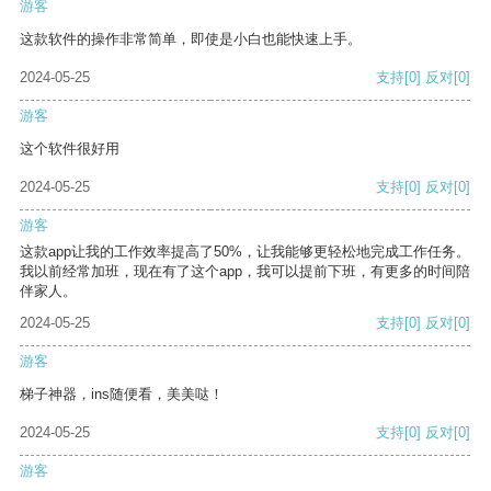
游客
这款软件的操作非常简单，即使是小白也能快速上手。
2024-05-25
支持
[0]
反对
[0]
游客
这个软件很好用
2024-05-25
支持
[0]
反对
[0]
游客
这款app让我的工作效率提高了50%，让我能够更轻松地完成工作任务。
我以前经常加班，现在有了这个app，我可以提前下班，有更多的时间陪
伴家人。
2024-05-25
支持
[0]
反对
[0]
游客
梯子神器，ins随便看，美美哒！
2024-05-25
支持
[0]
反对
[0]
游客