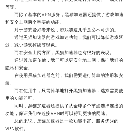
等等。
而除了基本的VPN服务，黑猫加速器还提供了游戏加速
和安全上网两个重要的功能。
对于游戏爱好者来说，游戏加速几乎是必不可少的。
通过黑猫加速器的游戏加速功能，我们可以降低游戏延
迟，减少游戏掉线等现象。
而在安全上网方面，黑猫加速器也有很好的表现。
通过其加密传输，我们可以更安全地上网，保护我们的
隐私和安全。
在使用黑猫加速器之前，我们需要进行简单的注册和安
装。
而在使用中，只需简单地打开黑猫加速器，选择需要使
用的功能即可。
同时，黑猫加速器还提供了从全球多个节点选择连接的
功能，保证我们在连接VPN时可以得到更快的网速。
总的来说，黑猫加速器是一款功能丰富、服务优秀的
VPN软件。