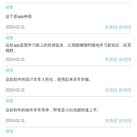
游客
这个是app神器
2024-02-11
支持
[0]
反对
[0]
游客
这款app是我学习路上的良师益友，让我能够随时随地学习新知识，拓宽
视野。
2024-02-11
支持
[0]
反对
[0]
游客
这款软件的设计非常人性化，使用起来非常舒服。
2024-02-11
支持
[0]
反对
[0]
游客
这款软件的操作非常简单，即使是小白也能快速上手。
2024-02-11
支持
[0]
反对
[0]
游客