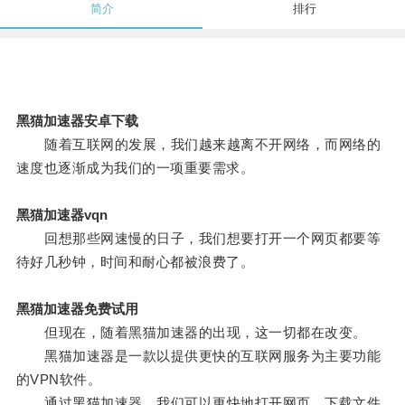
简介
排行
黑猫加速器安卓下载
随着互联网的发展，我们越来越离不开网络，而网络的
速度也逐渐成为我们的一项重要需求。
黑猫加速器vqn
回想那些网速慢的日子，我们想要打开一个网页都要等
待好几秒钟，时间和耐心都被浪费了。
黑猫加速器免费试用
但现在，随着黑猫加速器的出现，这一切都在改变。
黑猫加速器是一款以提供更快的互联网服务为主要功能
的VPN软件。
通过黑猫加速器，我们可以更快地打开网页、下载文件