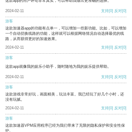
这款app的用户评论非常真实，可以帮助我做出更准确的选择。
2024-02-11
支持
[0]
反对
[0]
游客
这款加速器app的功能有点单一，可以增加一些新功能。比如，可以增加
一个自动切换线路的功能，这样就可以根据网络情况自动选择最优的线
路，从而获得更好的加速效果。
2024-02-11
支持
[0]
反对
[0]
游客
这款app就像我的娱乐小助手，随时随地为我的娱乐提供帮助。
2024-02-11
支持
[0]
反对
[0]
游客
这款游戏非常好玩，画面精美，玩法丰富。我已经玩了好几个小时，还
没有玩腻。
2024-02-11
支持
[0]
反对
[0]
游客
这款加速器VPM应用程序已经为我们带来了无限的隐私保护和安全性保
护。