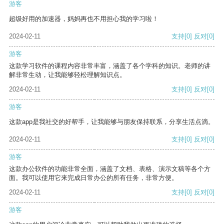
游客
超级好用的加速器，妈妈再也不用担心我的学习啦！
2024-02-11
支持
[0]
反对
[0]
游客
这款学习软件的课程内容非常丰富，涵盖了各个学科的知识。老师的讲
解非常生动，让我能够轻松理解知识点。
2024-02-11
支持
[0]
反对
[0]
游客
这款app是我社交的好帮手，让我能够与朋友保持联系，分享生活点滴。
2024-02-11
支持
[0]
反对
[0]
游客
这款办公软件的功能非常全面，涵盖了文档、表格、演示文稿等各个方
面。我可以使用它来完成日常办公的所有任务，非常方便。
2024-02-11
支持
[0]
反对
[0]
游客