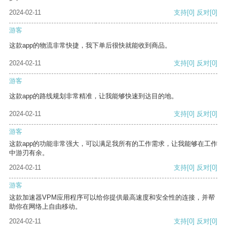
2024-02-11
支持
[0]
反对
[0]
游客
这款app的物流非常快捷，我下单后很快就能收到商品。
2024-02-11
支持
[0]
反对
[0]
游客
这款app的路线规划非常精准，让我能够快速到达目的地。
2024-02-11
支持
[0]
反对
[0]
游客
这款app的功能非常强大，可以满足我所有的工作需求，让我能够在工作
中游刃有余。
2024-02-11
支持
[0]
反对
[0]
游客
这款加速器VPM应用程序可以给你提供最高速度和安全性的连接，并帮
助你在网络上自由移动。
2024-02-11
支持
[0]
反对
[0]