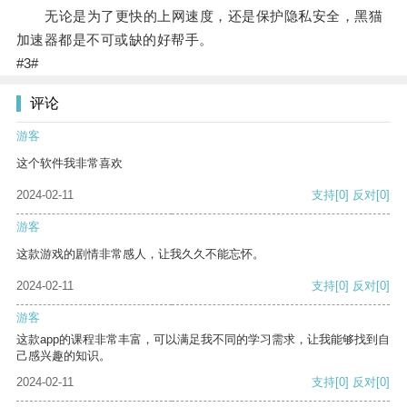
无论是为了更快的上网速度，还是保护隐私安全，黑猫
加速器都是不可或缺的好帮手。
#3#
评论
游客
这个软件我非常喜欢
2024-02-11
支持
[0]
反对
[0]
游客
这款游戏的剧情非常感人，让我久久不能忘怀。
2024-02-11
支持
[0]
反对
[0]
游客
这款app的课程非常丰富，可以满足我不同的学习需求，让我能够找到自
己感兴趣的知识。
2024-02-11
支持
[0]
反对
[0]