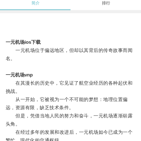
简介
排行
一元机场ios下载
一元机场位于偏远地区，但却以其背后的传奇故事而闻
名。
一元机场vnp
在其漫长的历史中，它见证了航空业经历的各种起伏和
挑战。
从一开始，它被视为一个不可能的梦想：地理位置偏
远，资源有限，缺乏技术条件。
但是，凭借当地人民的努力和奋斗，一元机场逐渐崭露
头角。
在经过多年的发展和改进后，一元机场如今已成为一个
繁忙、现代化的交通枢纽。