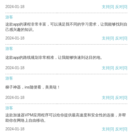
2024-01-18
支持
[0]
反对
[0]
游客
这款app的课程非常丰富，可以满足我不同的学习需求，让我能够找到自
己感兴趣的知识。
2024-01-18
支持
[0]
反对
[0]
游客
这款app的路线规划非常精准，让我能够快速到达目的地。
2024-01-18
支持
[0]
反对
[0]
游客
梯子神器，ins随便看，美美哒！
2024-01-18
支持
[0]
反对
[0]
游客
这款加速器VPM应用程序可以给你提供最高速度和安全性的连接，并帮
助你在网络上自由移动。
2024-01-18
支持
[0]
反对
[0]