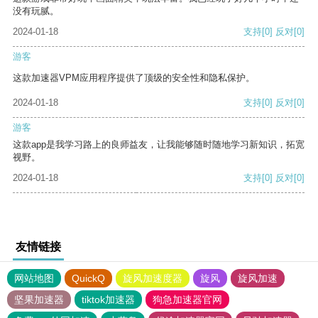
没有玩腻。
2024-01-18
支持
[0]
反对
[0]
游客
这款加速器VPM应用程序提供了顶级的安全性和隐私保护。
2024-01-18
支持
[0]
反对
[0]
游客
这款app是我学习路上的良师益友，让我能够随时随地学习新知识，拓宽
视野。
2024-01-18
支持
[0]
反对
[0]
友情链接
网站地图
QuickQ
旋风加速度器
旋风
旋风加速
坚果加速器
tiktok加速器
狗急加速器官网