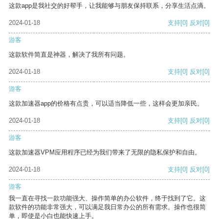
这款app是我社交的好帮手，让我能够与朋友保持联系，分享生活点滴。
2024-01-18
支持
[0]
反对
[0]
游客
这款软件简直是神器，解决了我所有问题。
2024-01-18
支持
[0]
反对
[0]
游客
这款加速器app的价格有点贵，可以适当降低一些，这样会更加亲民。
2024-01-18
支持
[0]
反对
[0]
游客
这款加速器VPM应用程序已经为我们带来了无限的隐私保护和自由。
2024-01-18
支持
[0]
反对
[0]
游客
我一直在寻找一款功能强大、操作简单的办公软件，终于找到了它。这
款软件的功能非常强大，可以满足我日常办公的所有需求。操作也很简
单，即使是小白也能快速上手。