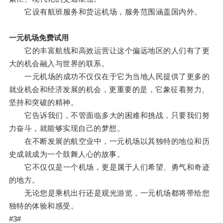
它设有航班服务和货运机场，服务范围涵盖国内外。
一元机场免费试用
它的丰富航线和高效运营让这个偏远地区的人们有了更
大的机会融入与世界的联系。
一元机场的成功不仅仅在于它为当地人民提供了更多的
就业机会和经济发展的机会，更重要的是，它象征着努力、
坚持和突破的精神。
它告诉我们，不管面临多大的困难和挑战，只要我们努
力奋斗，就能够实现自己的梦想。
在不断发展的航空业中，一元机场以其独特的地位和历
史成就成为一个鼓舞人心的故事。
它不仅仅是一个机场，更是属于人们希望、勇气和奇迹
的地方。
无论您是乘机出行还是观光游览，一元机场都将带给您
独特的体验和感受。
#3#