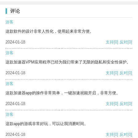
评论
游客
这款软件的设计非常人性化，使用起来非常方便。
2024-01-18
支持
[0]
反对
[0]
游客
这款加速器VPM应用程序已经为我们带来了无限的隐私和安全性保护。
2024-01-18
支持
[0]
反对
[0]
游客
这款加速器app的操作非常简单，一键加速就能开启，非常方便。
2024-01-18
支持
[0]
反对
[0]
游客
这款app的游戏非常好玩，可以让我消磨时间。
2024-01-18
支持
[0]
反对
[0]