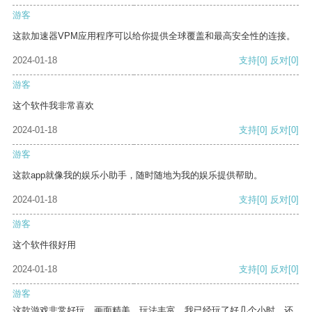
游客
这款加速器VPM应用程序可以给你提供全球覆盖和最高安全性的连接。
2024-01-18
支持
[0]
反对
[0]
游客
这个软件我非常喜欢
2024-01-18
支持
[0]
反对
[0]
游客
这款app就像我的娱乐小助手，随时随地为我的娱乐提供帮助。
2024-01-18
支持
[0]
反对
[0]
游客
这个软件很好用
2024-01-18
支持
[0]
反对
[0]
游客
这款游戏非常好玩，画面精美，玩法丰富。我已经玩了好几个小时，还