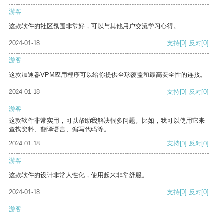
游客
这款软件的社区氛围非常好，可以与其他用户交流学习心得。
2024-01-18
支持
[0]
反对
[0]
游客
这款加速器VPM应用程序可以给你提供全球覆盖和最高安全性的连接。
2024-01-18
支持
[0]
反对
[0]
游客
这款软件非常实用，可以帮助我解决很多问题。比如，我可以使用它来
查找资料、翻译语言、编写代码等。
2024-01-18
支持
[0]
反对
[0]
游客
这款软件的设计非常人性化，使用起来非常舒服。
2024-01-18
支持
[0]
反对
[0]
游客